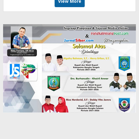
View More