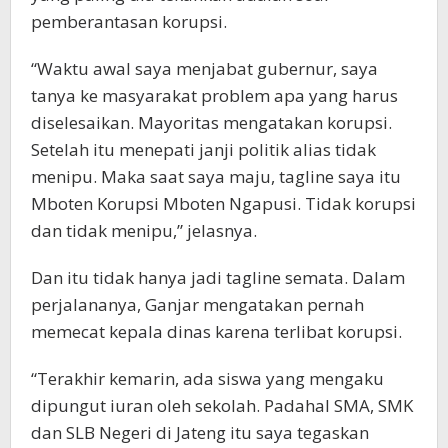
pemberantasan korupsi.
“Waktu awal saya menjabat gubernur, saya
tanya ke masyarakat problem apa yang harus
diselesaikan. Mayoritas mengatakan korupsi.
Setelah itu menepati janji politik alias tidak
menipu. Maka saat saya maju, tagline saya itu
Mboten Korupsi Mboten Ngapusi. Tidak korupsi
dan tidak menipu,” jelasnya.
Dan itu tidak hanya jadi tagline semata. Dalam
perjalananya, Ganjar mengatakan pernah
memecat kepala dinas karena terlibat korupsi.
“Terakhir kemarin, ada siswa yang mengaku
dipungut iuran oleh sekolah. Padahal SMA, SMK
dan SLB Negeri di Jateng itu saya tegaskan