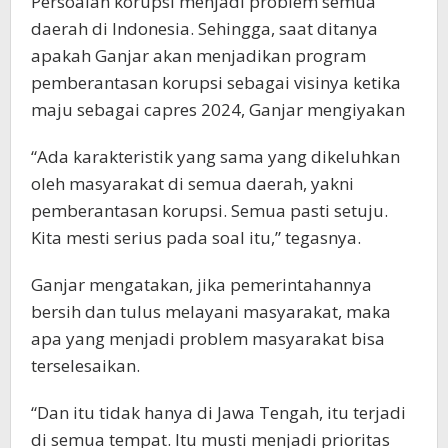
Persoalan korupsi menjadi problem semua
daerah di Indonesia. Sehingga, saat ditanya
apakah Ganjar akan menjadikan program
pemberantasan korupsi sebagai visinya ketika
maju sebagai capres 2024, Ganjar mengiyakan
“Ada karakteristik yang sama yang dikeluhkan
oleh masyarakat di semua daerah, yakni
pemberantasan korupsi. Semua pasti setuju.
Kita mesti serius pada soal itu,” tegasnya.
Ganjar mengatakan, jika pemerintahannya
bersih dan tulus melayani masyarakat, maka
apa yang menjadi problem masyarakat bisa
terselesaikan.
“Dan itu tidak hanya di Jawa Tengah, itu terjadi
di semua tempat. Itu musti menjadi prioritas