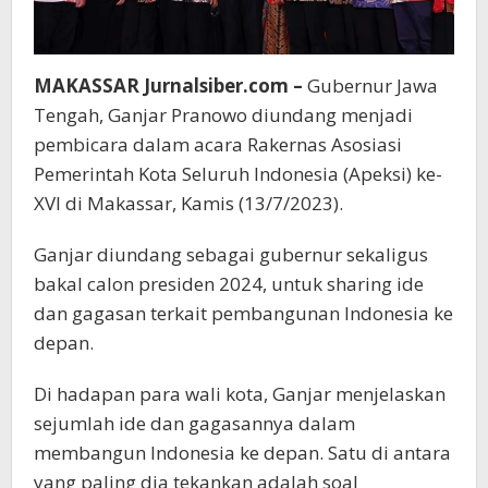
MAKASSAR Jurnalsiber.com –
Gubernur Jawa
Tengah, Ganjar Pranowo diundang menjadi
pembicara dalam acara Rakernas Asosiasi
Pemerintah Kota Seluruh Indonesia (Apeksi) ke-
XVI di Makassar, Kamis (13/7/2023).
Ganjar diundang sebagai gubernur sekaligus
bakal calon presiden 2024, untuk sharing ide
dan gagasan terkait pembangunan Indonesia ke
depan.
Di hadapan para wali kota, Ganjar menjelaskan
sejumlah ide dan gagasannya dalam
membangun Indonesia ke depan. Satu di antara
yang paling dia tekankan adalah soal