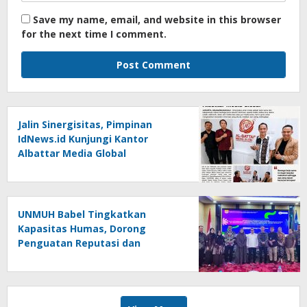
Save my name, email, and website in this browser
for the next time I comment.
Jalin Sinergisitas, Pimpinan
IdNews.id Kunjungi Kantor
Albattar Media Global
UNMUH Babel Tingkatkan
Kapasitas Humas, Dorong
Penguatan Reputasi dan
Keterbukaan Informasi Publik