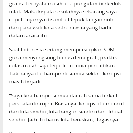
gratis. Ternyata masih ada pungutan berkedok
infak. Maka kepala sekolahnya sekarang saya
copot,” ujarnya disambut tepuk tangan riuh
dari para wali kota se-Indonesia yang hadir
dalam acara itu.
Saat Indonesia sedang mempersiapkan SDM
guna menyongsong bonus demografi, praktik
culas masih saja terjadi di dunia pendidikan.
Tak hanya itu, hampir di semua sektor, korupsi
masih terjadi.
“Saya kira hampir semua daerah sama terkait
persoalan korupsi. Biasanya, korupsi itu muncul
dari kita sendiri, kita bangun sendiri dan dibuat
sendiri. Jadi itu harus kita bereskan,” tegasnya.