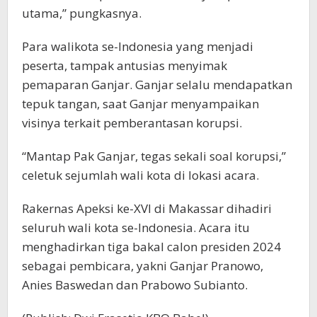
utama,” pungkasnya.
Para walikota se-Indonesia yang menjadi
peserta, tampak antusias menyimak
pemaparan Ganjar. Ganjar selalu mendapatkan
tepuk tangan, saat Ganjar menyampaikan
visinya terkait pemberantasan korupsi.
“Mantap Pak Ganjar, tegas sekali soal korupsi,”
celetuk sejumlah wali kota di lokasi acara.
Rakernas Apeksi ke-XVI di Makassar dihadiri
seluruh wali kota se-Indonesia. Acara itu
menghadirkan tiga bakal calon presiden 2024
sebagai pembicara, yakni Ganjar Pranowo,
Anies Baswedan dan Prabowo Subianto.