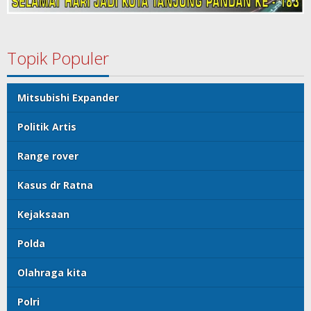
Topik Populer
Mitsubishi Expander
Politik Artis
Range rover
Kasus dr Ratna
Kejaksaan
Polda
Olahraga kita
Polri