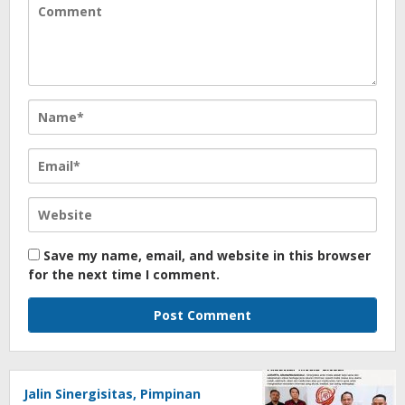
Save my name, email, and website in this browser
for the next time I comment.
Jalin Sinergisitas, Pimpinan