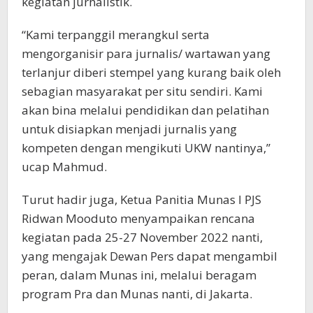
kegiatan jurnalistik.
“Kami terpanggil merangkul serta
mengorganisir para jurnalis/ wartawan yang
terlanjur diberi stempel yang kurang baik oleh
sebagian masyarakat per situ sendiri. Kami
akan bina melalui pendidikan dan pelatihan
untuk disiapkan menjadi jurnalis yang
kompeten dengan mengikuti UKW nantinya,”
ucap Mahmud.
Turut hadir juga, Ketua Panitia Munas I PJS
Ridwan Mooduto menyampaikan rencana
kegiatan pada 25-27 November 2022 nanti,
yang mengajak Dewan Pers dapat mengambil
peran, dalam Munas ini, melalui beragam
program Pra dan Munas nanti, di Jakarta.