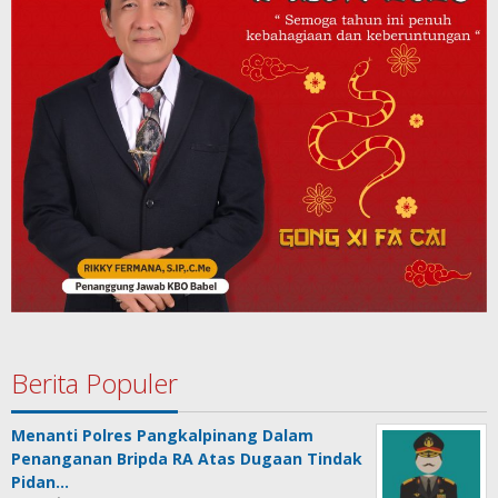
Berita Populer
Menanti Polres Pangkalpinang Dalam
Penanganan Bripda RA Atas Dugaan Tindak
Pidan…