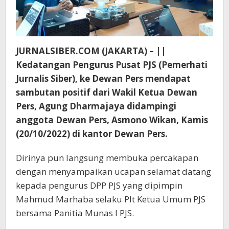
JURNALSIBER.COM (JAKARTA) – ||
Kedatangan Pengurus Pusat PJS (Pemerhati
Jurnalis Siber), ke Dewan Pers mendapat
sambutan positif dari Wakil Ketua Dewan
Pers, Agung Dharmajaya didampingi
anggota Dewan Pers, Asmono Wikan, Kamis
(20/10/2022) di kantor Dewan Pers.
Dirinya pun langsung membuka percakapan
dengan menyampaikan ucapan selamat datang
kepada pengurus DPP PJS yang dipimpin
Mahmud Marhaba selaku Plt Ketua Umum PJS
bersama Panitia Munas I PJS.