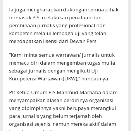
Ia juga mengharapkan dukungan semua pihak
termasuk PJS, melakukan penataan dan
pembinaan jurnalis yang profesional dan
kompeten melalui lembaga uji yang telah
mendapatkan lisensi dari Dewan Pers.
“Kami minta semua wartawan/ jurnalis untuk
memacu diri dalam mengemban tugas mulia
sebagai jurnalis dengan mengikuti Uji
Kompetensi Wartawan (UKW),” himbaunya.
Plt Ketua Umum PJS Mahmud Marhaba dalam
menyampaikan alasan berdirinya organisasi
yang dipimpinnya yakni berupaya merangkul
para jurnalis yang belum terjamah oleh
organisasi sejenis, namun mereka aktif dalam