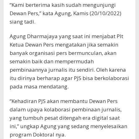
“Kami berterima kasih sudah mengunjungi
Dewan Pers,” kata Agung, Kamis (20/10/2022)
siang tadi.
Agung Dharmajaya yang saat ini menjabat Plt
Ketua Dewan Pers mengatakan jika semakin
banyak organisasi pers bermunculan, akan
semakin baik dan mempermudah
pembinaannya jurnalis itu sendiri. Oleh karena
itu dirinya berharap agar PJS bisa berkolaborasi
pada masa mendatang.
“Kehadiran PJS akan membantu Dewan Pers
dalam upaya kolaborasi pembinaan jurnalis,
yang tumbuh pesat ditengah era digital saat
ini,” ungkap Agung yang sedang menyelesaikan
program Doktoral nya.