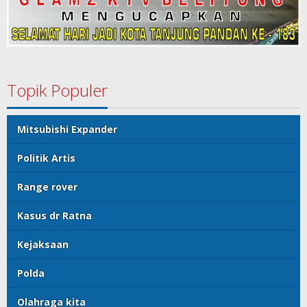
Topik Populer
Mitsubishi Expander
Politik Artis
Range rover
Kasus dr Ratna
Kejaksaan
Polda
Olahraga kita