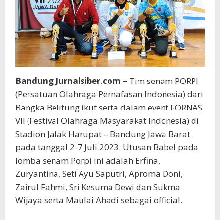
Bandung Jurnalsiber.com –
Tim senam PORPI
(Persatuan Olahraga Pernafasan Indonesia) dari
Bangka Belitung ikut serta dalam event FORNAS
VII (Festival Olahraga Masyarakat Indonesia) di
Stadion Jalak Harupat – Bandung Jawa Barat
pada tanggal 2-7 Juli 2023. Utusan Babel pada
lomba senam Porpi ini adalah Erfina,
Zuryantina, Seti Ayu Saputri, Aproma Doni,
Zairul Fahmi, Sri Kesuma Dewi dan Sukma
Wijaya serta Maulai Ahadi sebagai official.