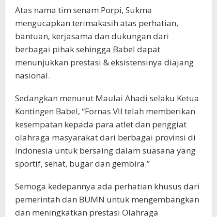
Atas nama tim senam Porpi, Sukma
mengucapkan terimakasih atas perhatian,
bantuan, kerjasama dan dukungan dari
berbagai pihak sehingga Babel dapat
menunjukkan prestasi & eksistensinya diajang
nasional.
Sedangkan menurut Maulai Ahadi selaku Ketua
Kontingen Babel, “Fornas VII telah memberikan
kesempatan kepada para atlet dan penggiat
olahraga masyarakat dari berbagai provinsi di
Indonesia untuk bersaing dalam suasana yang
sportif, sehat, bugar dan gembira.”
Semoga kedepannya ada perhatian khusus dari
pemerintah dan BUMN untuk mengembangkan
dan meningkatkan prestasi Olahraga