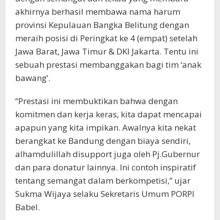
akhirnya berhasil membawa nama harum
provinsi Kepulauan Bangka Belitung dengan
meraih posisi di Peringkat ke 4 (empat) setelah
Jawa Barat, Jawa Timur & DKI Jakarta. Tentu ini
sebuah prestasi membanggakan bagi tim ‘anak
bawang’.
“Prestasi ini membuktikan bahwa dengan
komitmen dan kerja keras, kita dapat mencapai
apapun yang kita impikan. Awalnya kita nekat
berangkat ke Bandung dengan biaya sendiri,
alhamdulillah disupport juga oleh Pj.Gubernur
dan para donatur lainnya. Ini contoh inspiratif
tentang semangat dalam berkompetisi,” ujar
Sukma Wijaya selaku Sekretaris Umum PORPI
Babel.