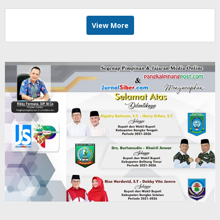
View More