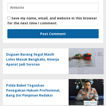
Save my name, email, and website in this browser
for the next time I comment.
Dugaan Barang Ilegal Masih
Lolos Masuk Bengkalis, Kinerja
Aparat Jadi Sorotan
Polda Babel Tegaskan
Penegakan Hukum Profesional,
Bang Doi Pimpinan Redaksi
Jejaring Media Radak Disebut
Dua Kali Tak Hadiri Panggilan