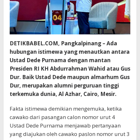
DETIKBABEL.COM, Pangkalpinang – Ada
hubungan istimewa yang menautkan antara
Ustad Dede Purnama dengan mantan
Presiden RI KH Abdurrahman Wahid atau Gus
Dur. Baik Ustad Dede maupun almarhum Gus
Dur, merupakan alumni perguruan tinggi
terkemuka dunia, Al Azhar, Cairo, Mesir.
Fakta istimewa demikian mengemuka, ketika
cawako dari pasangan calon nomor urut 4
Ustad Dede Purnama menjawab pertanyaan
yang diajukan oleh cawako paslon nomor urut 3