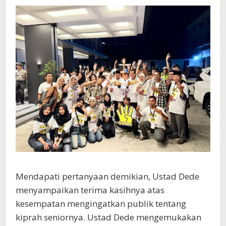
Mendapati pertanyaan demikian, Ustad Dede
menyampaikan terima kasihnya atas
kesempatan mengingatkan publik tentang
kiprah seniornya. Ustad Dede mengemukakan