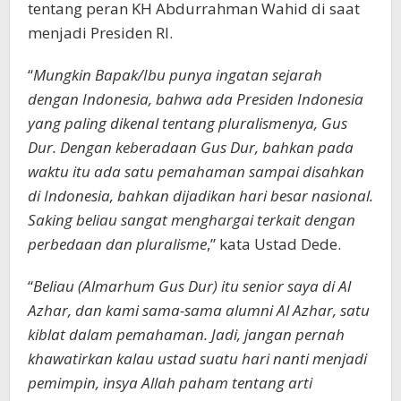
tentang peran KH Abdurrahman Wahid di saat
menjadi Presiden RI.
“
Mungkin Bapak/Ibu punya ingatan sejarah
dengan Indonesia, bahwa ada Presiden Indonesia
yang paling dikenal tentang pluralismenya, Gus
Dur. Dengan keberadaan Gus Dur, bahkan pada
waktu itu ada satu pemahaman sampai disahkan
di Indonesia, bahkan dijadikan hari besar nasional.
Saking beliau sangat menghargai terkait dengan
perbedaan dan pluralisme
,” kata Ustad Dede.
“
Beliau (Almarhum Gus Dur) itu senior saya di Al
Azhar, dan kami sama-sama alumni Al Azhar, satu
kiblat dalam pemahaman. Jadi, jangan pernah
khawatirkan kalau ustad suatu hari nanti menjadi
pemimpin, insya Allah paham tentang arti