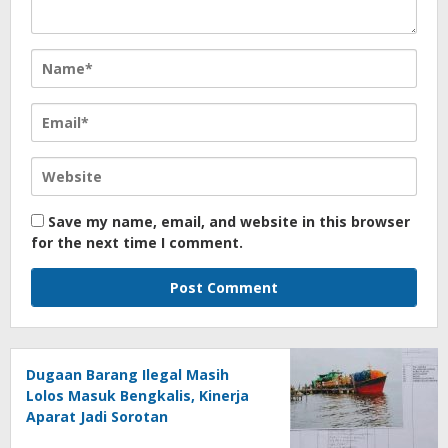
Save my name, email, and website in this browser
for the next time I comment.
Dugaan Barang Ilegal Masih
Lolos Masuk Bengkalis, Kinerja
Aparat Jadi Sorotan