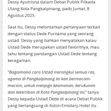
Dessy Ayutrisna dalam Debat Publik Pilkada
Ulang Kota Pangkalpinang, pads Jumat, 8
Agustus 2025.
Saat itu, Dessy melontarkan pertanyaan terkait
dengan status Dede Purnama yang seorang
ustad. Dessy yang bahkan menyatakan kalau
Ustad Dede merupakan ustad favoritnya, mau
tahu tentang pandangan Ustad Dede tentang
keragaman.
“
Bagaimana cara Ustad merangkul semua ras,
agama di Pangkalpinang ini kan bermacam-
macam, untuk menjaga keamanan, kerukunan
dan ketertiban di Kota Pangkalpinang ini,
” tanya
Dessy kepada Ustad Dede di acara Debat Publik
yang berlangsung di Aston Emidary Hotel itu.