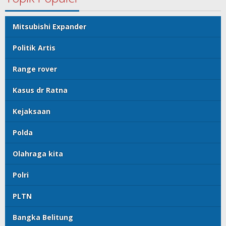
Mitsubishi Expander
Politik Artis
Range rover
Kasus dr Ratna
Kejaksaan
Polda
Olahraga kita
Polri
PLTN
Bangka Belitung