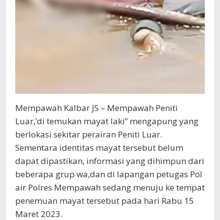
Mempawah Kalbar JS – Mempawah Peniti
Luar,’di temukan mayat laki” mengapung yang
berlokasi sekitar perairan Peniti Luar.
Sementara identitas mayat tersebut belum
dapat dipastikan, informasi yang dihimpun dari
beberapa grup wa,dan di lapangan petugas Pol
air Polres Mempawah sedang menuju ke tempat
penemuan mayat tersebut pada hari Rabu 15
Maret 2023.