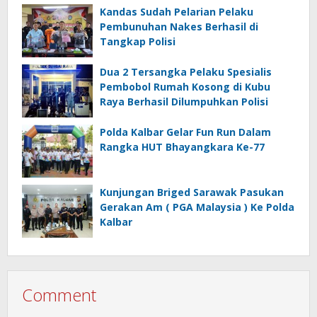
Kandas Sudah Pelarian Pelaku
Pembunuhan Nakes Berhasil di
Tangkap Polisi
Dua 2 Tersangka Pelaku Spesialis
Pembobol Rumah Kosong di Kubu
Raya Berhasil Dilumpuhkan Polisi
Polda Kalbar Gelar Fun Run Dalam
Rangka HUT Bhayangkara Ke-77
Kunjungan Briged Sarawak Pasukan
Gerakan Am ( PGA Malaysia ) Ke Polda
Kalbar
Comment