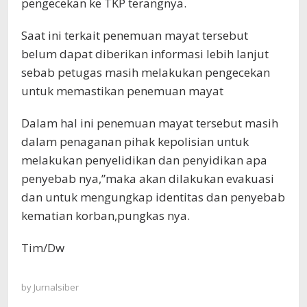
pengecekan ke TKP terangnya.
Saat ini terkait penemuan mayat tersebut
belum dapat diberikan informasi lebih lanjut
sebab petugas masih melakukan pengecekan
untuk memastikan penemuan mayat
Dalam hal ini penemuan mayat tersebut masih
dalam penaganan pihak kepolisian untuk
melakukan penyelidikan dan penyidikan apa
penyebab nya,”maka akan dilakukan evakuasi
dan untuk mengungkap identitas dan penyebab
kematian korban,pungkas nya.
Tim/Dw
by
Jurnalsiber