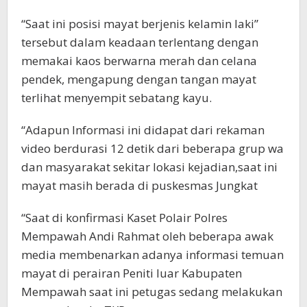
“Saat ini posisi mayat berjenis kelamin laki”
tersebut dalam keadaan terlentang dengan
memakai kaos berwarna merah dan celana
pendek, mengapung dengan tangan mayat
terlihat menyempit sebatang kayu.
“Adapun Informasi ini didapat dari rekaman
video berdurasi 12 detik dari beberapa grup wa
dan masyarakat sekitar lokasi kejadian,saat ini
mayat masih berada di puskesmas Jungkat
“Saat di konfirmasi Kaset Polair Polres
Mempawah Andi Rahmat oleh beberapa awak
media membenarkan adanya informasi temuan
mayat di perairan Peniti luar Kabupaten
Mempawah saat ini petugas sedang melakukan