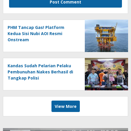
PHM Tancap Gas! Platform
Kedua Sisi Nubi AOI Resmi
Onstream
Kandas Sudah Pelarian Pelaku
Pembunuhan Nakes Berhasil di
Tangkap Polisi
View More