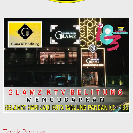
Topik Populer