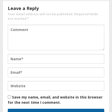
Leave a Reply
Your email address will not be published.
Required fields
are marked
*
Save my name, email, and website in this browser
for the next time I comment.