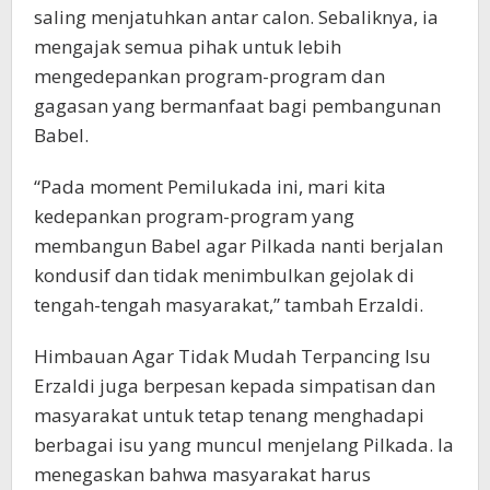
saling menjatuhkan antar calon. Sebaliknya, ia
mengajak semua pihak untuk lebih
mengedepankan program-program dan
gagasan yang bermanfaat bagi pembangunan
Babel.
“Pada moment Pemilukada ini, mari kita
kedepankan program-program yang
membangun Babel agar Pilkada nanti berjalan
kondusif dan tidak menimbulkan gejolak di
tengah-tengah masyarakat,” tambah Erzaldi.
Himbauan Agar Tidak Mudah Terpancing Isu
Erzaldi juga berpesan kepada simpatisan dan
masyarakat untuk tetap tenang menghadapi
berbagai isu yang muncul menjelang Pilkada. Ia
menegaskan bahwa masyarakat harus