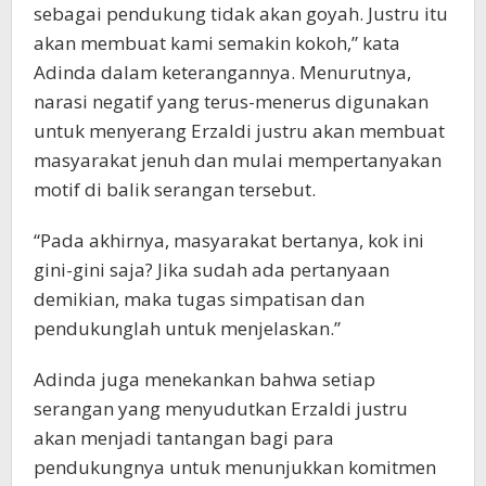
sebagai pendukung tidak akan goyah. Justru itu
akan membuat kami semakin kokoh,” kata
Adinda dalam keterangannya. Menurutnya,
narasi negatif yang terus-menerus digunakan
untuk menyerang Erzaldi justru akan membuat
masyarakat jenuh dan mulai mempertanyakan
motif di balik serangan tersebut.
“Pada akhirnya, masyarakat bertanya, kok ini
gini-gini saja? Jika sudah ada pertanyaan
demikian, maka tugas simpatisan dan
pendukunglah untuk menjelaskan.”
Adinda juga menekankan bahwa setiap
serangan yang menyudutkan Erzaldi justru
akan menjadi tantangan bagi para
pendukungnya untuk menunjukkan komitmen