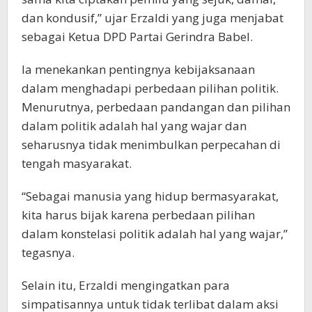
dan kondusif,” ujar Erzaldi yang juga menjabat
sebagai Ketua DPD Partai Gerindra Babel.
Ia menekankan pentingnya kebijaksanaan
dalam menghadapi perbedaan pilihan politik.
Menurutnya, perbedaan pandangan dan pilihan
dalam politik adalah hal yang wajar dan
seharusnya tidak menimbulkan perpecahan di
tengah masyarakat.
“Sebagai manusia yang hidup bermasyarakat,
kita harus bijak karena perbedaan pilihan
dalam konstelasi politik adalah hal yang wajar,”
tegasnya.
Selain itu, Erzaldi mengingatkan para
simpatisannya untuk tidak terlibat dalam aksi