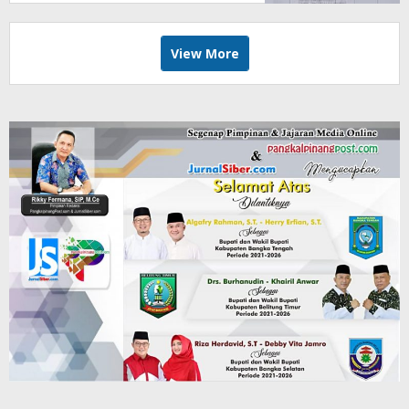
View More