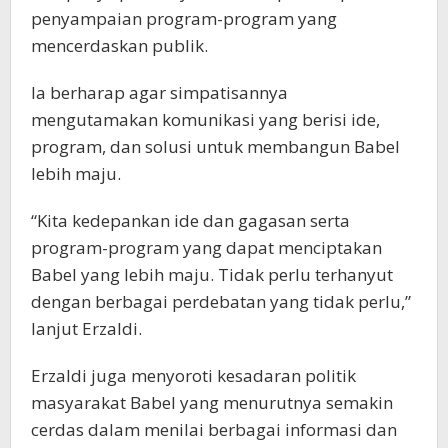
penyampaian program-program yang
mencerdaskan publik.
Ia berharap agar simpatisannya
mengutamakan komunikasi yang berisi ide,
program, dan solusi untuk membangun Babel
lebih maju.
“Kita kedepankan ide dan gagasan serta
program-program yang dapat menciptakan
Babel yang lebih maju. Tidak perlu terhanyut
dengan berbagai perdebatan yang tidak perlu,”
lanjut Erzaldi.
Erzaldi juga menyoroti kesadaran politik
masyarakat Babel yang menurutnya semakin
cerdas dalam menilai berbagai informasi dan