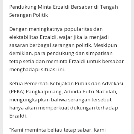
Pendukung Minta Erzaldi Bersabar di Tengah
Serangan Politik
Dengan meningkatnya popularitas dan
elektabilitas Erzaldi, wajar jika ia menjadi
sasaran berbagai serangan politik. Meskipun
demikian, para pendukung dan simpatisan
tetap setia dan meminta Erzaldi untuk bersabar
menghadapi situasi ini.
Ketua Pemerhati Kebijakan Publik dan Advokasi
(PEKA) Pangkalpinang, Adinda Putri Nabiilah,
mengungkapkan bahwa serangan tersebut
hanya akan memperkuat dukungan terhadap
Erzaldi.
“Kami meminta beliau tetap sabar. Kami