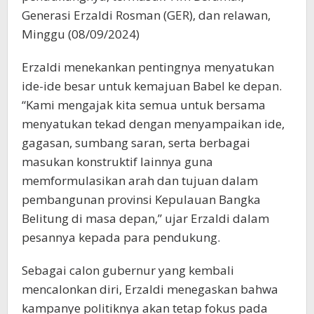
Generasi Erzaldi Rosman (GER), dan relawan,
Minggu (08/09/2024)
Erzaldi menekankan pentingnya menyatukan
ide-ide besar untuk kemajuan Babel ke depan.
“Kami mengajak kita semua untuk bersama
menyatukan tekad dengan menyampaikan ide,
gagasan, sumbang saran, serta berbagai
masukan konstruktif lainnya guna
memformulasikan arah dan tujuan dalam
pembangunan provinsi Kepulauan Bangka
Belitung di masa depan,” ujar Erzaldi dalam
pesannya kepada para pendukung.
Sebagai calon gubernur yang kembali
mencalonkan diri, Erzaldi menegaskan bahwa
kampanye politiknya akan tetap fokus pada