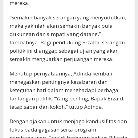
mereka.
“Semakin banyak serangan yang menyudutkan,
maka yakinlah akan semakin banyak pula
dukungan dan simpati yang datang,”
tambahnya. Bagi pendukung Erzaldi, serangan
politik ini dianggap sebagai ujian yang akan
semakin menguatkan perjuangan mereka.
Menutup pernyataannya, Adinda kembali
menegaskan pentingnya kesabaran dan
keteguhan hati dalam menghadapi berbagai
tantangan politik. “Yang penting, Bapak Erzaldi
tetap sabar dan kokoh,” tutup Adinda.
Dengan ajakan untuk menjaga kondusifitas dan
fokus pada gagasan serta program
pembangunan, Erzaldi berharap bahwa Pilkada