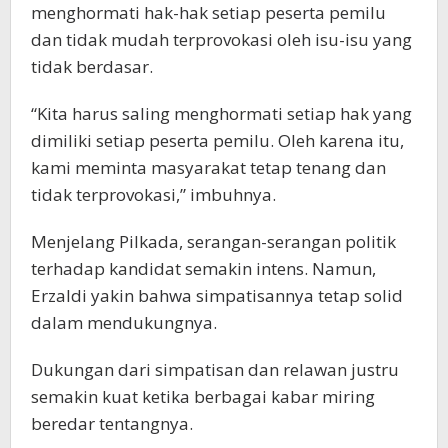
menghormati hak-hak setiap peserta pemilu
dan tidak mudah terprovokasi oleh isu-isu yang
tidak berdasar.
“Kita harus saling menghormati setiap hak yang
dimiliki setiap peserta pemilu. Oleh karena itu,
kami meminta masyarakat tetap tenang dan
tidak terprovokasi,” imbuhnya.
Menjelang Pilkada, serangan-serangan politik
terhadap kandidat semakin intens. Namun,
Erzaldi yakin bahwa simpatisannya tetap solid
dalam mendukungnya.
Dukungan dari simpatisan dan relawan justru
semakin kuat ketika berbagai kabar miring
beredar tentangnya.