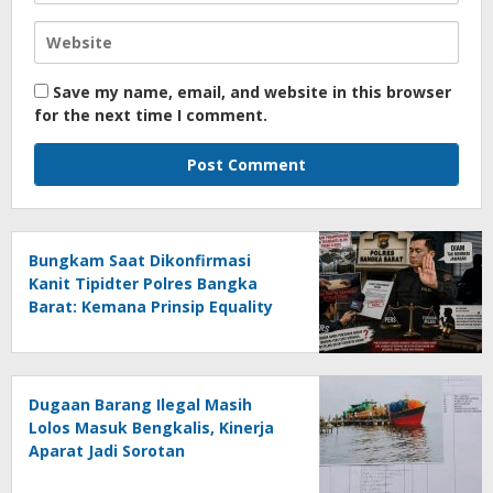
Save my name, email, and website in this browser
for the next time I comment.
Bungkam Saat Dikonfirmasi
Kanit Tipidter Polres Bangka
Barat: Kemana Prinsip Equality
Before The Law?
Dugaan Barang Ilegal Masih
Lolos Masuk Bengkalis, Kinerja
Aparat Jadi Sorotan