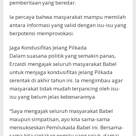
pemberitaan yang beredar.
Ia percaya bahwa masyarakat mampu memilah
antara informasi yang valid dengan isu-isu yang
berpotensi memprovokasi.
Jaga Kondusifitas Jelang Pilkada
Dalam suasana politik yang semakin panas,
Erzaldi mengajak seluruh masyarakat Babel
untuk menjaga kondusifitas jelang Pilkada
serentak di akhir tahun ini. Ia mengimbau agar
masyarakat tidak mudah terpancing oleh isu-
isu yang belum jelas kebenarannya.
“Saya mengajak seluruh masyarakat Babel
maupun simpatisan, ayo kita sama-sama
mensukseskan Pemilukada Babel ini. Bersama-
sama kita ciptakan pemilu yang sejuk, damai,