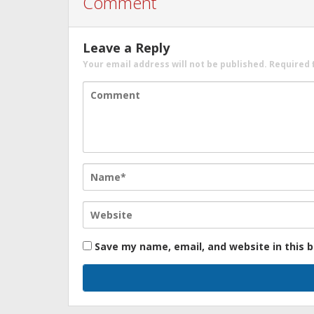
Comment
Leave a Reply
Your email address will not be published.
Required 
Save my name, email, and website in this 