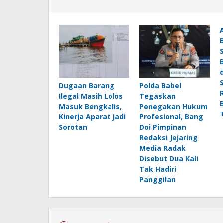
Dugaan Barang
Polda Babel
Ilegal Masih Lolos
Tegaskan
Masuk Bengkalis,
Penegakan Hukum
Kinerja Aparat Jadi
Profesional, Bang
Sorotan
Doi Pimpinan
Redaksi Jejaring
Media Radak
Disebut Dua Kali
Tak Hadiri
Panggilan