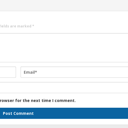
fields are marked
*
browser for the next time I comment.