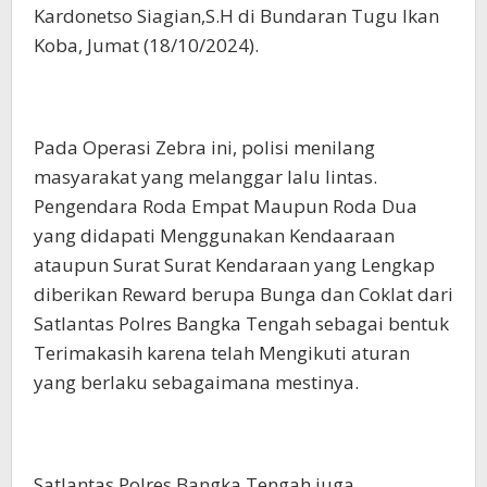
Kardonetso Siagian,S.H di Bundaran Tugu Ikan
Koba, Jumat (18/10/2024).
Pada Operasi Zebra ini, polisi menilang
masyarakat yang melanggar lalu lintas.
Pengendara Roda Empat Maupun Roda Dua
yang didapati Menggunakan Kendaaraan
ataupun Surat Surat Kendaraan yang Lengkap
diberikan Reward berupa Bunga dan Coklat dari
Satlantas Polres Bangka Tengah sebagai bentuk
Terimakasih karena telah Mengikuti aturan
yang berlaku sebagaimana mestinya.
Satlantas Polres Bangka Tengah juga