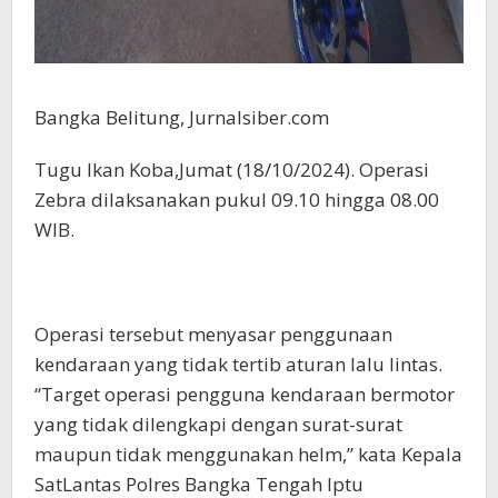
Bangka Belitung, Jurnalsiber.com
Tugu Ikan Koba,Jumat (18/10/2024). Operasi
Zebra dilaksanakan pukul 09.10 hingga 08.00
WIB.
Operasi tersebut menyasar penggunaan
kendaraan yang tidak tertib aturan lalu lintas.
“Target operasi pengguna kendaraan bermotor
yang tidak dilengkapi dengan surat-surat
maupun tidak menggunakan helm,” kata Kepala
SatLantas Polres Bangka Tengah Iptu