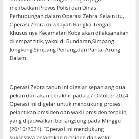
melibatkan Provos Polisi dan Dinas
Perhubungan dalam Operasi Zebra. Selain itu,
Operasi Zebra di wilayah Bangka Tengah
Khusus nya Kecamatan Koba akan dilaksanakan
di empat titik, yakni di Bundaran,Simpang
Jongkong,Simpang Perlang,dan Pantai Arung
Dalam.
Operasi Zebra tahun ini digelar sepanjang dua
pekan dan akan berakhir pada 27 Oktober 2024.
Operasi ini digelar untuk mendukung prosesi
pelantikan presiden dan wakil presiden terpilih,
yang dijadwalkan berlangsung pada Minggu
(20/10/2024). “Operasi ini mendukung
suksesnya pelantikan presiden dan wakil