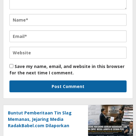
Save my name, email, and website in this browser
for the next time I comment.
Buntut Pemberitaan Tin Slag
Memanas, Jejaring Media
RadakBabel.com Dilaporkan
Agoeng Noegroho ke Dewan