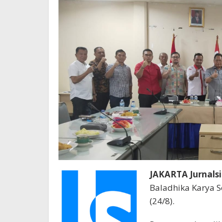
JAKARTA Jurnalsi
Baladhika Karya S
(24/8).