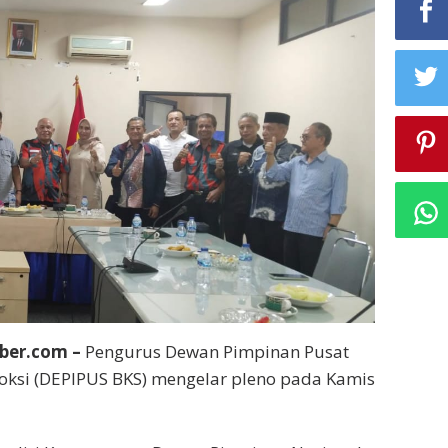
ber.com –
Pengurus Dewan Pimpinan Pusat
oksi (DEPIPUS BKS) mengelar pleno pada Kamis