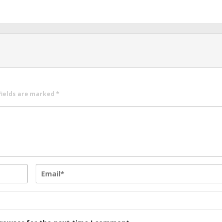
fields are marked
*