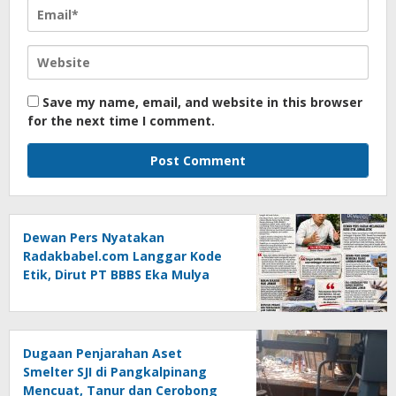
Save my name, email, and website in this browser
for the next time I comment.
Dewan Pers Nyatakan
Radakbabel.com Langgar Kode
Etik, Dirut PT BBBS Eka Mulya
Putra Lapor ke Polda Babel
Dugaan Penjarahan Aset
Smelter SJI di Pangkalpinang
Mencuat, Tanur dan Cerobong