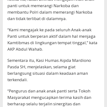
panti untuk memerangi Narkoba dan
membantu Polri dalam memerangi Narkoba
dan tidak terlibat di dalamnya.
“Kami mengajak ke pada seluruh Anak-anak
Panti untuk berperan aktif dalam hal menjaga
Kamtibmas di lingkungan tempat tinggal,” kata
AKP Abdul Wahab.
Sementara itu, Kasi Humas Aipda Mardiono
Pasda SH, menjelaskan, selama giat
berlangsung situasi dalam keadaan aman
terkendali.
“Pengurus dan anak anak panti serta Tokoh
Masyarakat mengucapkan terima kasih dan
berharap selalu terjalin sinergitas dan