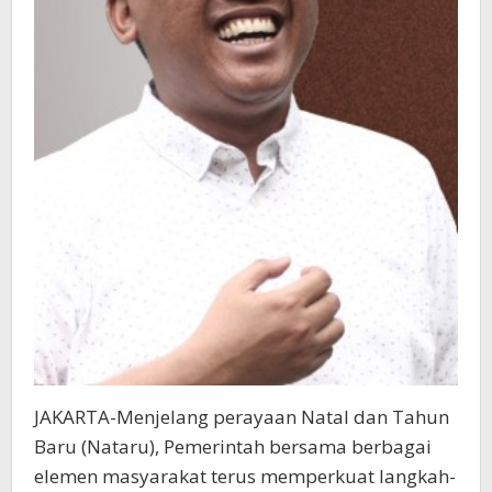
JAKARTA-Menjelang perayaan Natal dan Tahun
Baru (Nataru), Pemerintah bersama berbagai
elemen masyarakat terus memperkuat langkah-