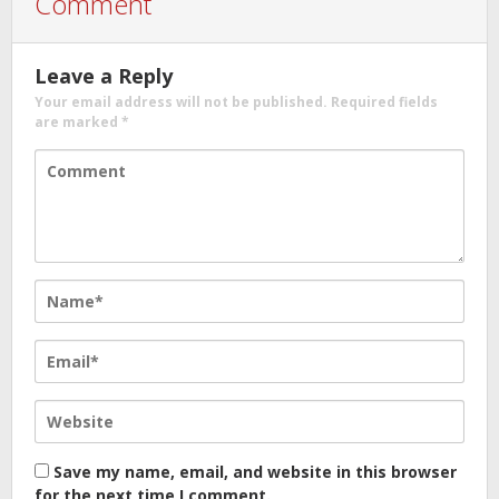
Comment
Leave a Reply
Your email address will not be published.
Required fields
are marked
*
Save my name, email, and website in this browser
for the next time I comment.