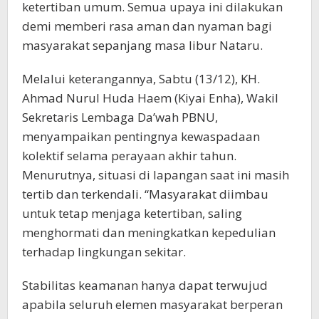
ketertiban umum. Semua upaya ini dilakukan
demi memberi rasa aman dan nyaman bagi
masyarakat sepanjang masa libur Nataru.
Melalui keterangannya, Sabtu (13/12), KH.
Ahmad Nurul Huda Haem (Kiyai Enha), Wakil
Sekretaris Lembaga Da’wah PBNU,
menyampaikan pentingnya kewaspadaan
kolektif selama perayaan akhir tahun.
Menurutnya, situasi di lapangan saat ini masih
tertib dan terkendali. “Masyarakat diimbau
untuk tetap menjaga ketertiban, saling
menghormati dan meningkatkan kepedulian
terhadap lingkungan sekitar.
Stabilitas keamanan hanya dapat terwujud
apabila seluruh elemen masyarakat berperan