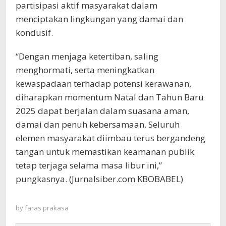
partisipasi aktif masyarakat dalam
menciptakan lingkungan yang damai dan
kondusif.
“Dengan menjaga ketertiban, saling
menghormati, serta meningkatkan
kewaspadaan terhadap potensi kerawanan,
diharapkan momentum Natal dan Tahun Baru
2025 dapat berjalan dalam suasana aman,
damai dan penuh kebersamaan. Seluruh
elemen masyarakat diimbau terus bergandeng
tangan untuk memastikan keamanan publik
tetap terjaga selama masa libur ini,”
pungkasnya. (Jurnalsiber.com KBOBABEL)
by
faras prakasa