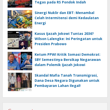
Tegas pada RS Pondok Indah
Sinergi Nuklir dan EBT: Menambal
Celah Intermitensi demi Kedaulatan
Energi
Kasus Ijazah Jokowi Tuntas 2036?
Wilson Lalengke: Ini Peringatan untuk
Presiden Prabowo
Ketum PPWI Kritik Somasi Demokrat:
SBY Semestinya Bersikap Negarawan
dalam Polemik Ijazah Jokowi
Skandal Mafia Tanah Transmigrasi,
Dana Desa Negara Digunakan untuk
Pembayaran Lahan Ilegal!