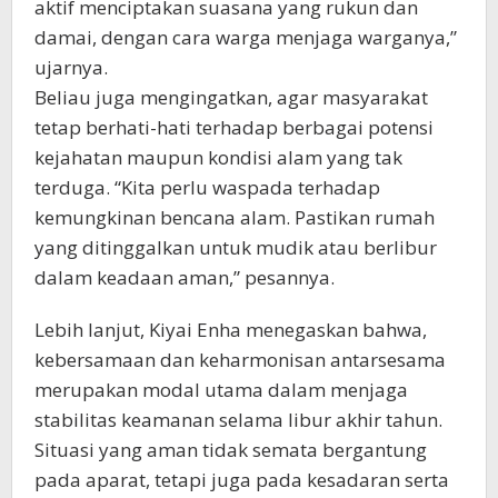
aktif menciptakan suasana yang rukun dan
damai, dengan cara warga menjaga warganya,”
ujarnya.
Beliau juga mengingatkan, agar masyarakat
tetap berhati-hati terhadap berbagai potensi
kejahatan maupun kondisi alam yang tak
terduga. “Kita perlu waspada terhadap
kemungkinan bencana alam. Pastikan rumah
yang ditinggalkan untuk mudik atau berlibur
dalam keadaan aman,” pesannya.
Lebih lanjut, Kiyai Enha menegaskan bahwa,
kebersamaan dan keharmonisan antarsesama
merupakan modal utama dalam menjaga
stabilitas keamanan selama libur akhir tahun.
Situasi yang aman tidak semata bergantung
pada aparat, tetapi juga pada kesadaran serta