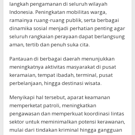
langkah pengamanan di seluruh wilayah
Indonesia. Peningkatan mobilitas warga,
ramainya ruang-ruang publik, serta berbagai
dinamika sosial menjadi perhatian penting agar
seluruh rangkaian perayaan dapat berlangsung
aman, tertib dan penuh suka cita.
Pantauan di berbagai daerah menunjukkan
meningkatnya aktivitas masyarakat di pusat
keramaian, tempat ibadah, terminal, pusat
perbelanjaan, hingga destinasi wisata.
Menyikapi hal tersebut, aparat keamanan
memperketat patroli, meningkatkan
pengawasan dan memperkuat koordinasi lintas
sektor untuk meminimalkan potensi kerawanan,
mulai dari tindakan kriminal hingga gangguan