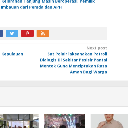
i Kelurahan Tanjung Masih Beroperasi, Pemilik
 Imbauan dari Pemda dan APH
Next post
ur Kepulauan
Sat Polair laksanakan Patroli
Dialogis Di Sekitar Pesisir Pantai
Mentok Guna Menciptakan Rasa
Aman Bagi Warga