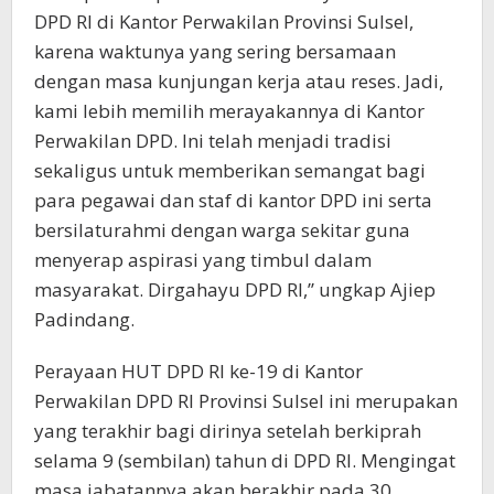
DPD RI di Kantor Perwakilan Provinsi Sulsel,
karena waktunya yang sering bersamaan
dengan masa kunjungan kerja atau reses. Jadi,
kami lebih memilih merayakannya di Kantor
Perwakilan DPD. Ini telah menjadi tradisi
sekaligus untuk memberikan semangat bagi
para pegawai dan staf di kantor DPD ini serta
bersilaturahmi dengan warga sekitar guna
menyerap aspirasi yang timbul dalam
masyarakat. Dirgahayu DPD RI,’’ ungkap Ajiep
Padindang.
Perayaan HUT DPD RI ke-19 di Kantor
Perwakilan DPD RI Provinsi Sulsel ini merupakan
yang terakhir bagi dirinya setelah berkiprah
selama 9 (sembilan) tahun di DPD RI. Mengingat
masa jabatannya akan berakhir pada 30