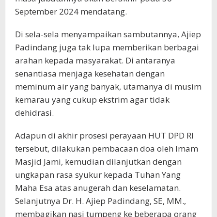
September 2024 mendatang.
Di sela-sela menyampaikan sambutannya, Ajiep
Padindang juga tak lupa memberikan berbagai
arahan kepada masyarakat. Di antaranya
senantiasa menjaga kesehatan dengan
meminum air yang banyak, utamanya di musim
kemarau yang cukup ekstrim agar tidak
dehidrasi.
Adapun di akhir prosesi perayaan HUT DPD RI
tersebut, dilakukan pembacaan doa oleh Imam
Masjid Jami, kemudian dilanjutkan dengan
ungkapan rasa syukur kepada Tuhan Yang
Maha Esa atas anugerah dan keselamatan.
Selanjutnya Dr. H. Ajiep Padindang, SE, MM.,
membagikan nasi tumpeng ke beberapa orang