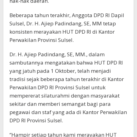
hak-hak daerah.
Beberapa tahun terakhir, Anggota DPD RI Dapil
Sulsel, Dr. H. Ajiep Padindang, SE, MM tetap
konsisten merayakan HUT DPD RI di Kantor
Perwakilan Provinsi Sulsel.
Dr. H. Ajiep Padindang, SE, MM., dalam
sambutannya mengatakan bahwa HUT DPD RI
yang jatuh pada 1 Oktober, telah menjadi
tradisi sejak beberapa tahun terakhir di Kantor
Perwakilan DPD RI Provinsi Sulsel untuk
mempererat silaturahmi dengan masyarakat
sekitar dan memberi semangat bagi para
pegawai dan staf yang ada di Kantor Perwakilan
DPD RI Provinsi Sulsel.
‘’Hampir setiap tahun kami merayakan HUT