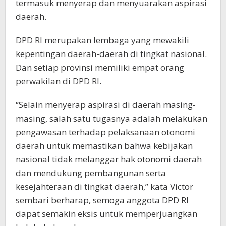
termasuk menyerap dan menyuarakan aspirasi
daerah.
DPD RI merupakan lembaga yang mewakili
kepentingan daerah-daerah di tingkat nasional.
Dan setiap provinsi memiliki empat orang
perwakilan di DPD RI.
‘’Selain menyerap aspirasi di daerah masing-
masing, salah satu tugasnya adalah melakukan
pengawasan terhadap pelaksanaan otonomi
daerah untuk memastikan bahwa kebijakan
nasional tidak melanggar hak otonomi daerah
dan mendukung pembangunan serta
kesejahteraan di tingkat daerah,’’ kata Victor
sembari berharap, semoga anggota DPD RI
dapat semakin eksis untuk memperjuangkan