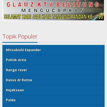
Topik Populer
Mitsubishi Expander
Politik Artis
Range rover
Kasus dr Ratna
Kejaksaan
Polda