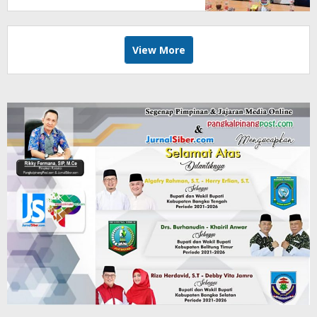
Agustina
View More