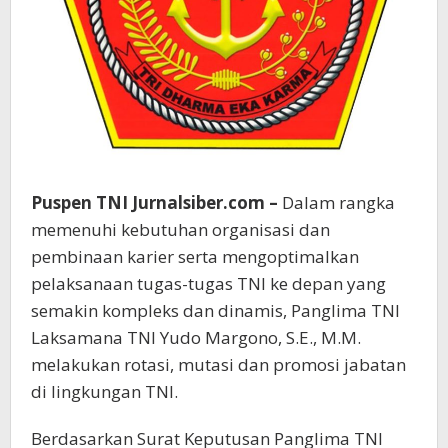
Puspen TNI Jurnalsiber.com –
Dalam rangka
memenuhi kebutuhan organisasi dan
pembinaan karier serta mengoptimalkan
pelaksanaan tugas-tugas TNI ke depan yang
semakin kompleks dan dinamis, Panglima TNI
Laksamana TNI Yudo Margono, S.E., M.M.
melakukan rotasi, mutasi dan promosi jabatan
di lingkungan TNI.
Berdasarkan Surat Keputusan Panglima TNI