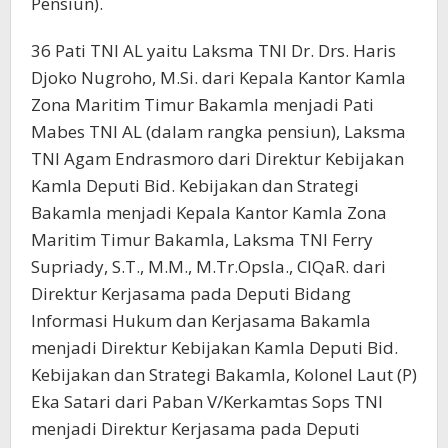
Pensiun).
36 Pati TNI AL yaitu Laksma TNI Dr. Drs. Haris
Djoko Nugroho, M.Si. dari Kepala Kantor Kamla
Zona Maritim Timur Bakamla menjadi Pati
Mabes TNI AL (dalam rangka pensiun), Laksma
TNI Agam Endrasmoro dari Direktur Kebijakan
Kamla Deputi Bid. Kebijakan dan Strategi
Bakamla menjadi Kepala Kantor Kamla Zona
Maritim Timur Bakamla, Laksma TNI Ferry
Supriady, S.T., M.M., M.Tr.Opsla., CIQaR. dari
Direktur Kerjasama pada Deputi Bidang
Informasi Hukum dan Kerjasama Bakamla
menjadi Direktur Kebijakan Kamla Deputi Bid.
Kebijakan dan Strategi Bakamla, Kolonel Laut (P)
Eka Satari dari Paban V/Kerkamtas Sops TNI
menjadi Direktur Kerjasama pada Deputi