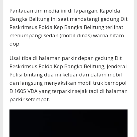
Pantauan tim media ini di lapangan, Kapolda
Bangka Belitung ini saat mendatangi gedung Dit
Reskrimsus Polda Kep Bangka Belitung terlihat
menumpangi sedan (mobil dinas) warna hitam
dop.
Usai tiba di halaman parkir depan gedung Dit
Reskrimsus Polda Kep Bangka Belitung, Jenderal
Polisi bintang dua ini keluar dari dalam mobil
dan langsung menyaksikan mobil truk bernopol
B 1605 VDA yang terparkir sejak tadi di halaman
parkir setempat.