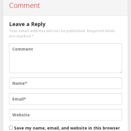
Comment
Leave a Reply
Your email address will not be published.
Required fields
are marked
*
Save my name, email, and website in this browser