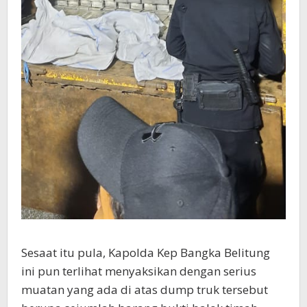
Sesaat itu pula, Kapolda Kep Bangka Belitung
ini pun terlihat menyaksikan dengan serius
muatan yang ada di atas dump truk tersebut