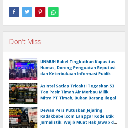
Don't Miss
UNMUH Babel Tingkatkan Kapasitas
Humas, Dorong Penguatan Reputasi
dan Keterbukaan Informasi Publik
Asintel Satlap Tricakti Tegaskan 53
Ton Pasir Timah Air Merbau Milik
Mitra PT Timah, Bukan Barang Ilegal
Dewan Pers Putuskan Jejaring
Radakbabel.com Langgar Kode Etik
Jurnalistik, Wajib Muat Hak Jawab dan