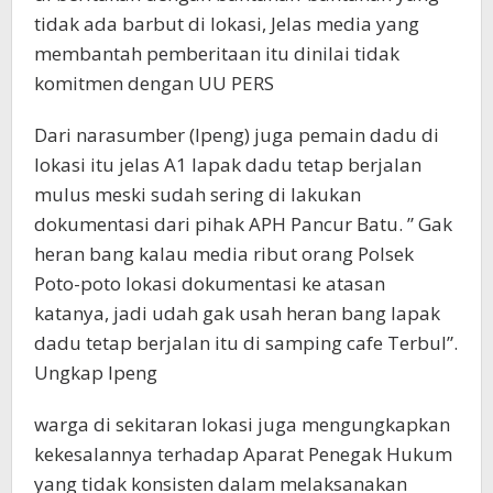
tidak ada barbut di lokasi, Jelas media yang
membantah pemberitaan itu dinilai tidak
komitmen dengan UU PERS
Dari narasumber (Ipeng) juga pemain dadu di
lokasi itu jelas A1 lapak dadu tetap berjalan
mulus meski sudah sering di lakukan
dokumentasi dari pihak APH Pancur Batu. ” Gak
heran bang kalau media ribut orang Polsek
Poto-poto lokasi dokumentasi ke atasan
katanya, jadi udah gak usah heran bang lapak
dadu tetap berjalan itu di samping cafe Terbul”.
Ungkap Ipeng
warga di sekitaran lokasi juga mengungkapkan
kekesalannya terhadap Aparat Penegak Hukum
yang tidak konsisten dalam melaksanakan