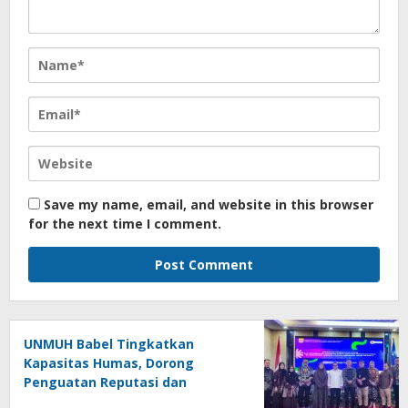
Save my name, email, and website in this browser
for the next time I comment.
UNMUH Babel Tingkatkan
Kapasitas Humas, Dorong
Penguatan Reputasi dan
Keterbukaan Informasi Publik