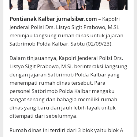
Pontianak Kalbar jurnalsiber.com –
Kapolri
Jenderal Polisi Drs. Listyo Sigit Prabowo, M.Si.
meninjau langsung rumah dinas untuk jajaran
Satbrimob Polda Kalbar. Sabtu (02/09/23).
Dalam tinjauannya, Kapolri Jenderal Polisi Drs.
Listyo Sigit Prabowo, M.Si. berinteraksi langsung
dengan jajaran Satbrimob Polda Kalbar yang
menempati rumah dinas tersebut. Para
personel Satbrimob Polda Kalbar mengaku
sangat senang dan bahagia memiliki rumah
dinas yang baru dan jauh lebih layak untuk
ditempati dari sebelumnya.
Rumah dinas ini terdiri dari 3 blok yaitu blok A