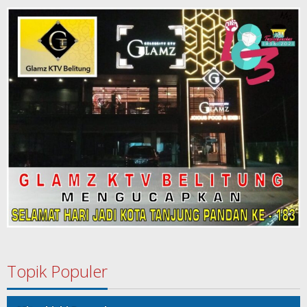
Topik Populer