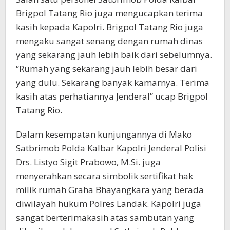
Brigpol Tatang Rio juga mengucapkan terima
kasih kepada Kapolri. Brigpol Tatang Rio juga
mengaku sangat senang dengan rumah dinas
yang sekarang jauh lebih baik dari sebelumnya.
“Rumah yang sekarang jauh lebih besar dari
yang dulu. Sekarang banyak kamarnya. Terima
kasih atas perhatiannya Jenderal” ucap Brigpol
Tatang Rio.
Dalam kesempatan kunjungannya di Mako
Satbrimob Polda Kalbar Kapolri Jenderal Polisi
Drs. Listyo Sigit Prabowo, M.Si. juga
menyerahkan secara simbolik sertifikat hak
milik rumah Graha Bhayangkara yang berada
diwilayah hukum Polres Landak. Kapolri juga
sangat berterimakasih atas sambutan yang