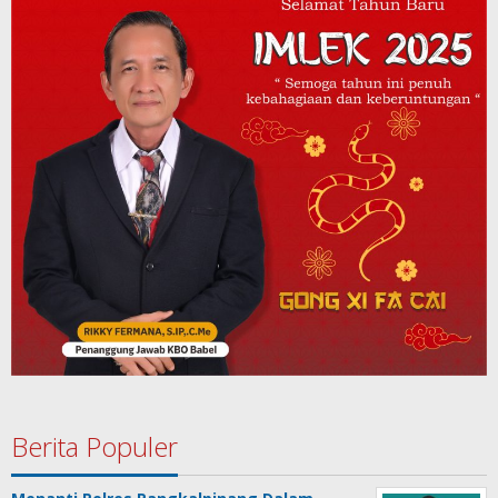
Berita Populer