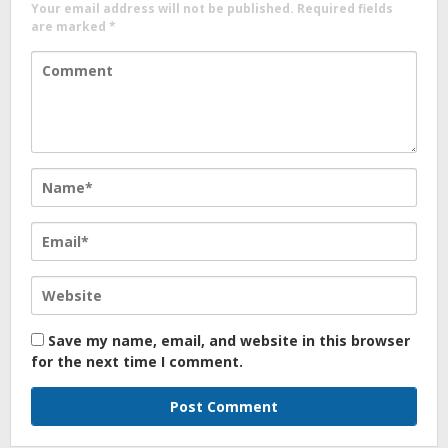
Your email address will not be published.
Required fields
are marked
*
Save my name, email, and website in this browser
for the next time I comment.