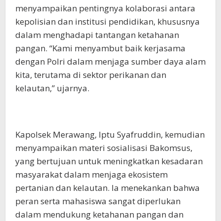
menyampaikan pentingnya kolaborasi antara
kepolisian dan institusi pendidikan, khususnya
dalam menghadapi tantangan ketahanan
pangan. “Kami menyambut baik kerjasama
dengan Polri dalam menjaga sumber daya alam
kita, terutama di sektor perikanan dan
kelautan,” ujarnya.
Kapolsek Merawang, Iptu Syafruddin, kemudian
menyampaikan materi sosialisasi Bakomsus,
yang bertujuan untuk meningkatkan kesadaran
masyarakat dalam menjaga ekosistem
pertanian dan kelautan. Ia menekankan bahwa
peran serta mahasiswa sangat diperlukan
dalam mendukung ketahanan pangan dan