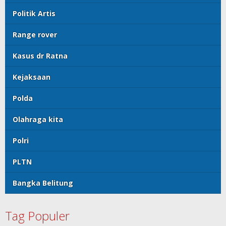
Politik Artis
Range rover
Kasus dr Ratna
Kejaksaan
Polda
Olahraga kita
Polri
PLTN
Bangka Belitung
Tag Populer