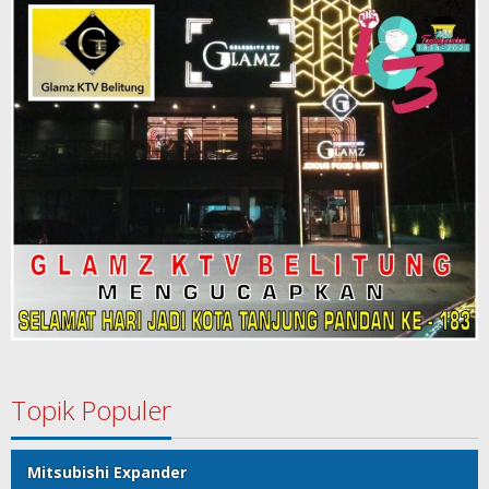
Topik Populer
Mitsubishi Expander