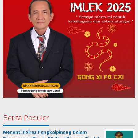
Berita Populer
Menanti Polres Pangkalpinang Dalam