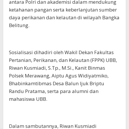
antara Polri dan akademisi dalam mendukung
ketahanan pangan serta keberlanjutan sumber
daya perikanan dan kelautan di wilayah Bangka
Belitung.
Sosialisasi dihadiri oleh Wakil Dekan Fakultas
Pertanian, Perikanan, dan Kelautan (FPPK) UBB,
Riwan Kusmiadi, S.Tp., M.Si., Kanit Binmas
Polsek Merawang, Aiptu Agus Widiyatmiko,
Bhabinkamtibmas Desa Balun Ijuk Briptu
Randu Pratama, serta para alumni dan
mahasiswa UBB.
Dalam sambutannya, Riwan Kusmiadi