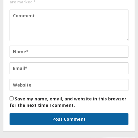
are marked
*
Save my name, email, and website in this browser
for the next time I comment.