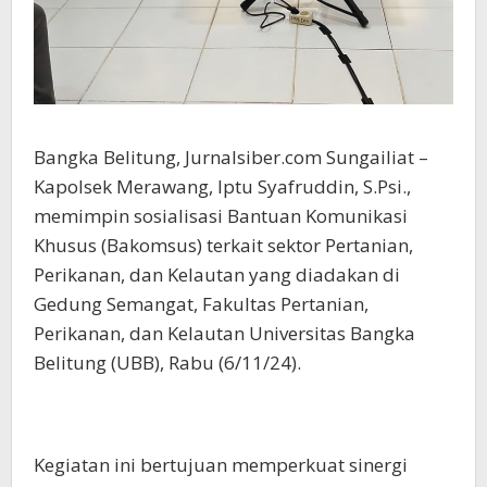
Bangka Belitung, Jurnalsiber.com Sungailiat –
Kapolsek Merawang, Iptu Syafruddin, S.Psi.,
memimpin sosialisasi Bantuan Komunikasi
Khusus (Bakomsus) terkait sektor Pertanian,
Perikanan, dan Kelautan yang diadakan di
Gedung Semangat, Fakultas Pertanian,
Perikanan, dan Kelautan Universitas Bangka
Belitung (UBB), Rabu (6/11/24).
Kegiatan ini bertujuan memperkuat sinergi