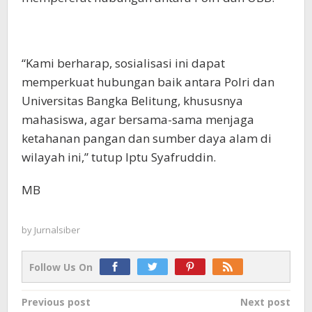
“Kami berharap, sosialisasi ini dapat
memperkuat hubungan baik antara Polri dan
Universitas Bangka Belitung, khususnya
mahasiswa, agar bersama-sama menjaga
ketahanan pangan dan sumber daya alam di
wilayah ini,” tutup Iptu Syafruddin.
MB
by
Jurnalsiber
Follow Us On
Post
Previous post
Next post