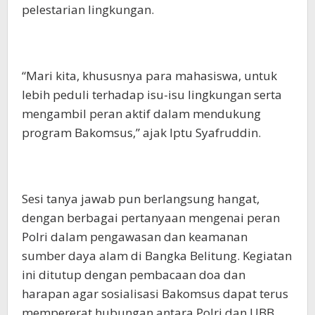
pelestarian lingkungan.
“Mari kita, khususnya para mahasiswa, untuk
lebih peduli terhadap isu-isu lingkungan serta
mengambil peran aktif dalam mendukung
program Bakomsus,” ajak Iptu Syafruddin.
Sesi tanya jawab pun berlangsung hangat,
dengan berbagai pertanyaan mengenai peran
Polri dalam pengawasan dan keamanan
sumber daya alam di Bangka Belitung. Kegiatan
ini ditutup dengan pembacaan doa dan
harapan agar sosialisasi Bakomsus dapat terus
mempererat hubungan antara Polri dan UBB.