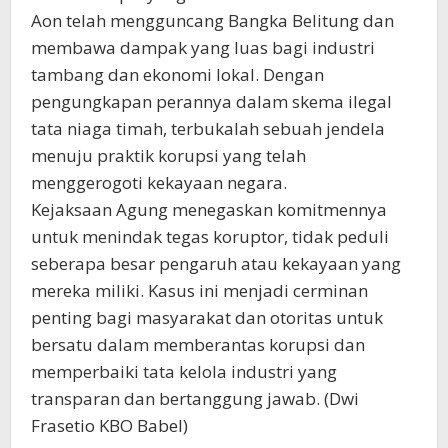
Aon telah mengguncang Bangka Belitung dan
membawa dampak yang luas bagi industri
tambang dan ekonomi lokal. Dengan
pengungkapan perannya dalam skema ilegal
tata niaga timah, terbukalah sebuah jendela
menuju praktik korupsi yang telah
menggerogoti kekayaan negara.
Kejaksaan Agung menegaskan komitmennya
untuk menindak tegas koruptor, tidak peduli
seberapa besar pengaruh atau kekayaan yang
mereka miliki. Kasus ini menjadi cerminan
penting bagi masyarakat dan otoritas untuk
bersatu dalam memberantas korupsi dan
memperbaiki tata kelola industri yang
transparan dan bertanggung jawab. (Dwi
Frasetio KBO Babel)