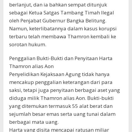
berlanjut, dan ia bahkan sempat ditunjuk
sebagai Ketua Satgas Tambang Timah Ilegal
oleh Penjabat Gubernur Bangka Belitung.
Namun, keterlibatannya dalam kasus korupsi
terbaru telah membawa Thamron kembali ke
sorotan hukum.
Penggalian Bukti-Bukti dan Penyitaan Harta
Thamron alias Aon
Penyelidikan Kejaksaan Agung tidak hanya
mencakup penggalian keterangan dari para
saksi, tetapi juga penyitaan berbagai aset yang
diduga milik Thamron alias Aon. Bukti-bukti
yang ditemukan termasuk 55 alat berat dan
sejumlah besar emas serta uang tunai dalam
berbagai mata uang.
Harta yang disita mencapai ratusan miliar