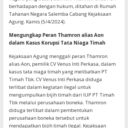
berhadapan dengan hukum, ditahan di Rumah
Tahanan Negara Salemba Cabang Kejaksaan
Agung. Kamis (5/4/2024).
Mengungkap Peran Thamron alias Aon
dalam Kasus Korupsi Tata Niaga Timah
Kejaksaan Agung menggali peran Thamron
alias Aon, pemilik CV Venus Inti Perkasa, dalam
kasus tata niaga timah yang melibatkan PT
Timah Tbk. CV Venus Inti Perkasa diduga
terlibat dalam kegiatan ilegal untuk
mengumpulkan bijih timah dari IUP PT Timah
Tbk melalui perusahaan boneka. Thamron
diduga terlibat dalam pembentukan
perusahaan boneka tersebut untuk
mendapatkan bijih timah ilegal. Kejaksaan