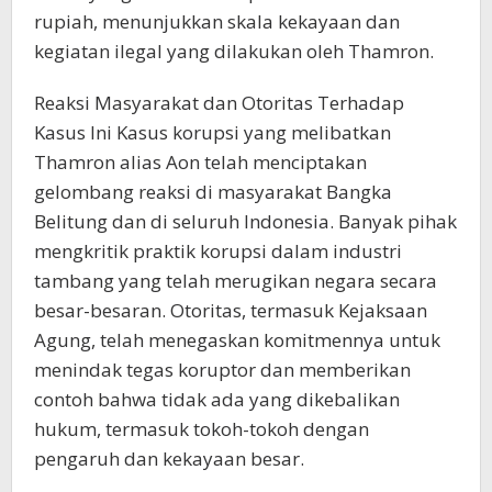
rupiah, menunjukkan skala kekayaan dan
kegiatan ilegal yang dilakukan oleh Thamron.
Reaksi Masyarakat dan Otoritas Terhadap
Kasus Ini Kasus korupsi yang melibatkan
Thamron alias Aon telah menciptakan
gelombang reaksi di masyarakat Bangka
Belitung dan di seluruh Indonesia. Banyak pihak
mengkritik praktik korupsi dalam industri
tambang yang telah merugikan negara secara
besar-besaran. Otoritas, termasuk Kejaksaan
Agung, telah menegaskan komitmennya untuk
menindak tegas koruptor dan memberikan
contoh bahwa tidak ada yang dikebalikan
hukum, termasuk tokoh-tokoh dengan
pengaruh dan kekayaan besar.