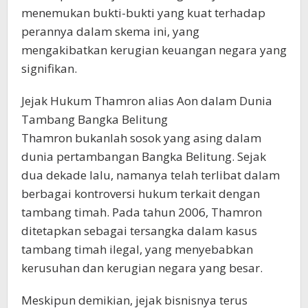
menemukan bukti-bukti yang kuat terhadap
perannya dalam skema ini, yang
mengakibatkan kerugian keuangan negara yang
signifikan.
Jejak Hukum Thamron alias Aon dalam Dunia
Tambang Bangka Belitung
Thamron bukanlah sosok yang asing dalam
dunia pertambangan Bangka Belitung. Sejak
dua dekade lalu, namanya telah terlibat dalam
berbagai kontroversi hukum terkait dengan
tambang timah. Pada tahun 2006, Thamron
ditetapkan sebagai tersangka dalam kasus
tambang timah ilegal, yang menyebabkan
kerusuhan dan kerugian negara yang besar.
Meskipun demikian, jejak bisnisnya terus