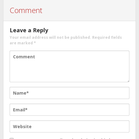
Comment
Leave a Reply
Your email address will not be published.
Required fields
are marked
*