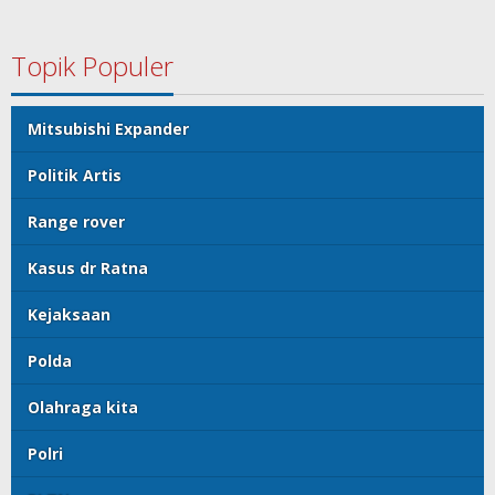
Topik Populer
Mitsubishi Expander
Politik Artis
Range rover
Kasus dr Ratna
Kejaksaan
Polda
Olahraga kita
Polri