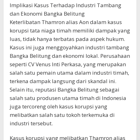
Implikasi Kasus Terhadap Industri Tambang
dan Ekonomi Bangka Belitung
Keterlibatan Thamron alias Aon dalam kasus
korupsi tata niaga timah memiliki dampak yang
luas, tidak hanya terbatas pada aspek hukum.
Kasus ini juga menggoyahkan industri tambang
Bangka Belitung dan ekonomi lokal. Perusahaan
seperti CV Venus Inti Perkasa, yang merupakan
salah satu pemain utama dalam industri timah,
terkena dampak langsung dari skandal ini.
Selain itu, reputasi Bangka Belitung sebagai
salah satu produsen utama timah di Indonesia
juga tercoreng oleh kasus korupsi yang
melibatkan salah satu tokoh terkemuka di
industri tersebut.
Kasus korupsi yang melibatkan Thamron alias