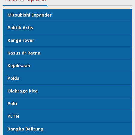
Mitsubishi Expander
Politik Artis
Range rover
Kasus dr Ratna
Kejaksaan
Polda
Olahraga kita
Polri
PLTN
Bangka Belitung