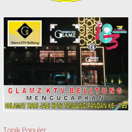
Topik Populer