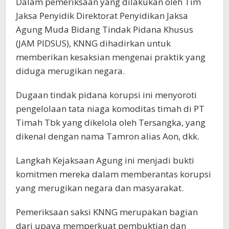
Dalam pemeriksaan yang dilakukan oleh Tim
Jaksa Penyidik Direktorat Penyidikan Jaksa
Agung Muda Bidang Tindak Pidana Khusus
(JAM PIDSUS), KNNG dihadirkan untuk
memberikan kesaksian mengenai praktik yang
diduga merugikan negara.
Dugaan tindak pidana korupsi ini menyoroti
pengelolaan tata niaga komoditas timah di PT
Timah Tbk yang dikelola oleh Tersangka, yang
dikenal dengan nama Tamron alias Aon, dkk.
Langkah Kejaksaan Agung ini menjadi bukti
komitmen mereka dalam memberantas korupsi
yang merugikan negara dan masyarakat.
Pemeriksaan saksi KNNG merupakan bagian
dari upaya memperkuat pembuktian dan