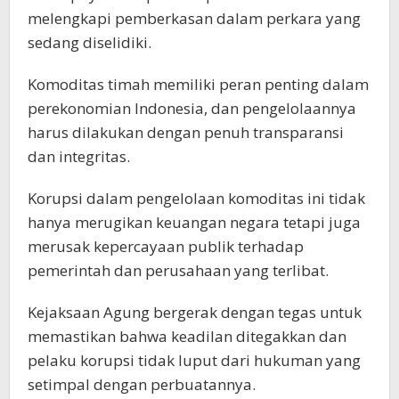
melengkapi pemberkasan dalam perkara yang
sedang diselidiki.
Komoditas timah memiliki peran penting dalam
perekonomian Indonesia, dan pengelolaannya
harus dilakukan dengan penuh transparansi
dan integritas.
Korupsi dalam pengelolaan komoditas ini tidak
hanya merugikan keuangan negara tetapi juga
merusak kepercayaan publik terhadap
pemerintah dan perusahaan yang terlibat.
Kejaksaan Agung bergerak dengan tegas untuk
memastikan bahwa keadilan ditegakkan dan
pelaku korupsi tidak luput dari hukuman yang
setimpal dengan perbuatannya.