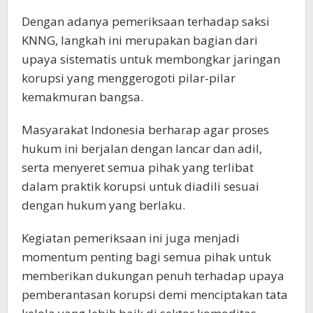
Dengan adanya pemeriksaan terhadap saksi
KNNG, langkah ini merupakan bagian dari
upaya sistematis untuk membongkar jaringan
korupsi yang menggerogoti pilar-pilar
kemakmuran bangsa.
Masyarakat Indonesia berharap agar proses
hukum ini berjalan dengan lancar dan adil,
serta menyeret semua pihak yang terlibat
dalam praktik korupsi untuk diadili sesuai
dengan hukum yang berlaku.
Kegiatan pemeriksaan ini juga menjadi
momentum penting bagi semua pihak untuk
memberikan dukungan penuh terhadap upaya
pemberantasan korupsi demi menciptakan tata