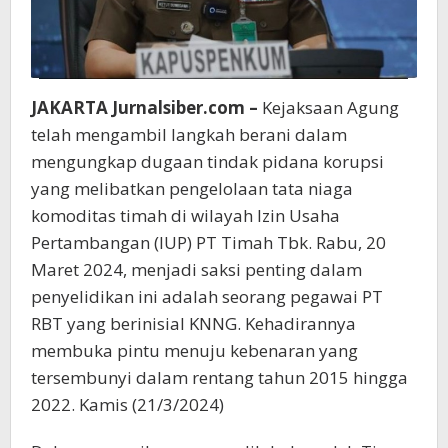
JAKARTA Jurnalsiber.com –
Kejaksaan Agung
telah mengambil langkah berani dalam
mengungkap dugaan tindak pidana korupsi
yang melibatkan pengelolaan tata niaga
komoditas timah di wilayah Izin Usaha
Pertambangan (IUP) PT Timah Tbk. Rabu, 20
Maret 2024, menjadi saksi penting dalam
penyelidikan ini adalah seorang pegawai PT
RBT yang berinisial KNNG. Kehadirannya
membuka pintu menuju kebenaran yang
tersembunyi dalam rentang tahun 2015 hingga
2022. Kamis (21/3/2024)