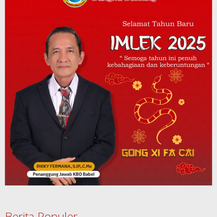
Berita Populer