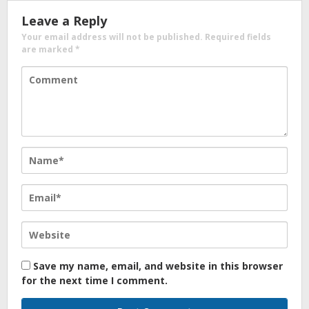
Leave a Reply
Your email address will not be published.
Required fields
are marked
*
Save my name, email, and website in this browser
for the next time I comment.