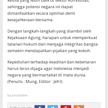
kelola yang lebih baik di sektor komoditas,
sehingga potensi negara ini dapat
dimanfaatkan secara optimal demi
kesejahteraan bersama.
Dengan langkah-langkah yang diambil oleh
Kejaksaan Agung, harapan untuk memperkuat
tatanan hukum dan menjaga integritas bangsa
semakin mendapatkan pijakan yang kokoh.
Kepedulian terhadap keadilan dan kebenaran
harus terus dijaga agar Indonesia menjadi
negara yang bermartabat di mata dunia.
(Penulis : Mung, Editor : Jefri)
by
Jurnalsiber