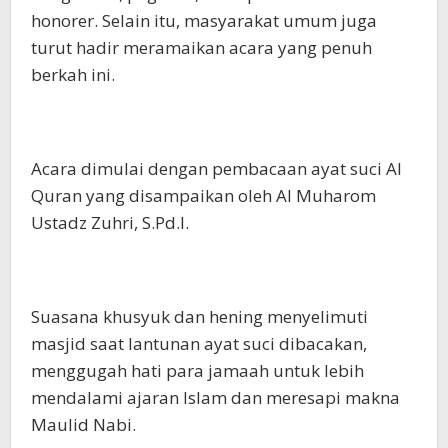
honorer. Selain itu, masyarakat umum juga
turut hadir meramaikan acara yang penuh
berkah ini.
Acara dimulai dengan pembacaan ayat suci Al
Quran yang disampaikan oleh Al Muharom
Ustadz Zuhri, S.Pd.I.
Suasana khusyuk dan hening menyelimuti
masjid saat lantunan ayat suci dibacakan,
menggugah hati para jamaah untuk lebih
mendalami ajaran Islam dan meresapi makna
Maulid Nabi.