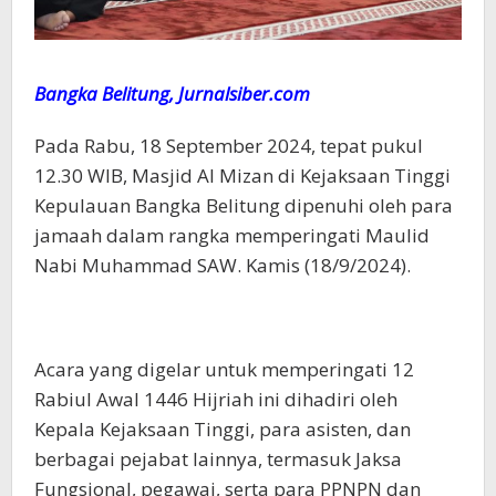
Bangka Belitung, Jurnalsiber.com
Pada Rabu, 18 September 2024, tepat pukul
12.30 WIB, Masjid Al Mizan di Kejaksaan Tinggi
Kepulauan Bangka Belitung dipenuhi oleh para
jamaah dalam rangka memperingati Maulid
Nabi Muhammad SAW. Kamis (18/9/2024).
Acara yang digelar untuk memperingati 12
Rabiul Awal 1446 Hijriah ini dihadiri oleh
Kepala Kejaksaan Tinggi, para asisten, dan
berbagai pejabat lainnya, termasuk Jaksa
Fungsional, pegawai, serta para PPNPN dan