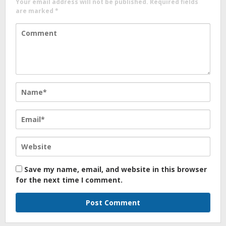
Your email address will not be published.
Required fields
are marked
*
Save my name, email, and website in this browser
for the next time I comment.