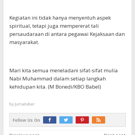
Kegiatan ini tidak hanya menyentuh aspek
spiritual, tetapi juga mempererat tali
persaudaraan di antara pegawai Kejaksaan dan
masyarakat.
Mari kita semua meneladani sifat-sifat mulia
Nabi Muhammad dalam setiap langkah
kehidupan kita. (M Bonedi/KBO Babel)
by
Jurnalsiber
Follow Us On