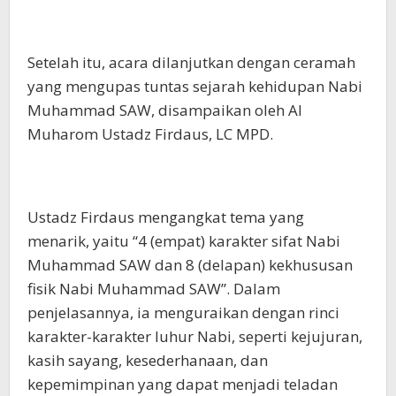
Setelah itu, acara dilanjutkan dengan ceramah
yang mengupas tuntas sejarah kehidupan Nabi
Muhammad SAW, disampaikan oleh Al
Muharom Ustadz Firdaus, LC MPD.
Ustadz Firdaus mengangkat tema yang
menarik, yaitu “4 (empat) karakter sifat Nabi
Muhammad SAW dan 8 (delapan) kekhususan
fisik Nabi Muhammad SAW”. Dalam
penjelasannya, ia menguraikan dengan rinci
karakter-karakter luhur Nabi, seperti kejujuran,
kasih sayang, kesederhanaan, dan
kepemimpinan yang dapat menjadi teladan