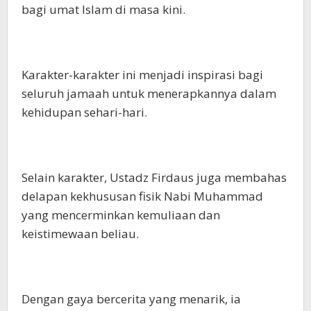
bagi umat Islam di masa kini.
Karakter-karakter ini menjadi inspirasi bagi
seluruh jamaah untuk menerapkannya dalam
kehidupan sehari-hari.
Selain karakter, Ustadz Firdaus juga membahas
delapan kekhususan fisik Nabi Muhammad
yang mencerminkan kemuliaan dan
keistimewaan beliau.
Dengan gaya bercerita yang menarik, ia