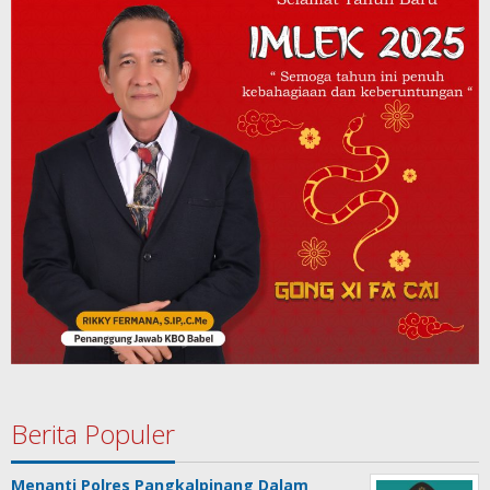
Berita Populer
Menanti Polres Pangkalpinang Dalam