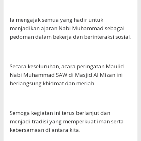
Ia mengajak semua yang hadir untuk
menjadikan ajaran Nabi Muhammad sebagai
pedoman dalam bekerja dan berinteraksi sosial.
Secara keseluruhan, acara peringatan Maulid
Nabi Muhammad SAW di Masjid Al Mizan ini
berlangsung khidmat dan meriah.
Semoga kegiatan ini terus berlanjut dan
menjadi tradisi yang memperkuat iman serta
kebersamaan di antara kita.