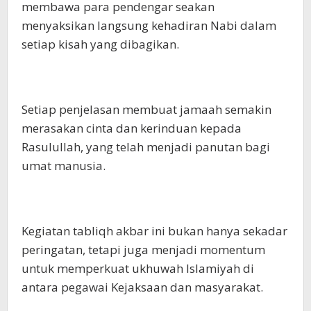
membawa para pendengar seakan
menyaksikan langsung kehadiran Nabi dalam
setiap kisah yang dibagikan.
Setiap penjelasan membuat jamaah semakin
merasakan cinta dan kerinduan kepada
Rasulullah, yang telah menjadi panutan bagi
umat manusia.
Kegiatan tabliqh akbar ini bukan hanya sekadar
peringatan, tetapi juga menjadi momentum
untuk memperkuat ukhuwah Islamiyah di
antara pegawai Kejaksaan dan masyarakat.