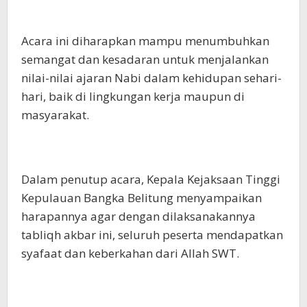
Acara ini diharapkan mampu menumbuhkan
semangat dan kesadaran untuk menjalankan
nilai-nilai ajaran Nabi dalam kehidupan sehari-
hari, baik di lingkungan kerja maupun di
masyarakat.
Dalam penutup acara, Kepala Kejaksaan Tinggi
Kepulauan Bangka Belitung menyampaikan
harapannya agar dengan dilaksanakannya
tabliqh akbar ini, seluruh peserta mendapatkan
syafaat dan keberkahan dari Allah SWT.