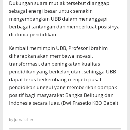
Dukungan suara mutlak tersebut dianggap
sebagai energi besar untuk semakin
mengembangkan UBB dalam menanggapi
berbagai tantangan dan memperkuat posisinya
di dunia pendidikan.
Kembali memimpin UBB, Profesor Ibrahim
diharapkan akan membawa inovasi,
transformasi, dan peningkatan kualitas
pendidikan yang berkelanjutan, sehingga UBB
dapat terus berkembang menjadi pusat
pendidikan unggul yang memberikan dampak
positif bagi masyarakat Bangka Belitung dan
Indonesia secara luas. (Dwi Frasetio KBO Babel)
by
Jurnalsiber