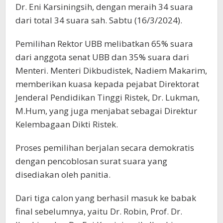
Dr. Eni Karsiningsih, dengan meraih 34 suara
dari total 34 suara sah. Sabtu (16/3/2024).
Pemilihan Rektor UBB melibatkan 65% suara
dari anggota senat UBB dan 35% suara dari
Menteri. Menteri Dikbudistek, Nadiem Makarim,
memberikan kuasa kepada pejabat Direktorat
Jenderal Pendidikan Tinggi Ristek, Dr. Lukman,
M.Hum, yang juga menjabat sebagai Direktur
Kelembagaan Dikti Ristek.
Proses pemilihan berjalan secara demokratis
dengan pencoblosan surat suara yang
disediakan oleh panitia.
Dari tiga calon yang berhasil masuk ke babak
final sebelumnya, yaitu Dr. Robin, Prof. Dr.