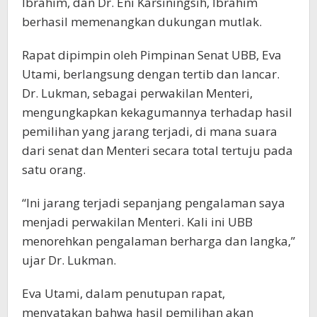
Ibrahim, dan Dr. Eni Karsiningsih, Ibrahim
berhasil memenangkan dukungan mutlak.
Rapat dipimpin oleh Pimpinan Senat UBB, Eva
Utami, berlangsung dengan tertib dan lancar.
Dr. Lukman, sebagai perwakilan Menteri,
mengungkapkan kekagumannya terhadap hasil
pemilihan yang jarang terjadi, di mana suara
dari senat dan Menteri secara total tertuju pada
satu orang.
“Ini jarang terjadi sepanjang pengalaman saya
menjadi perwakilan Menteri. Kali ini UBB
menorehkan pengalaman berharga dan langka,”
ujar Dr. Lukman.
Eva Utami, dalam penutupan rapat,
menyatakan bahwa hasil pemilihan akan