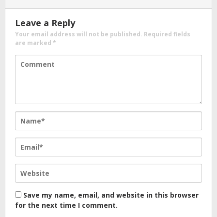
Leave a Reply
Your email address will not be published.
Required fields
are marked
*
Save my name, email, and website in this browser
for the next time I comment.