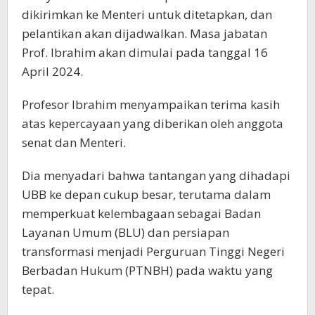
dikirimkan ke Menteri untuk ditetapkan, dan
pelantikan akan dijadwalkan. Masa jabatan
Prof. Ibrahim akan dimulai pada tanggal 16
April 2024.
Profesor Ibrahim menyampaikan terima kasih
atas kepercayaan yang diberikan oleh anggota
senat dan Menteri.
Dia menyadari bahwa tantangan yang dihadapi
UBB ke depan cukup besar, terutama dalam
memperkuat kelembagaan sebagai Badan
Layanan Umum (BLU) dan persiapan
transformasi menjadi Perguruan Tinggi Negeri
Berbadan Hukum (PTNBH) pada waktu yang
tepat.