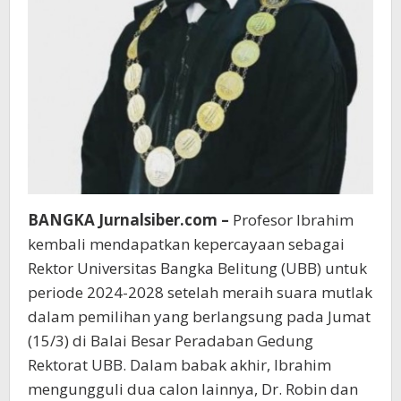
BANGKA Jurnalsiber.com –
Profesor Ibrahim
kembali mendapatkan kepercayaan sebagai
Rektor Universitas Bangka Belitung (UBB) untuk
periode 2024-2028 setelah meraih suara mutlak
dalam pemilihan yang berlangsung pada Jumat
(15/3) di Balai Besar Peradaban Gedung
Rektorat UBB. Dalam babak akhir, Ibrahim
mengungguli dua calon lainnya, Dr. Robin dan