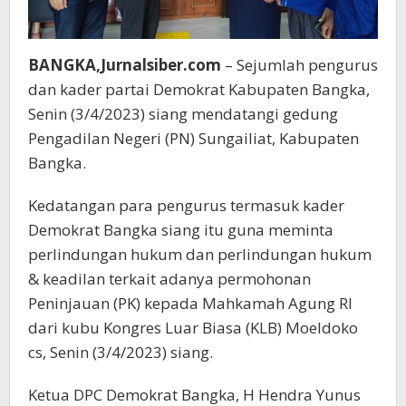
BANGKA,Jurnalsiber.com
– Sejumlah pengurus
dan kader partai Demokrat Kabupaten Bangka,
Senin (3/4/2023) siang mendatangi gedung
Pengadilan Negeri (PN) Sungailiat, Kabupaten
Bangka.
Kedatangan para pengurus termasuk kader
Demokrat Bangka siang itu guna meminta
perlindungan hukum dan perlindungan hukum
& keadilan terkait adanya permohonan
Peninjauan (PK) kepada Mahkamah Agung RI
dari kubu Kongres Luar Biasa (KLB) Moeldoko
cs, Senin (3/4/2023) siang.
Ketua DPC Demokrat Bangka, H Hendra Yunus