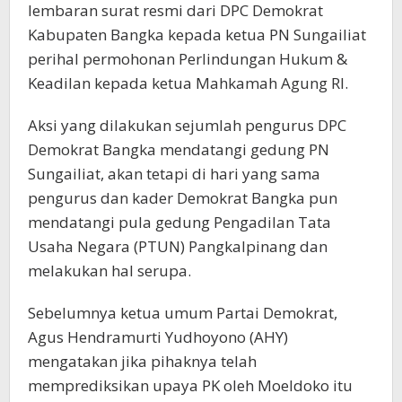
lembaran surat resmi dari DPC Demokrat
Kabupaten Bangka kepada ketua PN Sungailiat
perihal permohonan Perlindungan Hukum &
Keadilan kepada ketua Mahkamah Agung RI.
Aksi yang dilakukan sejumlah pengurus DPC
Demokrat Bangka mendatangi gedung PN
Sungailiat, akan tetapi di hari yang sama
pengurus dan kader Demokrat Bangka pun
mendatangi pula gedung Pengadilan Tata
Usaha Negara (PTUN) Pangkalpinang dan
melakukan hal serupa.
Sebelumnya ketua umum Partai Demokrat,
Agus Hendramurti Yudhoyono (AHY)
mengatakan jika pihaknya telah
memprediksikan upaya PK oleh Moeldoko itu