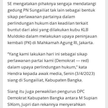
SE mengatakan pihaknya sengaja mendatangi
gedung PN Sungailiat tak lain sebagai bentuk
sikap perlawanan partainya dalam
perlindungan hukum dan keadilan terkait
buntut dari aksi yang dilakukan kubu KLB
Muldoko dalam melakukan upaya peninjauan
kembali (PK) di Mahkamah Agung RI, Jakarta.
“Yang kami lakukan hari ini sebagai sikap
perlawanan partai kami (Demokrat — red)
dalam upaya perlindungan hukum,” kata
Hendra kepada awak media, Senin (3/4/2023)
siang di Sungailiat, Kabupaten Bangka.
Siang itu juga perwakilan pengurus DPC
Demokrat Kabupaten Bangka antara M Supian
SIKom, Jupri dan rekannya menyerahkan