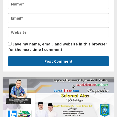
Save my name, email, and website in this browser
for the next time I comment.