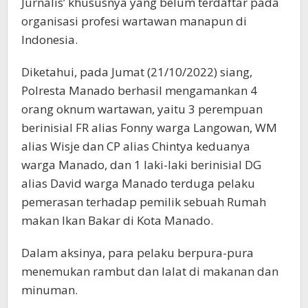
Jurnalis’ khususnya yang belum terdaftar pada
organisasi profesi wartawan manapun di
Indonesia.
Diketahui, pada Jumat (21/10/2022) siang,
Polresta Manado berhasil mengamankan 4
orang oknum wartawan, yaitu 3 perempuan
berinisial FR alias Fonny warga Langowan, WM
alias Wisje dan CP alias Chintya keduanya
warga Manado, dan 1 laki-laki berinisial DG
alias David warga Manado terduga pelaku
pemerasan terhadap pemilik sebuah Rumah
makan Ikan Bakar di Kota Manado.
Dalam aksinya, para pelaku berpura-pura
menemukan rambut dan lalat di makanan dan
minuman.