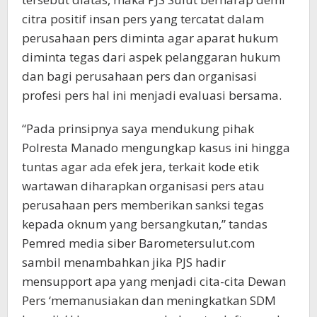
citra positif insan pers yang tercatat dalam
perusahaan pers diminta agar aparat hukum
diminta tegas dari aspek pelanggaran hukum
dan bagi perusahaan pers dan organisasi
profesi pers hal ini menjadi evaluasi bersama.
“Pada prinsipnya saya mendukung pihak
Polresta Manado mengungkap kasus ini hingga
tuntas agar ada efek jera, terkait kode etik
wartawan diharapkan organisasi pers atau
perusahaan pers memberikan sanksi tegas
kepada oknum yang bersangkutan,” tandas
Pemred media siber Barometersulut.com
sambil menambahkan jika PJS hadir
mensupport apa yang menjadi cita-cita Dewan
Pers ‘memanusiakan dan meningkatkan SDM