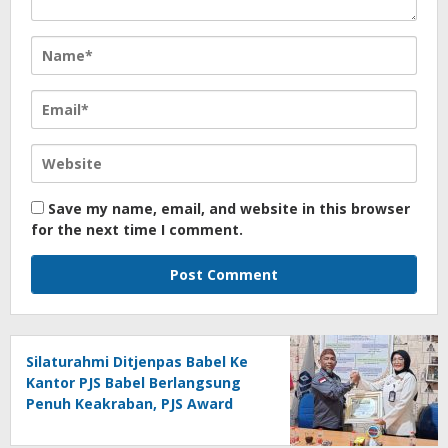
Save my name, email, and website in this browser
for the next time I comment.
Silaturahmi Ditjenpas Babel Ke
Kantor PJS Babel Berlangsung
Penuh Keakraban, PJS Award
Diserahkan kepada Ade
Agustina