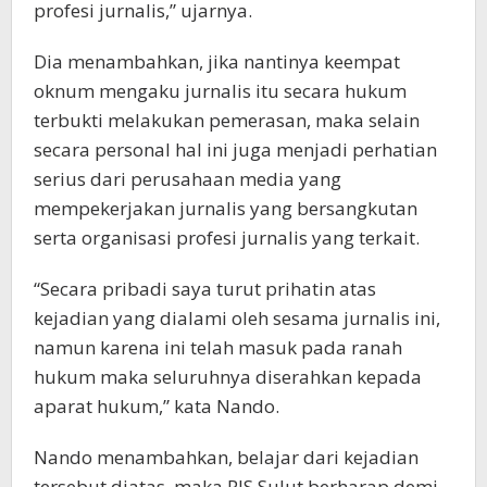
profesi jurnalis,” ujarnya.
Dia menambahkan, jika nantinya keempat
oknum mengaku jurnalis itu secara hukum
terbukti melakukan pemerasan, maka selain
secara personal hal ini juga menjadi perhatian
serius dari perusahaan media yang
mempekerjakan jurnalis yang bersangkutan
serta organisasi profesi jurnalis yang terkait.
“Secara pribadi saya turut prihatin atas
kejadian yang dialami oleh sesama jurnalis ini,
namun karena ini telah masuk pada ranah
hukum maka seluruhnya diserahkan kepada
aparat hukum,” kata Nando.
Nando menambahkan, belajar dari kejadian
tersebut diatas, maka PJS Sulut berharap demi