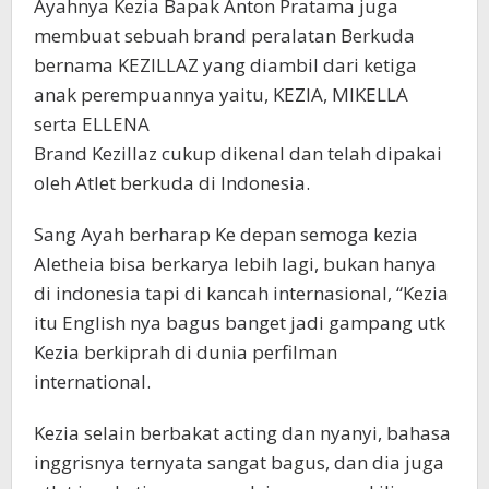
Ayahnya Kezia Bapak Anton Pratama juga
membuat sebuah brand peralatan Berkuda
bernama KEZILLAZ yang diambil dari ketiga
anak perempuannya yaitu, KEZIA, MIKELLA
serta ELLENA
Brand Kezillaz cukup dikenal dan telah dipakai
oleh Atlet berkuda di Indonesia.
Sang Ayah berharap Ke depan semoga kezia
Aletheia bisa berkarya lebih lagi, bukan hanya
di indonesia tapi di kancah internasional, “Kezia
itu English nya bagus banget jadi gampang utk
Kezia berkiprah di dunia perfilman
international.
Kezia selain berbakat acting dan nyanyi, bahasa
inggrisnya ternyata sangat bagus, dan dia juga