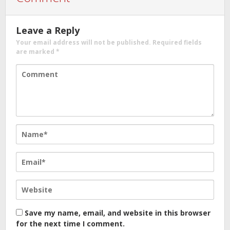
Leave a Reply
Your email address will not be published.
Required fields
are marked
*
Save my name, email, and website in this browser
for the next time I comment.