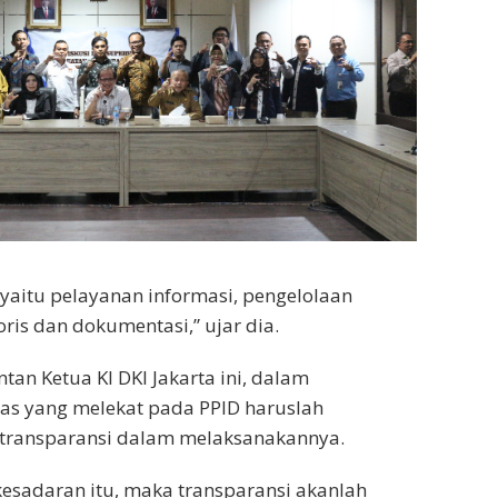
 yaitu pelayanan informasi, pengelolaan
oris dan dokumentasi,” ujar dia.
ntan Ketua KI DKI Jakarta ini, dalam
as yang melekat pada PPID haruslah
transparansi dalam melaksanakannya.
esadaran itu, maka transparansi akanlah