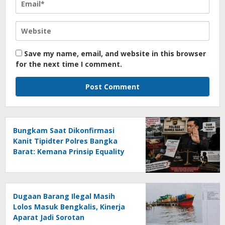
Save my name, email, and website in this browser
for the next time I comment.
Bungkam Saat Dikonfirmasi
Kanit Tipidter Polres Bangka
Barat: Kemana Prinsip Equality
Before The Law?
Dugaan Barang Ilegal Masih
Lolos Masuk Bengkalis, Kinerja
Aparat Jadi Sorotan