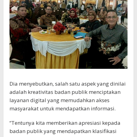
Dia menyebutkan, salah satu aspek yang dinilai
adalah kreativitas badan publik menciptakan
layanan digital yang memudahkan akses
masyarakat untuk mendapatkan informasi.
“Tentunya kita memberikan apresiasi kepada
badan publik yang mendapatkan klasifikasi