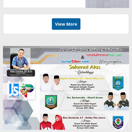
View More