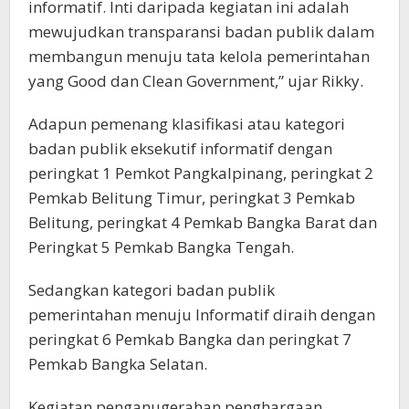
informatif. Inti daripada kegiatan ini adalah
mewujudkan transparansi badan publik dalam
membangun menuju tata kelola pemerintahan
yang Good dan Clean Government,” ujar Rikky.
Adapun pemenang klasifikasi atau kategori
badan publik eksekutif informatif dengan
peringkat 1 Pemkot Pangkalpinang, peringkat 2
Pemkab Belitung Timur, peringkat 3 Pemkab
Belitung, peringkat 4 Pemkab Bangka Barat dan
Peringkat 5 Pemkab Bangka Tengah.
Sedangkan kategori badan publik
pemerintahan menuju Informatif diraih dengan
peringkat 6 Pemkab Bangka dan peringkat 7
Pemkab Bangka Selatan.
Kegiatan penganugerahan penghargaan