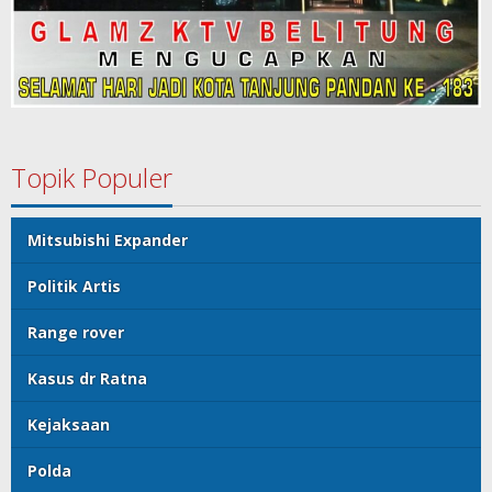
Topik Populer
Mitsubishi Expander
Politik Artis
Range rover
Kasus dr Ratna
Kejaksaan
Polda