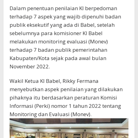
Dalam penentuan penilaian KI berpedoman
terhadap 7 aspek yang wajib dipenuhi badan
publik eksekutif yang ada di Babel, setelah
sebelumnya para komisioner KI Babel
melakukan monitoring evaluasi (Monev)
terhadap 7 badan publik pemerintahan
Kabupaten/Kota sejak pada awal bulan
November 2022.
Wakil Ketua KI Babel, Rikky Fermana
menyebutkan aspek penilaian yang dilakukan
pihaknya itu berdasarkan peraturan Komisi
Informasi (Perki) nomor 1 tahun 2022 tentang
Monitoring dan Evaluasi (Monev).