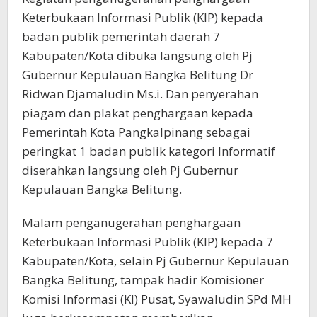
Keterbukaan Informasi Publik (KIP) kepada
badan publik pemerintah daerah 7
Kabupaten/Kota dibuka langsung oleh Pj
Gubernur Kepulauan Bangka Belitung Dr
Ridwan Djamaludin Ms.i. Dan penyerahan
piagam dan plakat penghargaan kepada
Pemerintah Kota Pangkalpinang sebagai
peringkat 1 badan publik kategori Informatif
diserahkan langsung oleh Pj Gubernur
Kepulauan Bangka Belitung.
Malam penganugerahan penghargaan
Keterbukaan Informasi Publik (KIP) kepada 7
Kabupaten/Kota, selain Pj Gubernur Kepulauan
Bangka Belitung, tampak hadir Komisioner
Komisi Informasi (KI) Pusat, Syawaludin SPd MH