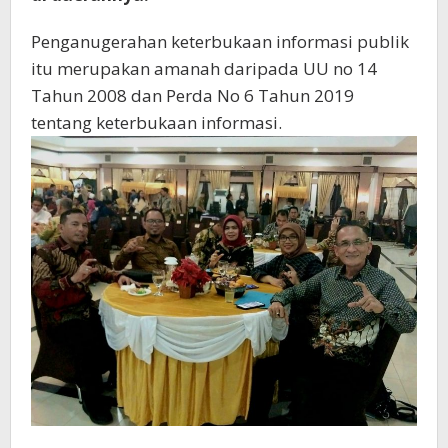
Penganugerahan keterbukaan informasi publik
itu merupakan amanah daripada UU no 14
Tahun 2008 dan Perda No 6 Tahun 2019
tentang keterbukaan informasi.