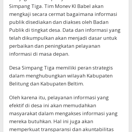
Simpang Tiga. Tim Monev KI Babel akan
mengkaji secara cermat bagaimana informasi
publik disediakan dan diakses oleh Badan
Publik di tingkat desa. Data dan informasi yang
telah dikumpulkan akan menjadi dasar untuk
perbaikan dan peningkatan pelayanan
informasi di masa depan.
Desa Simpang Tiga memiliki peran strategis
dalam menghubungkan wilayah Kabupaten
Belitung dan Kabupaten Beltim.
Oleh karena itu, pelayanan informasi yang
efektif di desa ini akan memudahkan
masyarakat dalam mengakses informasi yang
mereka butuhkan. Hal ini juga akan
memperkuat transparansi dan akuntabilitas