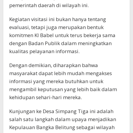
pemerintah daerah di wilayah ini.
Kegiatan visitasi ini bukan hanya tentang
evaluasi, tetapi juga merupakan bentuk
komitmen KI Babel untuk terus bekerja sama
dengan Badan Publik dalam meningkatkan
kualitas pelayanan informasi.
Dengan demikian, diharapkan bahwa
masyarakat dapat lebih mudah mengakses
informasi yang mereka butuhkan untuk
mengambil keputusan yang lebih baik dalam
kehidupan sehari-hari mereka.
Kunjungan ke Desa Simpang Tiga ini adalah
salah satu langkah dalam upaya menjadikan
Kepulauan Bangka Belitung sebagai wilayah