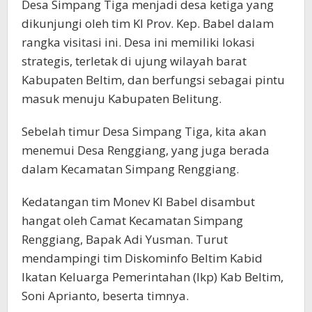
Desa Simpang Tiga menjadi desa ketiga yang
dikunjungi oleh tim KI Prov. Kep. Babel dalam
rangka visitasi ini. Desa ini memiliki lokasi
strategis, terletak di ujung wilayah barat
Kabupaten Beltim, dan berfungsi sebagai pintu
masuk menuju Kabupaten Belitung.
Sebelah timur Desa Simpang Tiga, kita akan
menemui Desa Renggiang, yang juga berada
dalam Kecamatan Simpang Renggiang.
Kedatangan tim Monev KI Babel disambut
hangat oleh Camat Kecamatan Simpang
Renggiang, Bapak Adi Yusman. Turut
mendampingi tim Diskominfo Beltim Kabid
Ikatan Keluarga Pemerintahan (Ikp) Kab Beltim,
Soni Aprianto, beserta timnya.