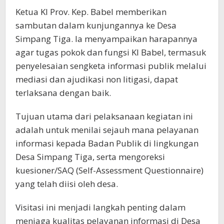
Ketua KI Prov. Kep. Babel memberikan
sambutan dalam kunjungannya ke Desa
Simpang Tiga. Ia menyampaikan harapannya
agar tugas pokok dan fungsi KI Babel, termasuk
penyelesaian sengketa informasi publik melalui
mediasi dan ajudikasi non litigasi, dapat
terlaksana dengan baik.
Tujuan utama dari pelaksanaan kegiatan ini
adalah untuk menilai sejauh mana pelayanan
informasi kepada Badan Publik di lingkungan
Desa Simpang Tiga, serta mengoreksi
kuesioner/SAQ (Self-Assessment Questionnaire)
yang telah diisi oleh desa.
Visitasi ini menjadi langkah penting dalam
menjaga kualitas pelayanan informasi di Desa