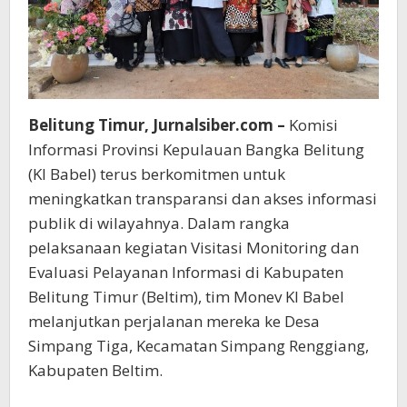
Belitung Timur, Jurnalsiber.com –
Komisi
Informasi Provinsi Kepulauan Bangka Belitung
(KI Babel) terus berkomitmen untuk
meningkatkan transparansi dan akses informasi
publik di wilayahnya. Dalam rangka
pelaksanaan kegiatan Visitasi Monitoring dan
Evaluasi Pelayanan Informasi di Kabupaten
Belitung Timur (Beltim), tim Monev KI Babel
melanjutkan perjalanan mereka ke Desa
Simpang Tiga, Kecamatan Simpang Renggiang,
Kabupaten Beltim.