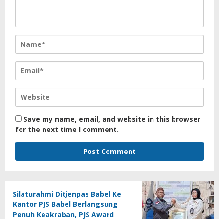
Save my name, email, and website in this browser
for the next time I comment.
Silaturahmi Ditjenpas Babel Ke
Kantor PJS Babel Berlangsung
Penuh Keakraban, PJS Award