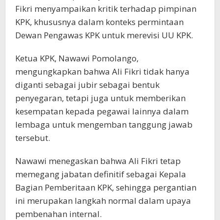
Fikri menyampaikan kritik terhadap pimpinan
KPK, khususnya dalam konteks permintaan
Dewan Pengawas KPK untuk merevisi UU KPK.
Ketua KPK, Nawawi Pomolango,
mengungkapkan bahwa Ali Fikri tidak hanya
diganti sebagai jubir sebagai bentuk
penyegaran, tetapi juga untuk memberikan
kesempatan kepada pegawai lainnya dalam
lembaga untuk mengemban tanggung jawab
tersebut.
Nawawi menegaskan bahwa Ali Fikri tetap
memegang jabatan definitif sebagai Kepala
Bagian Pemberitaan KPK, sehingga pergantian
ini merupakan langkah normal dalam upaya
pembenahan internal.