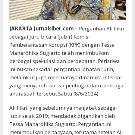
JAKARTA Jurnalsiber.com –
Pergantian Ali Fikri
sebagai juru bicara (jubir) Komisi
Pemberantasan Korupsi (KPK) dengan Tessa
Mahardhika Sugiarto telah menimbulkan
berbagai spekulasi dan perdebatan. Peristiwa
ini bukan sekadar pergantian jabatan rutin,
melainkan juga mencuatnya dinamika internal
yang menyoroti isu-isu penting dalam lembaga
antirasuah tersebut.Sabtu (8/6/2024).
Ali Fikri, yang sebelumnya menjabat sebagai
jubir sejak 2019, mendadak digantikan oleh
Tessa Mahardhika Sugiarto. Pergantian ini
menimbulkan pertanyaan, terutama setelah Ali