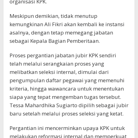
organisasi KPK.
Meskipun demikian, tidak menutup
kemungkinan Ali Fikri akan kembali ke instansi
asalnya, dengan tetap memegang jabatan
sebagai Kepala Bagian Pemberitaan.
Proses pergantian jabatan jubir KPK sendiri
telah melalui serangkaian proses yang
melibatkan seleksi internal, dimulai dari
pengumpulan daftar pegawai yang memenuhi
kriteria, hingga wawancara untuk menentukan
siapa yang tepat mengemban tugas tersebut.
Tessa Mahardhika Sugiarto dipilih sebagai jubir
baru setelah melalui proses seleksi yang ketat.
Pergantian ini mencerminkan upaya KPK untuk
melakukan reformasi internal dan memperkuat