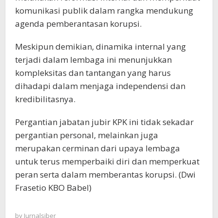
komunikasi publik dalam rangka mendukung
agenda pemberantasan korupsi.
Meskipun demikian, dinamika internal yang
terjadi dalam lembaga ini menunjukkan
kompleksitas dan tantangan yang harus
dihadapi dalam menjaga independensi dan
kredibilitasnya.
Pergantian jabatan jubir KPK ini tidak sekadar
pergantian personal, melainkan juga
merupakan cerminan dari upaya lembaga
untuk terus memperbaiki diri dan memperkuat
peran serta dalam memberantas korupsi. (Dwi
Frasetio KBO Babel)
by
Jurnalsiber