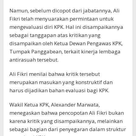
Namun, sebelum dicopot dari jabatannya, Ali
Fikri telah menyuarakan permintaan untuk
mengevaluasi diri KPK. Hal ini disampaikannya
sebagai tanggapan atas kritikan yang
disampaikan oleh Ketua Dewan Pengawas KPK,
Tumpak Panggabean, terkait kinerja lembaga
antirasuah tersebut.
Ali Fikri menilai bahwa kritik tersebut
merupakan masukan yang konstruktif dan
harus dijadikan bahan evaluasi bagi KPK.
Wakil Ketua KPK, Alexander Marwata,
menegaskan bahwa pencopotan Ali Fikri bukan
karena kritik yang disampaikannya, melainkan
sebagai bagian dari penyegaran dalam struktur