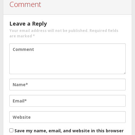
Comment
Leave a Reply
Your email address will not be published.
Required fields
are marked
*
Save my name, email, and website in this browser