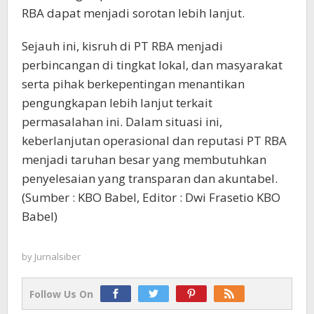
RBA dapat menjadi sorotan lebih lanjut.
Sejauh ini, kisruh di PT RBA menjadi
perbincangan di tingkat lokal, dan masyarakat
serta pihak berkepentingan menantikan
pengungkapan lebih lanjut terkait
permasalahan ini. Dalam situasi ini,
keberlanjutan operasional dan reputasi PT RBA
menjadi taruhan besar yang membutuhkan
penyelesaian yang transparan dan akuntabel.
(Sumber : KBO Babel, Editor : Dwi Frasetio KBO
Babel)
by
Jurnalsiber
Follow Us On