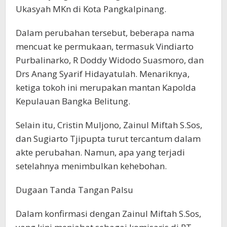
Ukasyah MKn di Kota Pangkalpinang.
Dalam perubahan tersebut, beberapa nama
mencuat ke permukaan, termasuk Vindiarto
Purbalinarko, R Doddy Widodo Suasmoro, dan
Drs Anang Syarif Hidayatulah. Menariknya,
ketiga tokoh ini merupakan mantan Kapolda
Kepulauan Bangka Belitung.
Selain itu, Cristin Muljono, Zainul Miftah S.Sos,
dan Sugiarto Tjipupta turut tercantum dalam
akte perubahan. Namun, apa yang terjadi
setelahnya menimbulkan kehebohan.
Dugaan Tanda Tangan Palsu
Dalam konfirmasi dengan Zainul Miftah S.Sos,