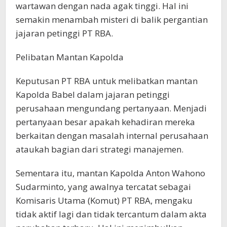
wartawan dengan nada agak tinggi. Hal ini
semakin menambah misteri di balik pergantian
jajaran petinggi PT RBA.
Pelibatan Mantan Kapolda
Keputusan PT RBA untuk melibatkan mantan
Kapolda Babel dalam jajaran petinggi
perusahaan mengundang pertanyaan. Menjadi
pertanyaan besar apakah kehadiran mereka
berkaitan dengan masalah internal perusahaan
ataukah bagian dari strategi manajemen.
Sementara itu, mantan Kapolda Anton Wahono
Sudarminto, yang awalnya tercatat sebagai
Komisaris Utama (Komut) PT RBA, mengaku
tidak aktif lagi dan tidak tercantum dalam akta