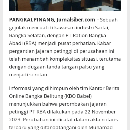
PANGKALPINANG, Jurnalsiber.com –
Sebuah
gejolak mencuat di kawasan industri Sadai,
Bangka Selatan, dengan PT Ration Bangka
Abadi (RBA) menjadi pusat perhatian. Kabar
pergantian jajaran petinggi di perusahaan ini
telah menambah kompleksitas situasi, terutama
dengan dugaan tanda tangan palsu yang
menjadi sorotan.
Informasi yang dihimpun oleh tim Kantor Berita
Online Bangka Belitung (KBO Babel)
menunjukkan bahwa perombakan jajaran
petinggi PT RBA dilakukan pada 22 November
2023. Perubahan ini dicatat dalam akta notaris
terbaru yang ditandatangani oleh Muhamad