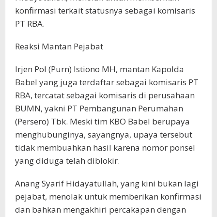
konfirmasi terkait statusnya sebagai komisaris
PT RBA.
Reaksi Mantan Pejabat
Irjen Pol (Purn) Istiono MH, mantan Kapolda
Babel yang juga terdaftar sebagai komisaris PT
RBA, tercatat sebagai komisaris di perusahaan
BUMN, yakni PT Pembangunan Perumahan
(Persero) Tbk. Meski tim KBO Babel berupaya
menghubunginya, sayangnya, upaya tersebut
tidak membuahkan hasil karena nomor ponsel
yang diduga telah diblokir.
Anang Syarif Hidayatullah, yang kini bukan lagi
pejabat, menolak untuk memberikan konfirmasi
dan bahkan mengakhiri percakapan dengan