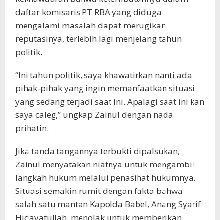
daftar komisaris PT RBA yang diduga
mengalami masalah dapat merugikan
reputasinya, terlebih lagi menjelang tahun
politik.
“Ini tahun politik, saya khawatirkan nanti ada
pihak-pihak yang ingin memanfaatkan situasi
yang sedang terjadi saat ini. Apalagi saat ini kan
saya caleg,” ungkap Zainul dengan nada
prihatin.
Jika tanda tangannya terbukti dipalsukan,
Zainul menyatakan niatnya untuk mengambil
langkah hukum melalui penasihat hukumnya.
Situasi semakin rumit dengan fakta bahwa
salah satu mantan Kapolda Babel, Anang Syarif
Hidayatullah, menolak untuk memberikan