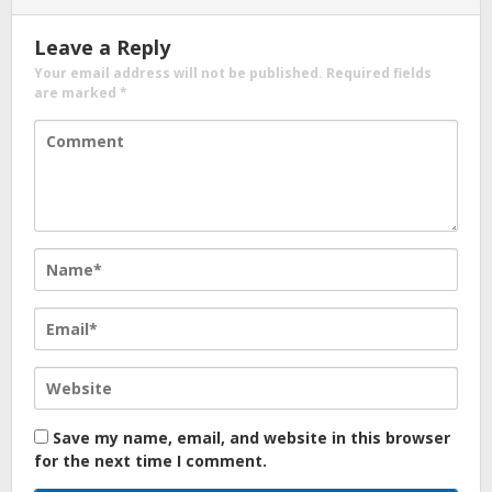
Leave a Reply
Your email address will not be published.
Required fields
are marked
*
Save my name, email, and website in this browser
for the next time I comment.