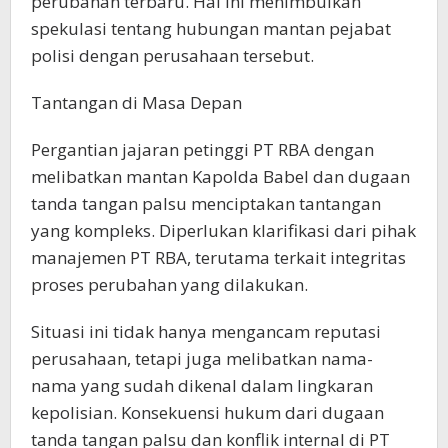
perubahan terbaru. Hal ini menimbulkan
spekulasi tentang hubungan mantan pejabat
polisi dengan perusahaan tersebut.
Tantangan di Masa Depan
Pergantian jajaran petinggi PT RBA dengan
melibatkan mantan Kapolda Babel dan dugaan
tanda tangan palsu menciptakan tantangan
yang kompleks. Diperlukan klarifikasi dari pihak
manajemen PT RBA, terutama terkait integritas
proses perubahan yang dilakukan.
Situasi ini tidak hanya mengancam reputasi
perusahaan, tetapi juga melibatkan nama-
nama yang sudah dikenal dalam lingkaran
kepolisian. Konsekuensi hukum dari dugaan
tanda tangan palsu dan konflik internal di PT