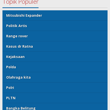
Topik Populer
Mitsubishi Expander
Politik Artis
Range rover
Kasus dr Ratna
Kejaksaan
Polda
Olahraga kita
Polri
PLTN
Bangka Belitung