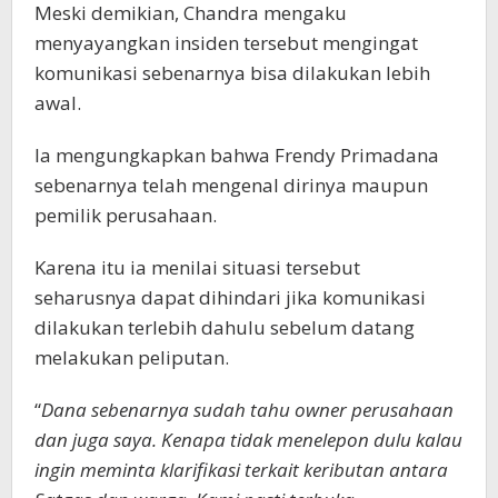
Meski demikian, Chandra mengaku
menyayangkan insiden tersebut mengingat
komunikasi sebenarnya bisa dilakukan lebih
awal.
Ia mengungkapkan bahwa Frendy Primadana
sebenarnya telah mengenal dirinya maupun
pemilik perusahaan.
Karena itu ia menilai situasi tersebut
seharusnya dapat dihindari jika komunikasi
dilakukan terlebih dahulu sebelum datang
melakukan peliputan.
“
Dana sebenarnya sudah tahu owner perusahaan
dan juga saya. Kenapa tidak menelepon dulu kalau
ingin meminta klarifikasi terkait keributan antara