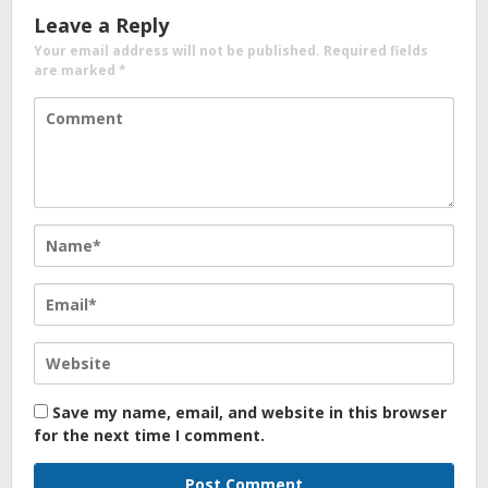
Leave a Reply
Your email address will not be published.
Required fields
are marked
*
Save my name, email, and website in this browser
for the next time I comment.