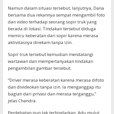
Namun dalam situasi tersebut, lanjutnya, Dana
bersama dua rekannya sempat mengambil foto
dan video terhadap seorang sopir truk yang
berada di lokasi. Tindakan tersebut diduga
memicu keberatan dari sopir karena merasa
aktivitasnya direkam tanpa izin.
Sopir truk tersebut kemudian mendatangi
wartawan dan mempertanyakan tindakan
pengambilan gambar tersebut.
“Driver merasa keberatan karena merasa difoto
dan divideokan tanpa izin. Ia menganggap itu
bagian dari privasi dan merasa terganggu,”
jelas Chandra.
Perdebatan pun tak terhindarkan. Adu mulut