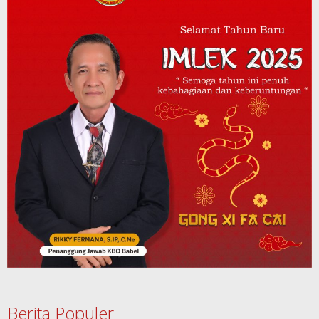
Berita Populer