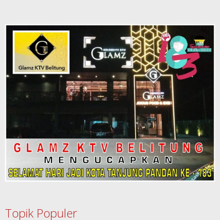
Topik Populer