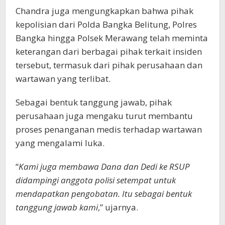
Chandra juga mengungkapkan bahwa pihak
kepolisian dari Polda Bangka Belitung, Polres
Bangka hingga Polsek Merawang telah meminta
keterangan dari berbagai pihak terkait insiden
tersebut, termasuk dari pihak perusahaan dan
wartawan yang terlibat.
Sebagai bentuk tanggung jawab, pihak
perusahaan juga mengaku turut membantu
proses penanganan medis terhadap wartawan
yang mengalami luka.
“
Kami juga membawa Dana dan Dedi ke RSUP
didampingi anggota polisi setempat untuk
mendapatkan pengobatan. Itu sebagai bentuk
tanggung jawab kami
,” ujarnya.