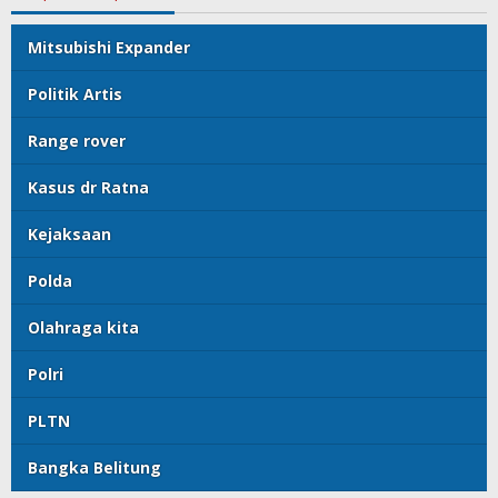
Mitsubishi Expander
Politik Artis
Range rover
Kasus dr Ratna
Kejaksaan
Polda
Olahraga kita
Polri
PLTN
Bangka Belitung