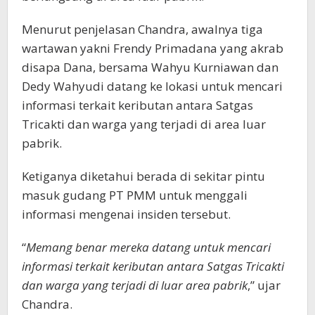
Menurut penjelasan Chandra, awalnya tiga
wartawan yakni Frendy Primadana yang akrab
disapa Dana, bersama Wahyu Kurniawan dan
Dedy Wahyudi datang ke lokasi untuk mencari
informasi terkait keributan antara Satgas
Tricakti dan warga yang terjadi di area luar
pabrik.
Ketiganya diketahui berada di sekitar pintu
masuk gudang PT PMM untuk menggali
informasi mengenai insiden tersebut.
“
Memang benar mereka datang untuk mencari
informasi terkait keributan antara Satgas Tricakti
dan warga yang terjadi di luar area pabrik
,” ujar
Chandra.