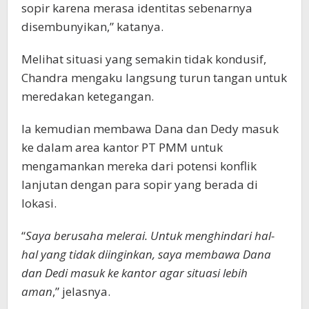
sopir karena merasa identitas sebenarnya
disembunyikan,” katanya.
Melihat situasi yang semakin tidak kondusif,
Chandra mengaku langsung turun tangan untuk
meredakan ketegangan.
Ia kemudian membawa Dana dan Dedy masuk
ke dalam area kantor PT PMM untuk
mengamankan mereka dari potensi konflik
lanjutan dengan para sopir yang berada di
lokasi.
“
Saya berusaha melerai. Untuk menghindari hal-
hal yang tidak diinginkan, saya membawa Dana
dan Dedi masuk ke kantor agar situasi lebih
aman
,” jelasnya.