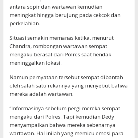
antara sopir dan wartawan kemudian
meningkat hingga berujung pada cekcok dan
perkelahian.
Situasi semakin memanas ketika, menurut
Chandra, rombongan wartawan sempat
mengaku berasal dari Polres saat hendak
meninggalkan lokasi.
Namun pernyataan tersebut sempat dibantah
oleh salah satu rekannya yang menyebut bahwa
mereka adalah wartawan.
“Informasinya sebelum pergi mereka sempat
mengaku dari Polres. Tapi kemudian Dedy
menyampaikan bahwa mereka sebenarnya
wartawan. Hal inilah yang memicu emosi para