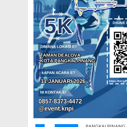
PANGKALPINANG 