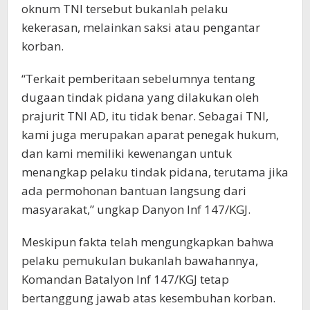
oknum TNI tersebut bukanlah pelaku
kekerasan, melainkan saksi atau pengantar
korban.
“Terkait pemberitaan sebelumnya tentang
dugaan tindak pidana yang dilakukan oleh
prajurit TNI AD, itu tidak benar. Sebagai TNI,
kami juga merupakan aparat penegak hukum,
dan kami memiliki kewenangan untuk
menangkap pelaku tindak pidana, terutama jika
ada permohonan bantuan langsung dari
masyarakat,” ungkap Danyon Inf 147/KGJ.
Meskipun fakta telah mengungkapkan bahwa
pelaku pemukulan bukanlah bawahannya,
Komandan Batalyon Inf 147/KGJ tetap
bertanggung jawab atas kesembuhan korban.