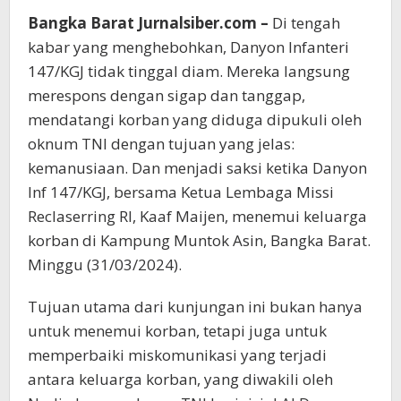
Bangka Barat Jurnalsiber.com –
Di tengah
kabar yang menghebohkan, Danyon Infanteri
147/KGJ tidak tinggal diam. Mereka langsung
merespons dengan sigap dan tanggap,
mendatangi korban yang diduga dipukuli oleh
oknum TNI dengan tujuan yang jelas:
kemanusiaan. Dan menjadi saksi ketika Danyon
Inf 147/KGJ, bersama Ketua Lembaga Missi
Reclaserring RI, Kaaf Maijen, menemui keluarga
korban di Kampung Muntok Asin, Bangka Barat.
Minggu (31/03/2024).
Tujuan utama dari kunjungan ini bukan hanya
untuk menemui korban, tetapi juga untuk
memperbaiki miskomunikasi yang terjadi
antara keluarga korban, yang diwakili oleh