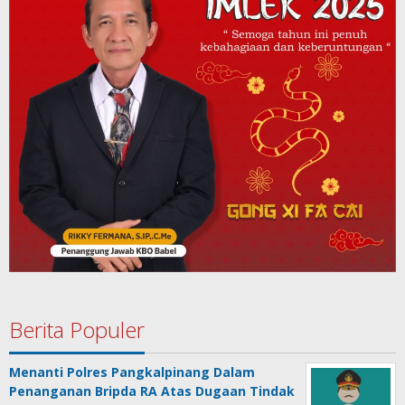
Berita Populer
Menanti Polres Pangkalpinang Dalam
Penanganan Bripda RA Atas Dugaan Tindak