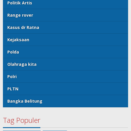
Politik Artis
Range rover
Kasus dr Ratna
Kejaksaan
Polda
Olahraga kita
Polri
PLTN
Bangka Belitung
Tag Populer