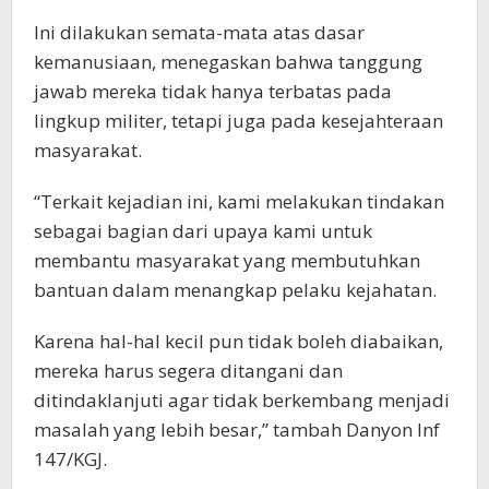
Ini dilakukan semata-mata atas dasar
kemanusiaan, menegaskan bahwa tanggung
jawab mereka tidak hanya terbatas pada
lingkup militer, tetapi juga pada kesejahteraan
masyarakat.
“Terkait kejadian ini, kami melakukan tindakan
sebagai bagian dari upaya kami untuk
membantu masyarakat yang membutuhkan
bantuan dalam menangkap pelaku kejahatan.
Karena hal-hal kecil pun tidak boleh diabaikan,
mereka harus segera ditangani dan
ditindaklanjuti agar tidak berkembang menjadi
masalah yang lebih besar,” tambah Danyon Inf
147/KGJ.