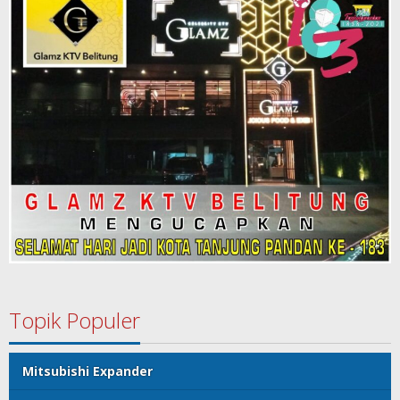
Topik Populer
Mitsubishi Expander