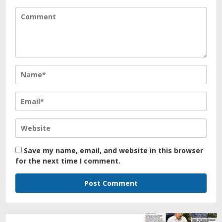
Save my name, email, and website in this browser
for the next time I comment.