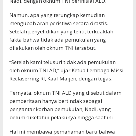
Nadi, dengan oknum TNI berinisial ALD.
Namun, apa yang terungkap kemudian
mengubah arah peristiwa secara drastis.
Setelah penyelidikan yang teliti, terkuaklah
fakta bahwa tidak ada pemukulan yang
dilakukan oleh oknum TNI tersebut.
“Setelah kami telusuri tidak ada pemukulan
oleh oknum TNI AD,” ujar Ketua Lembaga Missi
Reclaserring RI, Kaaf Maijen, dengan tegas.
Ternyata, oknum TNI ALD yang disebut dalam
pemberitaan hanya bertindak sebagai
pengantar korban pemukulan, Nadi, yang
belum diketahui pelakunya hingga saat ini.
Hal ini membawa pemahaman baru bahwa