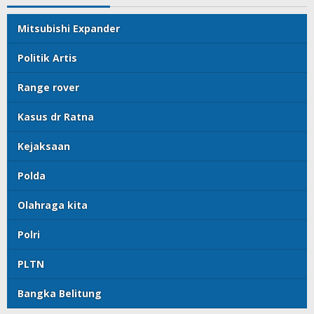
Mitsubishi Expander
Politik Artis
Range rover
Kasus dr Ratna
Kejaksaan
Polda
Olahraga kita
Polri
PLTN
Bangka Belitung