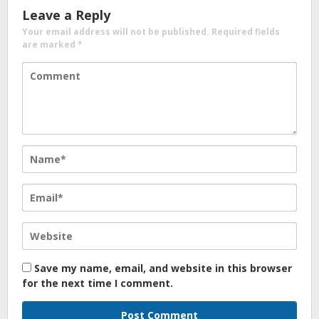
Leave a Reply
Your email address will not be published.
Required fields
are marked
*
Save my name, email, and website in this browser
for the next time I comment.