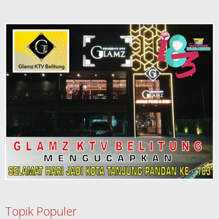
Topik Populer