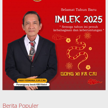
Berita Populer