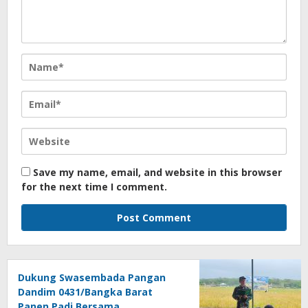
Save my name, email, and website in this browser
for the next time I comment.
Dukung Swasembada Pangan
Dandim 0431/Bangka Barat
Panen Padi Bersama