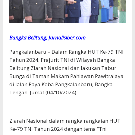
Bangka Belitung, Jurnalisiber.com
Pangkalanbaru – Dalam Rangka HUT Ke-79 TNI
Tahun 2024, Prajurit TNI di Wilayah Bangka
Belitung Ziarah Nasional dan lakukan Tabur
Bunga di Taman Makam Pahlawan Pawitralaya
di Jalan Raya Koba Pangkalanbaru, Bangka
Tengah, Jumat (04/10/2024)
Ziarah Nasional dalam rangka rangkaian HUT
Ke-79 TNI Tahun 2024 dengan tema “Tni