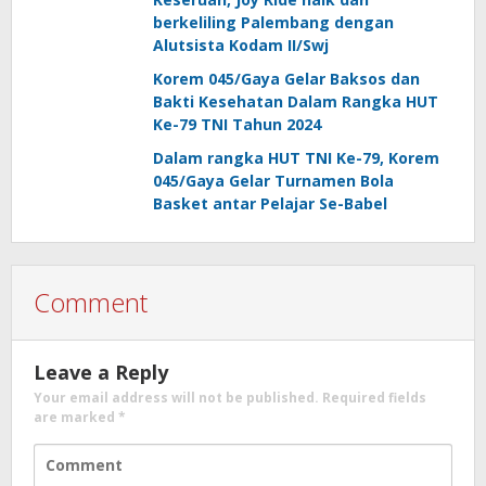
berkeliling Palembang dengan
Alutsista Kodam II/Swj
Korem 045/Gaya Gelar Baksos dan
Bakti Kesehatan Dalam Rangka HUT
Ke-79 TNI Tahun 2024
Dalam rangka HUT TNI Ke-79, Korem
045/Gaya Gelar Turnamen Bola
Basket antar Pelajar Se-Babel
Comment
Leave a Reply
Your email address will not be published.
Required fields
are marked
*