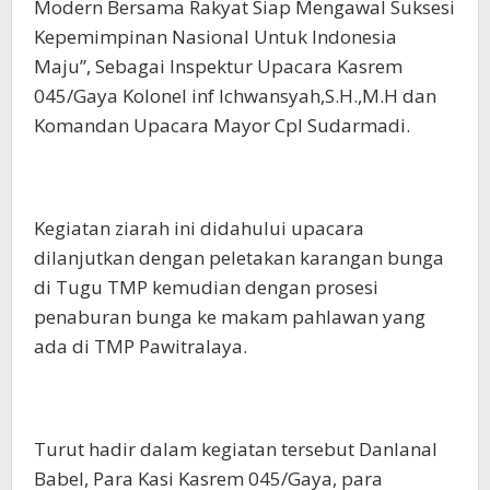
Modern Bersama Rakyat Siap Mengawal Suksesi
Kepemimpinan Nasional Untuk Indonesia
Maju”, Sebagai Inspektur Upacara Kasrem
045/Gaya Kolonel inf Ichwansyah,S.H.,M.H dan
Komandan Upacara Mayor Cpl Sudarmadi.
Kegiatan ziarah ini didahului upacara
dilanjutkan dengan peletakan karangan bunga
di Tugu TMP kemudian dengan prosesi
penaburan bunga ke makam pahlawan yang
ada di TMP Pawitralaya.
Turut hadir dalam kegiatan tersebut Danlanal
Babel, Para Kasi Kasrem 045/Gaya, para