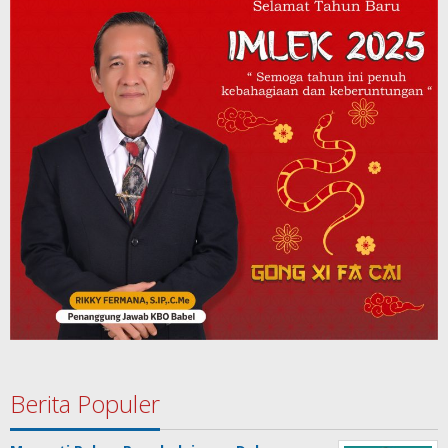
Berita Populer