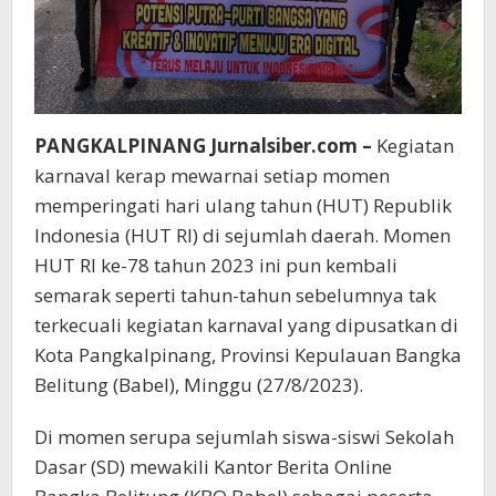
PANGKALPINANG Jurnalsiber.com –
Kegiatan
karnaval kerap mewarnai setiap momen
memperingati hari ulang tahun (HUT) Republik
Indonesia (HUT RI) di sejumlah daerah. Momen
HUT RI ke-78 tahun 2023 ini pun kembali
semarak seperti tahun-tahun sebelumnya tak
terkecuali kegiatan karnaval yang dipusatkan di
Kota Pangkalpinang, Provinsi Kepulauan Bangka
Belitung (Babel), Minggu (27/8/2023).
Di momen serupa sejumlah siswa-siswi Sekolah
Dasar (SD) mewakili Kantor Berita Online