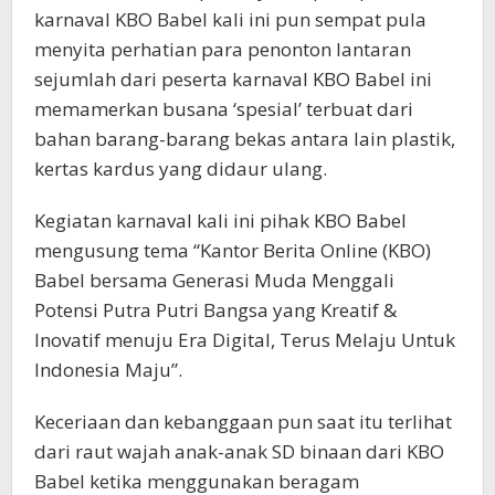
karnaval KBO Babel kali ini pun sempat pula
menyita perhatian para penonton lantaran
sejumlah dari peserta karnaval KBO Babel ini
memamerkan busana ‘spesial’ terbuat dari
bahan barang-barang bekas antara lain plastik,
kertas kardus yang didaur ulang.
Kegiatan karnaval kali ini pihak KBO Babel
mengusung tema “Kantor Berita Online (KBO)
Babel bersama Generasi Muda Menggali
Potensi Putra Putri Bangsa yang Kreatif &
Inovatif menuju Era Digital, Terus Melaju Untuk
Indonesia Maju”.
Keceriaan dan kebanggaan pun saat itu terlihat
dari raut wajah anak-anak SD binaan dari KBO
Babel ketika menggunakan beragam