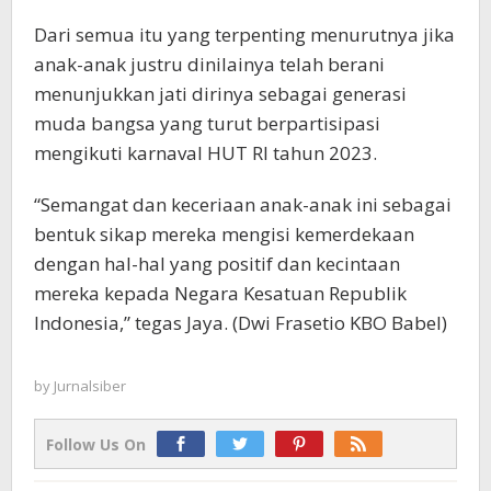
Dari semua itu yang terpenting menurutnya jika
anak-anak justru dinilainya telah berani
menunjukkan jati dirinya sebagai generasi
muda bangsa yang turut berpartisipasi
mengikuti karnaval HUT RI tahun 2023.
“Semangat dan keceriaan anak-anak ini sebagai
bentuk sikap mereka mengisi kemerdekaan
dengan hal-hal yang positif dan kecintaan
mereka kepada Negara Kesatuan Republik
Indonesia,” tegas Jaya. (Dwi Frasetio KBO Babel)
by
Jurnalsiber
Follow Us On