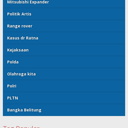
Mitsubishi Expander
Politik Artis
Range rover
Kasus dr Ratna
Kejaksaan
Polda
Olahraga kita
Polri
PLTN
Bangka Belitung