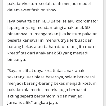
pakaian/kostum seolah-olah menjadi model
dalam event fashion show.
Jaya pewarta dari KBO Babel selaku koordinator
lapangan yang mendampingi anak-anak SD
binaannya itu mengatakan jika kostum pakaian
peserta karnaval ini menurutnya terbuat dari
barang bekas atau bahan daur ulang itu murni
kreatifitas dari anak-anak SD yang menjadi
binaanya.
“Saya melihat daya kreatifitas anak-anak
sekarang luar biasa besarnya, selain berkreasi
menjadi barang-barang bekas menjadi kostum
pakaian ala model, mereka juga berbakat
akting seperti berpantomin dan menjadi
Jurnalis cilik,” ungkap jaya.