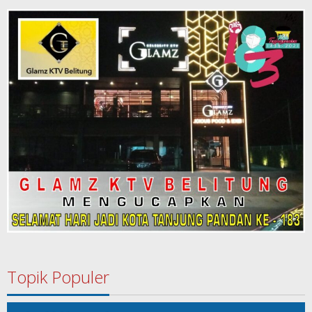
Topik Populer