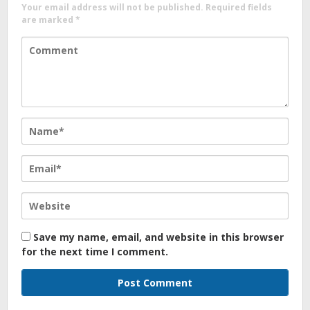
Your email address will not be published.
Required fields
are marked
*
Save my name, email, and website in this browser
for the next time I comment.