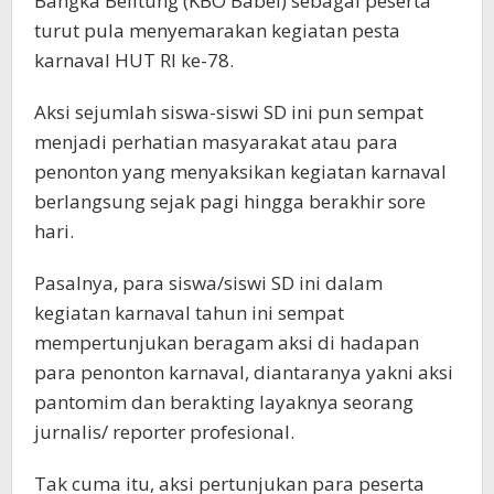
Bangka Belitung (KBO Babel) sebagai peserta
turut pula menyemarakan kegiatan pesta
karnaval HUT RI ke-78.
Aksi sejumlah siswa-siswi SD ini pun sempat
menjadi perhatian masyarakat atau para
penonton yang menyaksikan kegiatan karnaval
berlangsung sejak pagi hingga berakhir sore
hari.
Pasalnya, para siswa/siswi SD ini dalam
kegiatan karnaval tahun ini sempat
mempertunjukan beragam aksi di hadapan
para penonton karnaval, diantaranya yakni aksi
pantomim dan berakting layaknya seorang
jurnalis/ reporter profesional.
Tak cuma itu, aksi pertunjukan para peserta