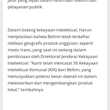
jalur yang tepat dalam reformasi hukum dan
pelayanan publik.
Dalam bidang kekayaan intelektual, Harun
menjelaskan bahwa Beltim telah terdaftar
indikasi geografis produk unggulan, seperti
madu trans, yang saat ini sedang dalam
pembinaan oleh Direktorat Jenderal Kekayaan
Intelektual. “Kami telah mencatat 36 Kekayaan
Intelektual Komunal (KIK) dari Beltim, yang
menunjukkan potensi besar daerah ini dalam
melestarikan dan mengembangkan produk
lokal,” tambahnya.