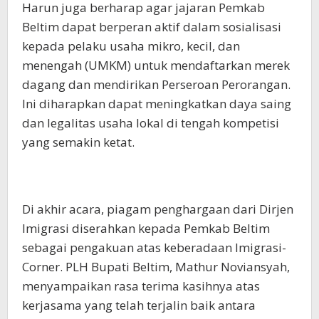
Harun juga berharap agar jajaran Pemkab
Beltim dapat berperan aktif dalam sosialisasi
kepada pelaku usaha mikro, kecil, dan
menengah (UMKM) untuk mendaftarkan merek
dagang dan mendirikan Perseroan Perorangan.
Ini diharapkan dapat meningkatkan daya saing
dan legalitas usaha lokal di tengah kompetisi
yang semakin ketat.
Di akhir acara, piagam penghargaan dari Dirjen
Imigrasi diserahkan kepada Pemkab Beltim
sebagai pengakuan atas keberadaan Imigrasi-
Corner. PLH Bupati Beltim, Mathur Noviansyah,
menyampaikan rasa terima kasihnya atas
kerjasama yang telah terjalin baik antara