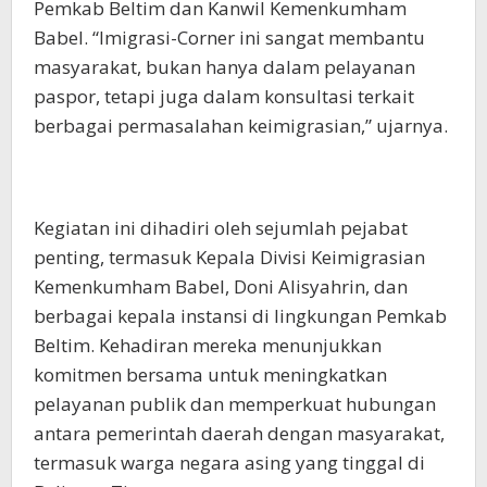
Pemkab Beltim dan Kanwil Kemenkumham
Babel. “Imigrasi-Corner ini sangat membantu
masyarakat, bukan hanya dalam pelayanan
paspor, tetapi juga dalam konsultasi terkait
berbagai permasalahan keimigrasian,” ujarnya.
Kegiatan ini dihadiri oleh sejumlah pejabat
penting, termasuk Kepala Divisi Keimigrasian
Kemenkumham Babel, Doni Alisyahrin, dan
berbagai kepala instansi di lingkungan Pemkab
Beltim. Kehadiran mereka menunjukkan
komitmen bersama untuk meningkatkan
pelayanan publik dan memperkuat hubungan
antara pemerintah daerah dengan masyarakat,
termasuk warga negara asing yang tinggal di