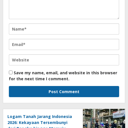
Save my name, email, and website in this browser
for the next time I comment.
Logam Tanah Jarang Indonesia
2026: Kekayaan Tersembunyi