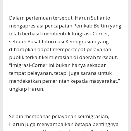
Dalam pertemuan tersebut, Harun Sulianto
mengapresiasi pencapaian Pemkab Beltim yang
telah berhasil membentuk Imigrasi-Corner,
sebuah Pusat Informasi Keimigrasian yang
diharapkan dapat mempercepat pelayanan
publik terkait keimigrasian di daerah tersebut.
“Imigrasi-Corner ini bukan hanya sekadar
tempat pelayanan, tetapi juga sarana untuk
mendekatkan pemerintah kepada masyarakat,”
ungkap Harun.
Selain membahas pelayanan keimigrasian,
Harun juga menyampaikan betapa pentingnya