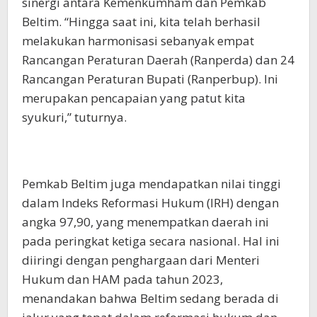
sinergi antara Kemenkumham dan Pemkab
Beltim. “Hingga saat ini, kita telah berhasil
melakukan harmonisasi sebanyak empat
Rancangan Peraturan Daerah (Ranperda) dan 24
Rancangan Peraturan Bupati (Ranperbup). Ini
merupakan pencapaian yang patut kita
syukuri,” tuturnya.
Pemkab Beltim juga mendapatkan nilai tinggi
dalam Indeks Reformasi Hukum (IRH) dengan
angka 97,90, yang menempatkan daerah ini
pada peringkat ketiga secara nasional. Hal ini
diiringi dengan penghargaan dari Menteri
Hukum dan HAM pada tahun 2023,
menandakan bahwa Beltim sedang berada di