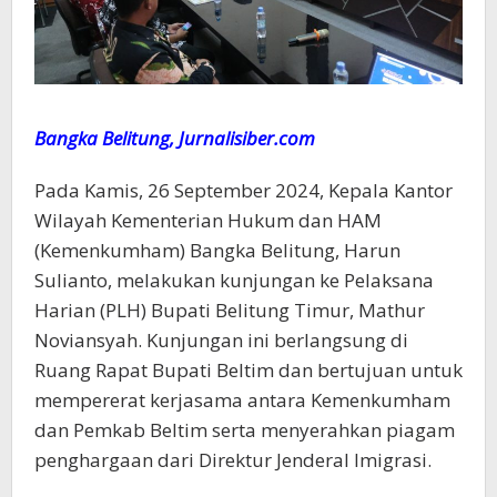
Bangka Belitung, Jurnalisiber.com
Pada Kamis, 26 September 2024, Kepala Kantor
Wilayah Kementerian Hukum dan HAM
(Kemenkumham) Bangka Belitung, Harun
Sulianto, melakukan kunjungan ke Pelaksana
Harian (PLH) Bupati Belitung Timur, Mathur
Noviansyah. Kunjungan ini berlangsung di
Ruang Rapat Bupati Beltim dan bertujuan untuk
mempererat kerjasama antara Kemenkumham
dan Pemkab Beltim serta menyerahkan piagam
penghargaan dari Direktur Jenderal Imigrasi.