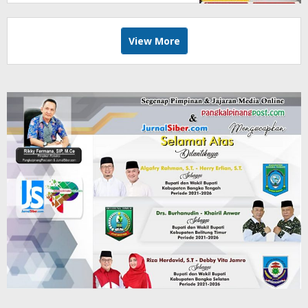
View More