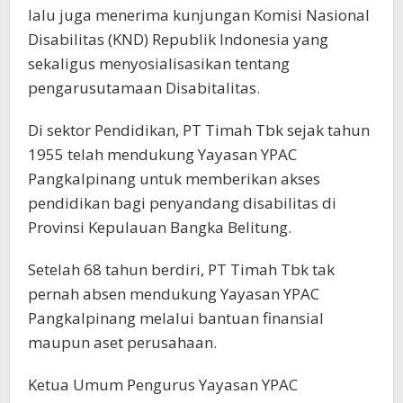
lalu juga menerima kunjungan Komisi Nasional
Disabilitas (KND) Republik Indonesia yang
sekaligus menyosialisasikan tentang
pengarusutamaan Disabitalitas.
Di sektor Pendidikan, PT Timah Tbk sejak tahun
1955 telah mendukung Yayasan YPAC
Pangkalpinang untuk memberikan akses
pendidikan bagi penyandang disabilitas di
Provinsi Kepulauan Bangka Belitung.
Setelah 68 tahun berdiri, PT Timah Tbk tak
pernah absen mendukung Yayasan YPAC
Pangkalpinang melalui bantuan finansial
maupun aset perusahaan.
Ketua Umum Pengurus Yayasan YPAC