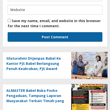
Save my name, email, and website in this browser
for the next time I comment.
Silaturahmi Ditjenpas Babel Ke
Kantor PJS Babel Berlangsung
Penuh Keakraban, PJS Award
Diserahkan kepada Ade
Agustina
ALMASTER Babel Buka Posko
Pengaduan, Tampung Laporan
Masyarakat Terkait Timah yang
Diamankan Satgas