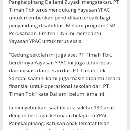
Pangkalpinang Dailami Zuyadi mengatakan, PT
Timah Tbk terus mendukung Yayasan YPAC
untuk memberikan pendidikan terbaik bagi
penyandang disabilitas. Melalui program CSR
Perusahaan, Emiten TINS ini membantu
Yayasan YPAC untuk terus eksis.
“Gedung sekolah ini juga aset PT Timah Tbk,
berdirinya Yayasan YPAC ini juga tidak lepas
dari inisiasi dan peran dari PT Timah Tbk.
Sampai saat ini kami juga masih dibantu secara
finansial untuk operasional sekolah dari PT
Timah Tbk,” kata Dailami belum lama ini.
Ia menyebutkan, saat ini ada sekitar 130 anak
dengan berbagai ketunaan belajar di YPAC
Pangkalpinang. Ratusan anak tercatat telah