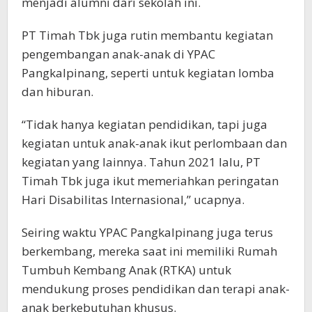
menjadi alumni dari sekolah ini.
PT Timah Tbk juga rutin membantu kegiatan
pengembangan anak-anak di YPAC
Pangkalpinang, seperti untuk kegiatan lomba
dan hiburan.
“Tidak hanya kegiatan pendidikan, tapi juga
kegiatan untuk anak-anak ikut perlombaan dan
kegiatan yang lainnya. Tahun 2021 lalu, PT
Timah Tbk juga ikut memeriahkan peringatan
Hari Disabilitas Internasional,” ucapnya.
Seiring waktu YPAC Pangkalpinang juga terus
berkembang, mereka saat ini memiliki Rumah
Tumbuh Kembang Anak (RTKA) untuk
mendukung proses pendidikan dan terapi anak-
anak berkebutuhan khusus.