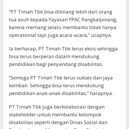
“PT Timah Tbk bisa dibilang lebih dari orang
tua asuh kepada Yayasan YPAC Pangkalpinang,
karena memang selalu membantu tidak hanya
operasional tapi juga acara-acara,” ucapnya.
Ia berharap, PT Timah Tbk terus eksis sehingga
bisa terus berperan dalam mendukung
pendidikan bagi penyandang disabilitas.
“Semoga PT Timah Tbk terus sukses dan jaya
kembali. Sehingga bisa terus mendukung
pendidikan anak-anak disabilitas,” harapnya.
PT Timah Tbk juga berkolaborasi dengan
stakeholder untuk membantu kelompok
disabilitas seperti dengan Dinas Sosial dan