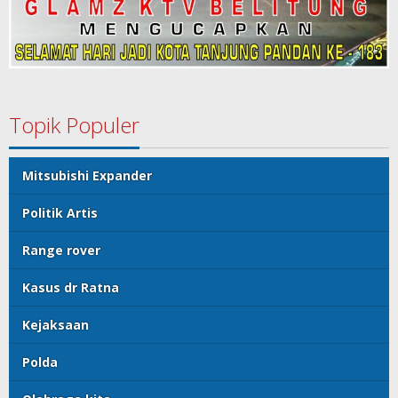
Topik Populer
Mitsubishi Expander
Politik Artis
Range rover
Kasus dr Ratna
Kejaksaan
Polda