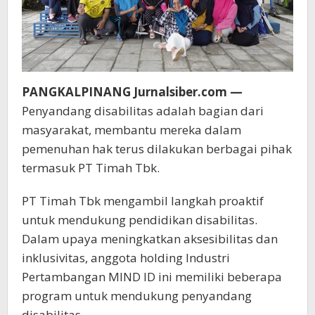
PANGKALPINANG Jurnalsiber.com —
Penyandang disabilitas adalah bagian dari
masyarakat, membantu mereka dalam
pemenuhan hak terus dilakukan berbagai pihak
termasuk PT Timah Tbk.
PT Timah Tbk mengambil langkah proaktif
untuk mendukung pendidikan disabilitas.
Dalam upaya meningkatkan aksesibilitas dan
inklusivitas, anggota holding Industri
Pertambangan MIND ID ini memiliki beberapa
program untuk mendukung penyandang
disabilitas.