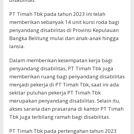
PT Timah Tbk pada tahun 2023 ini telah
memberikan sebanyak 14 unit kursi roda bagi
penyandang disabilitas di Provinsi Kepulauan
Bangka Belitung mulai dari anak-anak hingga
lansia.
Dalam memberikan kesempatan kerja bagi
penyandang disabilitas, PT Timah Tbk juga
memberikan ruang bagi penyandang disabilitas
menjadi pekerja di PT Timah Tbk, saat ini ada
sekitar puluhan pekerja PT Timah Tbk
merupakan penyandang disabilitas. Selain itu,
akses sarana dan prasarana di kantor PT Timah
Tbk juga terbilang ramah bagi disabilitas.
PT Timah Tbk pada pertengahan tahun 2023