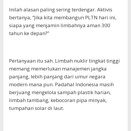
Inilah alasan paling sering terdengar. Aktivis
bertanya, “Jika kita membangun PLTN hari ini,
siapa yang menjamin limbahnya aman 300
tahun ke depan?”
Pertanyaan itu sah. Limbah nuklir tingkat tinggi
memang memerlukan manajemen jangka
panjang, lebih panjang dari umur negara
modern mana pun. Padahal Indonesia masih
berjuang mengelola sampah plastik harian,
limbah tambang, kebocoran pipa minyak,
tumpahan solar di laut.