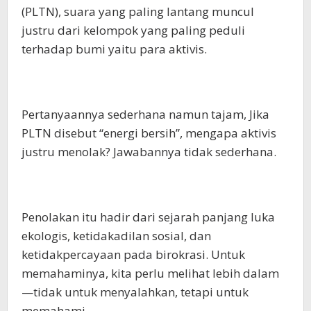
(PLTN), suara yang paling lantang muncul
justru dari kelompok yang paling peduli
terhadap bumi yaitu para aktivis.
Pertanyaannya sederhana namun tajam, Jika
PLTN disebut “energi bersih”, mengapa aktivis
justru menolak? Jawabannya tidak sederhana.
Penolakan itu hadir dari sejarah panjang luka
ekologis, ketidakadilan sosial, dan
ketidakpercayaan pada birokrasi. Untuk
memahaminya, kita perlu melihat lebih dalam
—tidak untuk menyalahkan, tetapi untuk
memahami.