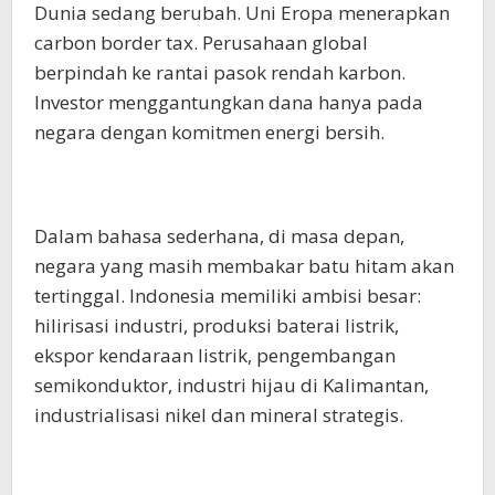
Dunia sedang berubah. Uni Eropa menerapkan
carbon border tax. Perusahaan global
berpindah ke rantai pasok rendah karbon.
Investor menggantungkan dana hanya pada
negara dengan komitmen energi bersih.
Dalam bahasa sederhana, di masa depan,
negara yang masih membakar batu hitam akan
tertinggal. Indonesia memiliki ambisi besar:
hilirisasi industri, produksi baterai listrik,
ekspor kendaraan listrik, pengembangan
semikonduktor, industri hijau di Kalimantan,
industrialisasi nikel dan mineral strategis.