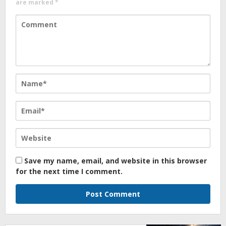
are marked
*
Save my name, email, and website in this browser
for the next time I comment.