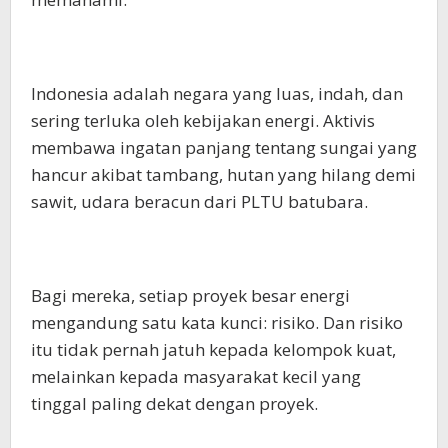
Indonesia adalah negara yang luas, indah, dan
sering terluka oleh kebijakan energi. Aktivis
membawa ingatan panjang tentang sungai yang
hancur akibat tambang, hutan yang hilang demi
sawit, udara beracun dari PLTU batubara.
Bagi mereka, setiap proyek besar energi
mengandung satu kata kunci: risiko. Dan risiko
itu tidak pernah jatuh kepada kelompok kuat,
melainkan kepada masyarakat kecil yang
tinggal paling dekat dengan proyek.