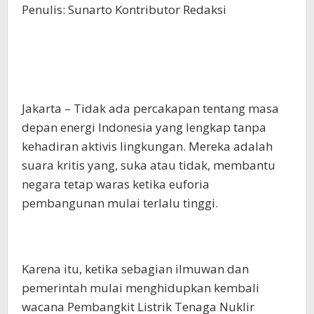
Penulis: Sunarto Kontributor Redaksi
Jakarta – Tidak ada percakapan tentang masa
depan energi Indonesia yang lengkap tanpa
kehadiran aktivis lingkungan. Mereka adalah
suara kritis yang, suka atau tidak, membantu
negara tetap waras ketika euforia
pembangunan mulai terlalu tinggi.
Karena itu, ketika sebagian ilmuwan dan
pemerintah mulai menghidupkan kembali
wacana Pembangkit Listrik Tenaga Nuklir