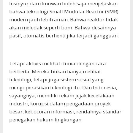
Insinyur dan ilmuwan boleh saja menjelaskan
bahwa teknologi Small Modular Reactor (SMR)
modern jauh lebih aman. Bahwa reaktor tidak
akan meledak seperti bom. Bahwa desainnya
pasif, otomatis berhenti jika terjadi gangguan.
Tetapi aktivis melihat dunia dengan cara
berbeda. Mereka bukan hanya melihat
teknologi, tetapi juga sistem sosial yang
mengoperasikan teknologi itu. Dan Indonesia,
sayangnya, memiliki rekam jejak kecelakaan
industri, korupsi dalam pengadaan proyek
besar, kebocoran informasi, rendahnya standar
penegakan hukum lingkungan.