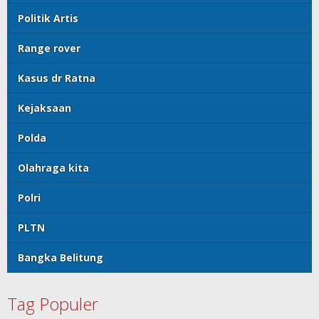
Politik Artis
Range rover
Kasus dr Ratna
Kejaksaan
Polda
Olahraga kita
Polri
PLTN
Bangka Belitung
Tag Populer