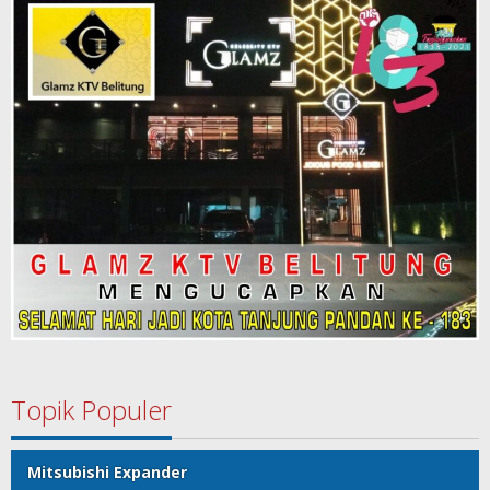
Topik Populer
Mitsubishi Expander