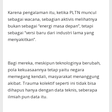
Karena pengalaman itu, ketika PLTN muncul
sebagai wacana, sebagian aktivis melihatnya
bukan sebagai “energi masa depan”, tetapi
sebagai “versi baru dari industri lama yang
menyakitkan”.
Bagi mereka, meskipun teknologinya berubah,
pola kekuasaannya tetap yaitu negara
memegang kendali, masyarakat menanggung
akibat. Trauma kolektif seperti ini tidak bisa
dihapus hanya dengan data teknis, seberapa
ilmiah pun data itu.