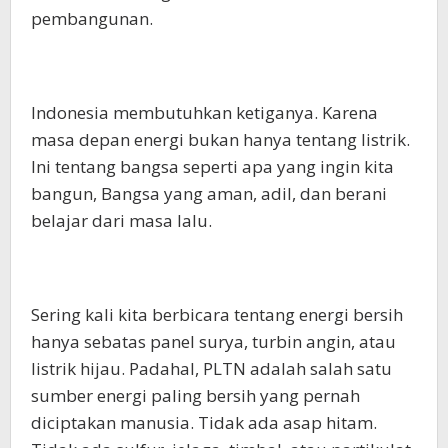
pembangunan.
Indonesia membutuhkan ketiganya. Karena
masa depan energi bukan hanya tentang listrik.
Ini tentang bangsa seperti apa yang ingin kita
bangun, Bangsa yang aman, adil, dan berani
belajar dari masa lalu.
Sering kali kita berbicara tentang energi bersih
hanya sebatas panel surya, turbin angin, atau
listrik hijau. Padahal, PLTN adalah salah satu
sumber energi paling bersih yang pernah
diciptakan manusia. Tidak ada asap hitam.