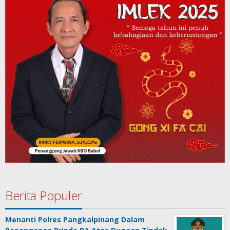
Berita Populer
Menanti Polres Pangkalpinang Dalam