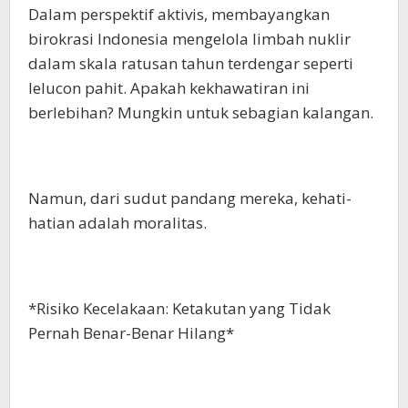
Dalam perspektif aktivis, membayangkan
birokrasi Indonesia mengelola limbah nuklir
dalam skala ratusan tahun terdengar seperti
lelucon pahit. Apakah kekhawatiran ini
berlebihan? Mungkin untuk sebagian kalangan.
Namun, dari sudut pandang mereka, kehati-
hatian adalah moralitas.
*Risiko Kecelakaan: Ketakutan yang Tidak
Pernah Benar-Benar Hilang*