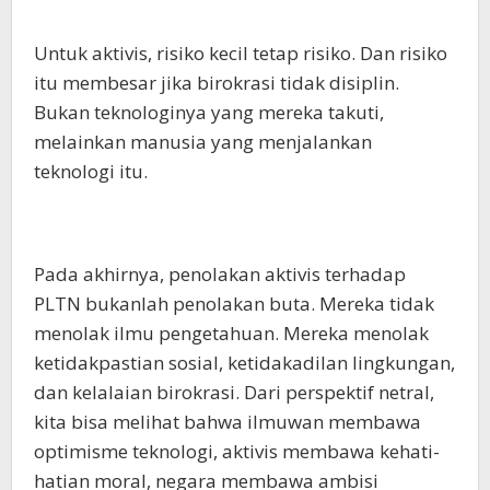
Untuk aktivis, risiko kecil tetap risiko. Dan risiko
itu membesar jika birokrasi tidak disiplin.
Bukan teknologinya yang mereka takuti,
melainkan manusia yang menjalankan
teknologi itu.
Pada akhirnya, penolakan aktivis terhadap
PLTN bukanlah penolakan buta. Mereka tidak
menolak ilmu pengetahuan. Mereka menolak
ketidakpastian sosial, ketidakadilan lingkungan,
dan kelalaian birokrasi. Dari perspektif netral,
kita bisa melihat bahwa ilmuwan membawa
optimisme teknologi, aktivis membawa kehati-
hatian moral, negara membawa ambisi