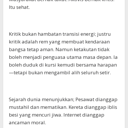
Itu sehat.
Kritik bukan hambatan transisi energi; justru
kritik adalah rem yang membuat kendaraan
bangsa tetap aman. Namun ketakutan tidak
boleh menjadi penguasa utama masa depan. Ia
boleh duduk di kursi kemudi bersama harapan
—tetapi bukan mengambil alih seluruh setir.
Sejarah dunia menunjukkan; Pesawat dianggap
mustahil dan mematikan. Kereta dianggap iblis
besi yang mencuri jiwa. Internet dianggap
ancaman moral.