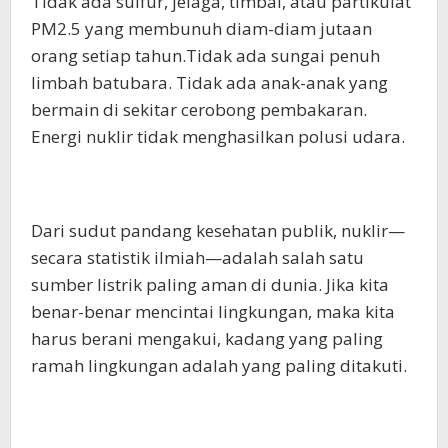
Tidak ada sulfur, jelaga, timbal, atau partikulat
PM2.5 yang membunuh diam-diam jutaan
orang setiap tahun.Tidak ada sungai penuh
limbah batubara. Tidak ada anak-anak yang
bermain di sekitar cerobong pembakaran.
Energi nuklir tidak menghasilkan polusi udara.
Dari sudut pandang kesehatan publik, nuklir—
secara statistik ilmiah—adalah salah satu
sumber listrik paling aman di dunia. Jika kita
benar-benar mencintai lingkungan, maka kita
harus berani mengakui, kadang yang paling
ramah lingkungan adalah yang paling ditakuti.