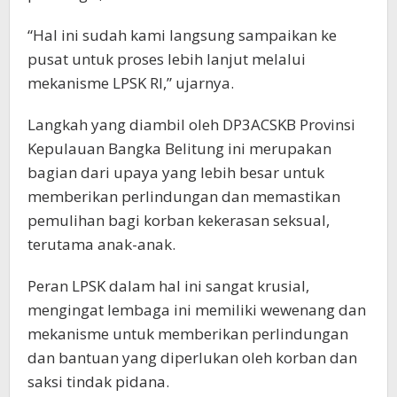
“Hal ini sudah kami langsung sampaikan ke
pusat untuk proses lebih lanjut melalui
mekanisme LPSK RI,” ujarnya.
Langkah yang diambil oleh DP3ACSKB Provinsi
Kepulauan Bangka Belitung ini merupakan
bagian dari upaya yang lebih besar untuk
memberikan perlindungan dan memastikan
pemulihan bagi korban kekerasan seksual,
terutama anak-anak.
Peran LPSK dalam hal ini sangat krusial,
mengingat lembaga ini memiliki wewenang dan
mekanisme untuk memberikan perlindungan
dan bantuan yang diperlukan oleh korban dan
saksi tindak pidana.