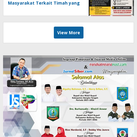
Masyarakat Terkait Timah yang
Diamankan Satgas
View More