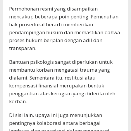
Permohonan resmi yang disampaikan
mencakup beberapa poin penting. Pemenuhan
hak prosedural berarti memberikan
pendampingan hukum dan memastikan bahwa
proses hukum berjalan dengan adil dan
transparan.
Bantuan psikologis sangat diperlukan untuk
membantu korban mengatasi trauma yang
dialami. Sementara itu, restitusi atau
kompensasi finansial merupakan bentuk
penggantian atas kerugian yang diderita oleh
korban.
Di sisi lain, upaya ini juga menunjukkan
pentingnya kolaborasi antara berbagai
lembaga dan organisasi dalam menangani