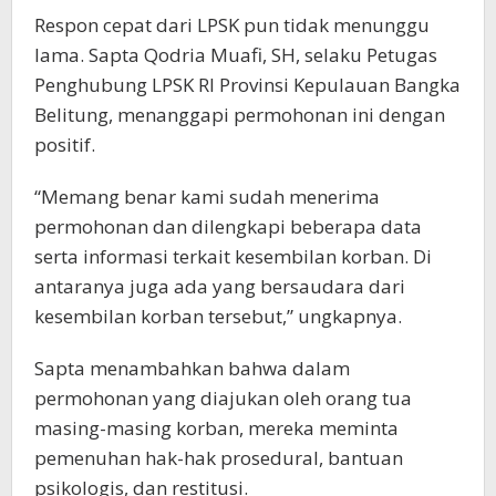
Respon cepat dari LPSK pun tidak menunggu
lama. Sapta Qodria Muafi, SH, selaku Petugas
Penghubung LPSK RI Provinsi Kepulauan Bangka
Belitung, menanggapi permohonan ini dengan
positif.
“Memang benar kami sudah menerima
permohonan dan dilengkapi beberapa data
serta informasi terkait kesembilan korban. Di
antaranya juga ada yang bersaudara dari
kesembilan korban tersebut,” ungkapnya.
Sapta menambahkan bahwa dalam
permohonan yang diajukan oleh orang tua
masing-masing korban, mereka meminta
pemenuhan hak-hak prosedural, bantuan
psikologis, dan restitusi.