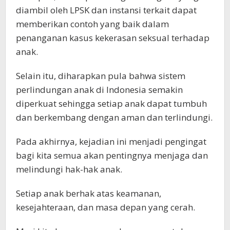
diambil oleh LPSK dan instansi terkait dapat
memberikan contoh yang baik dalam
penanganan kasus kekerasan seksual terhadap
anak.
Selain itu, diharapkan pula bahwa sistem
perlindungan anak di Indonesia semakin
diperkuat sehingga setiap anak dapat tumbuh
dan berkembang dengan aman dan terlindungi.
Pada akhirnya, kejadian ini menjadi pengingat
bagi kita semua akan pentingnya menjaga dan
melindungi hak-hak anak.
Setiap anak berhak atas keamanan,
kesejahteraan, dan masa depan yang cerah.