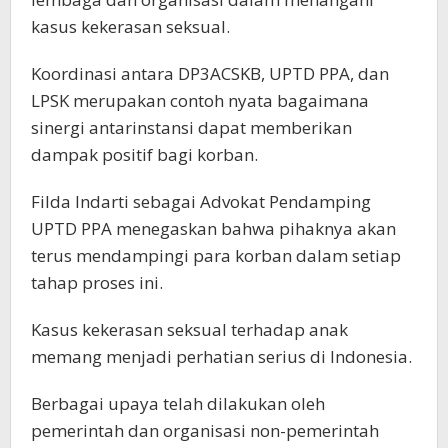
kasus kekerasan seksual.
Koordinasi antara DP3ACSKB, UPTD PPA, dan
LPSK merupakan contoh nyata bagaimana
sinergi antarinstansi dapat memberikan
dampak positif bagi korban.
Filda Indarti sebagai Advokat Pendamping
UPTD PPA menegaskan bahwa pihaknya akan
terus mendampingi para korban dalam setiap
tahap proses ini.
Kasus kekerasan seksual terhadap anak
memang menjadi perhatian serius di Indonesia.
Berbagai upaya telah dilakukan oleh
pemerintah dan organisasi non-pemerintah