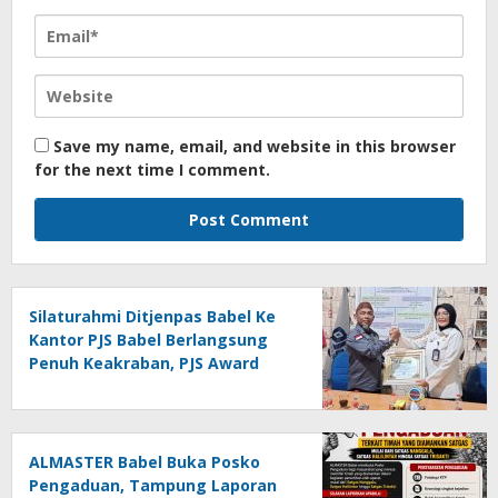
Save my name, email, and website in this browser
for the next time I comment.
Silaturahmi Ditjenpas Babel Ke
Kantor PJS Babel Berlangsung
Penuh Keakraban, PJS Award
Diserahkan kepada Ade
Agustina
ALMASTER Babel Buka Posko
Pengaduan, Tampung Laporan