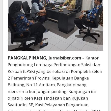
PANGKALPINANG, Jurnalsiber.com –
Kantor
Penghubung Lembaga Perlindungan Saksi dan
Korban (LPSK) yang berlokasi di Komplek Eselon
2 Pemerintah Provinsi Kepulauan Bangka
Belitung, No.11 Air Itam, Pangkalpinang,
menerima kunjungan penting. Kunjungan ini
dihadiri oleh Kasi Tindakan dan Rujukan
Syaifudin, SE, Kasi Pelayanan Pengaduan,