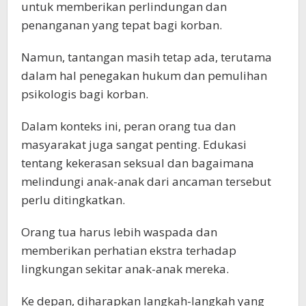
untuk memberikan perlindungan dan
penanganan yang tepat bagi korban.
Namun, tantangan masih tetap ada, terutama
dalam hal penegakan hukum dan pemulihan
psikologis bagi korban.
Dalam konteks ini, peran orang tua dan
masyarakat juga sangat penting. Edukasi
tentang kekerasan seksual dan bagaimana
melindungi anak-anak dari ancaman tersebut
perlu ditingkatkan.
Orang tua harus lebih waspada dan
memberikan perhatian ekstra terhadap
lingkungan sekitar anak-anak mereka.
Ke depan, diharapkan langkah-langkah yang