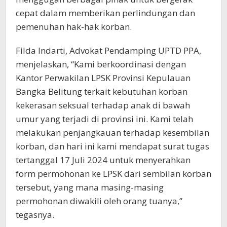
cepat dalam memberikan perlindungan dan
pemenuhan hak-hak korban.
Filda Indarti, Advokat Pendamping UPTD PPA,
menjelaskan, “Kami berkoordinasi dengan
Kantor Perwakilan LPSK Provinsi Kepulauan
Bangka Belitung terkait kebutuhan korban
kekerasan seksual terhadap anak di bawah
umur yang terjadi di provinsi ini. Kami telah
melakukan penjangkauan terhadap kesembilan
korban, dan hari ini kami mendapat surat tugas
tertanggal 17 Juli 2024 untuk menyerahkan
form permohonan ke LPSK dari sembilan korban
tersebut, yang mana masing-masing
permohonan diwakili oleh orang tuanya,”
tegasnya.