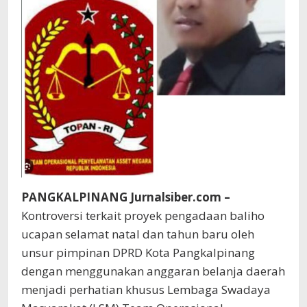
Pelayanan
Publik
PANGKALPINANG Jurnalsiber.com –
Kontroversi terkait proyek pengadaan baliho
ucapan selamat natal dan tahun baru oleh
unsur pimpinan DPRD Kota Pangkalpinang
dengan menggunakan anggaran belanja daerah
menjadi perhatian khusus Lembaga Swadaya