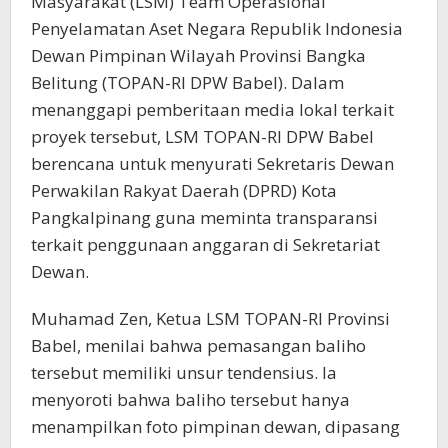
Masyarakat (LSM) Team Operasional
Penyelamatan Aset Negara Republik Indonesia
Dewan Pimpinan Wilayah Provinsi Bangka
Belitung (TOPAN-RI DPW Babel). Dalam
menanggapi pemberitaan media lokal terkait
proyek tersebut, LSM TOPAN-RI DPW Babel
berencana untuk menyurati Sekretaris Dewan
Perwakilan Rakyat Daerah (DPRD) Kota
Pangkalpinang guna meminta transparansi
terkait penggunaan anggaran di Sekretariat
Dewan.
Muhamad Zen, Ketua LSM TOPAN-RI Provinsi
Babel, menilai bahwa pemasangan baliho
tersebut memiliki unsur tendensius. Ia
menyoroti bahwa baliho tersebut hanya
menampilkan foto pimpinan dewan, dipasang