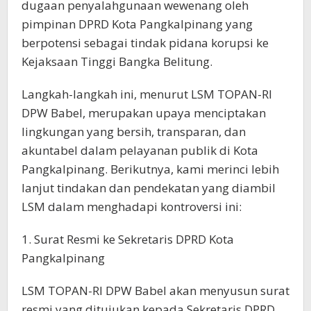
dugaan penyalahgunaan wewenang oleh
pimpinan DPRD Kota Pangkalpinang yang
berpotensi sebagai tindak pidana korupsi ke
Kejaksaan Tinggi Bangka Belitung.
Langkah-langkah ini, menurut LSM TOPAN-RI
DPW Babel, merupakan upaya menciptakan
lingkungan yang bersih, transparan, dan
akuntabel dalam pelayanan publik di Kota
Pangkalpinang. Berikutnya, kami merinci lebih
lanjut tindakan dan pendekatan yang diambil
LSM dalam menghadapi kontroversi ini:
1. Surat Resmi ke Sekretaris DPRD Kota
Pangkalpinang
LSM TOPAN-RI DPW Babel akan menyusun surat
resmi yang ditujukan kepada Sekretaris DPRD