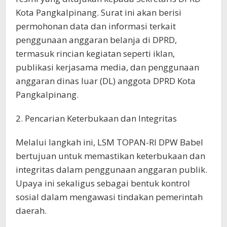
Kota Pangkalpinang. Surat ini akan berisi
permohonan data dan informasi terkait
penggunaan anggaran belanja di DPRD,
termasuk rincian kegiatan seperti iklan,
publikasi kerjasama media, dan penggunaan
anggaran dinas luar (DL) anggota DPRD Kota
Pangkalpinang.
2. Pencarian Keterbukaan dan Integritas
Melalui langkah ini, LSM TOPAN-RI DPW Babel
bertujuan untuk memastikan keterbukaan dan
integritas dalam penggunaan anggaran publik.
Upaya ini sekaligus sebagai bentuk kontrol
sosial dalam mengawasi tindakan pemerintah
daerah.