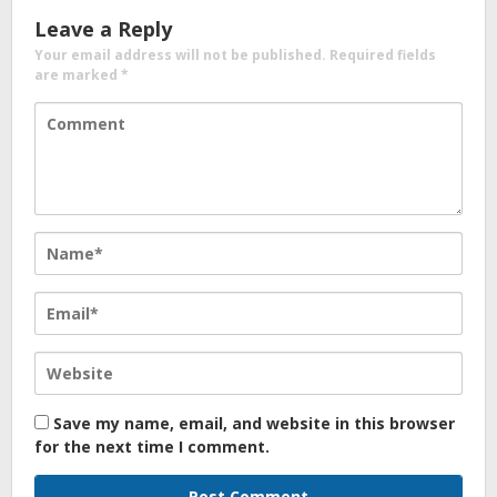
Leave a Reply
Your email address will not be published.
Required fields
are marked
*
Save my name, email, and website in this browser
for the next time I comment.