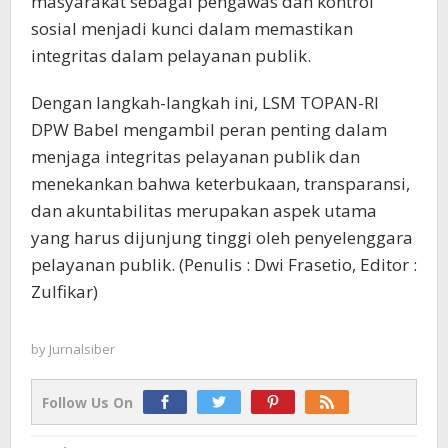
masyarakat sebagai pengawas dan kontrol
sosial menjadi kunci dalam memastikan
integritas dalam pelayanan publik.
Dengan langkah-langkah ini, LSM TOPAN-RI
DPW Babel mengambil peran penting dalam
menjaga integritas pelayanan publik dan
menekankan bahwa keterbukaan, transparansi,
dan akuntabilitas merupakan aspek utama
yang harus dijunjung tinggi oleh penyelenggara
pelayanan publik. (Penulis : Dwi Frasetio, Editor :
Zulfikar)
by
Jurnalsiber
Follow Us On