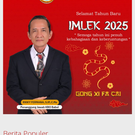
Berita Populer