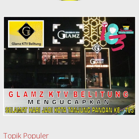
Topik Populer