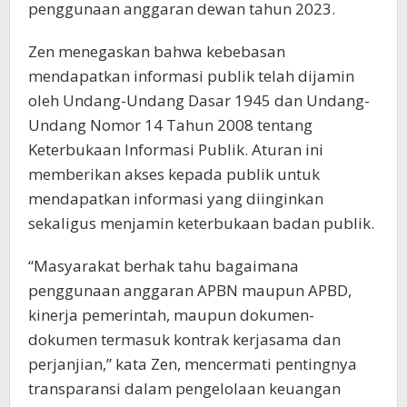
penggunaan anggaran dewan tahun 2023.
Zen menegaskan bahwa kebebasan
mendapatkan informasi publik telah dijamin
oleh Undang-Undang Dasar 1945 dan Undang-
Undang Nomor 14 Tahun 2008 tentang
Keterbukaan Informasi Publik. Aturan ini
memberikan akses kepada publik untuk
mendapatkan informasi yang diinginkan
sekaligus menjamin keterbukaan badan publik.
“Masyarakat berhak tahu bagaimana
penggunaan anggaran APBN maupun APBD,
kinerja pemerintah, maupun dokumen-
dokumen termasuk kontrak kerjasama dan
perjanjian,” kata Zen, mencermati pentingnya
transparansi dalam pengelolaan keuangan