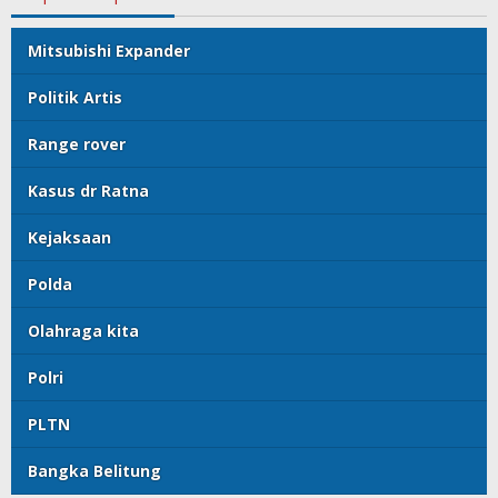
Mitsubishi Expander
Politik Artis
Range rover
Kasus dr Ratna
Kejaksaan
Polda
Olahraga kita
Polri
PLTN
Bangka Belitung