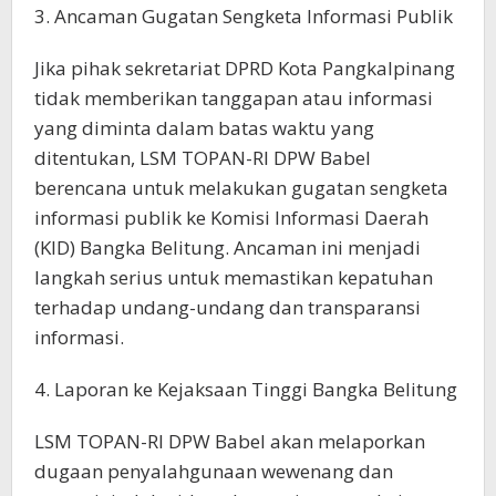
3. Ancaman Gugatan Sengketa Informasi Publik
Jika pihak sekretariat DPRD Kota Pangkalpinang
tidak memberikan tanggapan atau informasi
yang diminta dalam batas waktu yang
ditentukan, LSM TOPAN-RI DPW Babel
berencana untuk melakukan gugatan sengketa
informasi publik ke Komisi Informasi Daerah
(KID) Bangka Belitung. Ancaman ini menjadi
langkah serius untuk memastikan kepatuhan
terhadap undang-undang dan transparansi
informasi.
4. Laporan ke Kejaksaan Tinggi Bangka Belitung
LSM TOPAN-RI DPW Babel akan melaporkan
dugaan penyalahgunaan wewenang dan