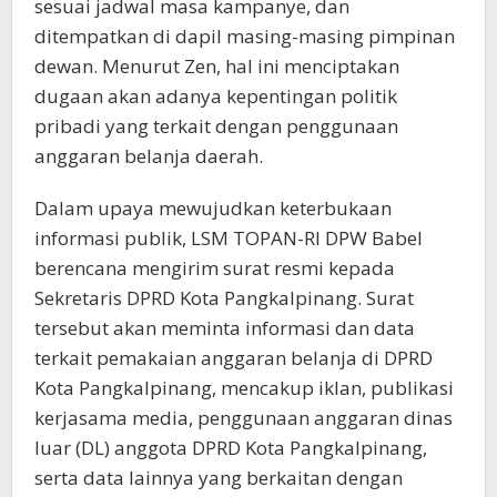
sesuai jadwal masa kampanye, dan
ditempatkan di dapil masing-masing pimpinan
dewan. Menurut Zen, hal ini menciptakan
dugaan akan adanya kepentingan politik
pribadi yang terkait dengan penggunaan
anggaran belanja daerah.
Dalam upaya mewujudkan keterbukaan
informasi publik, LSM TOPAN-RI DPW Babel
berencana mengirim surat resmi kepada
Sekretaris DPRD Kota Pangkalpinang. Surat
tersebut akan meminta informasi dan data
terkait pemakaian anggaran belanja di DPRD
Kota Pangkalpinang, mencakup iklan, publikasi
kerjasama media, penggunaan anggaran dinas
luar (DL) anggota DPRD Kota Pangkalpinang,
serta data lainnya yang berkaitan dengan