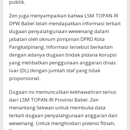
publik.
Zen juga menyampaikan bahwa LSM TOPAN-RI
DPW Babel telah mendapatkan informasi terkait
dugaan penyalahgunaan wewenang dalam
jabatan oleh oknum pimpinan DPRD Kota
Pangkalpinang. Informasi tersebut berkaitan
dengan adanya dugaan tindak pidana korupsi
yang melibatkan penggunaan anggaran dinas
luar (DL) dengan jumlah staf yang tidak
proporsional.
Dugaan ini memunculkan kekhawatiran serius
dari LSM TOPAN-RI Provinsi Babel. Zen
menantang Sekwan untuk membuka data
terkait dugaan penyalahgunaan anggaran dan
wewenang. Untuk menghindari potensi fitnah,