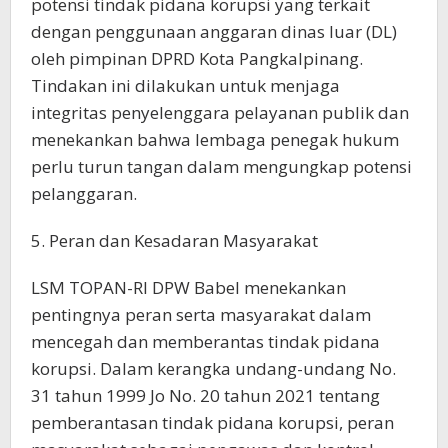
potensi tindak pidana korupsi yang terkait
dengan penggunaan anggaran dinas luar (DL)
oleh pimpinan DPRD Kota Pangkalpinang.
Tindakan ini dilakukan untuk menjaga
integritas penyelenggara pelayanan publik dan
menekankan bahwa lembaga penegak hukum
perlu turun tangan dalam mengungkap potensi
pelanggaran.
5. Peran dan Kesadaran Masyarakat
LSM TOPAN-RI DPW Babel menekankan
pentingnya peran serta masyarakat dalam
mencegah dan memberantas tindak pidana
korupsi. Dalam kerangka undang-undang No.
31 tahun 1999 Jo No. 20 tahun 2021 tentang
pemberantasan tindak pidana korupsi, peran