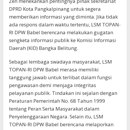
Zen menekankan pentingnya pihak sekretariat
DPRD Kota Pangkalpinang untuk segera
memberikan informasi yang diminta. Jika tidak
ada respons dalam waktu tertentu, LSM TOPAN-
RI DPW Babel berencana melakukan gugatan
sengketa informasi publik ke Komisi Informasi
Daerah (KID) Bangka Belitung.
Sebagai lembaga swadaya masyarakat, LSM
TOPAN-RI DPW Babel merasa memiliki
tanggung jawab untuk terlibat dalam fungsi
pengawasan demi menjaga integritas
pelayanan publik. Tindakan ini sejalan dengan
Peraturan Pemerintah No. 68 Tahun 1999
tentang Peran Serta Masyarakat dalam
Penyelenggaraan Negara. Selain itu, LSM
TOPAN-RI DPW Babel berencana melaporkan