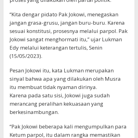
“Kita dengar pidato Pak Jokowi, menegaskan
jangan grasa-grusu, jangan buru-buru. Karena
sesuai konstitusi, prosesnya melalui parpol. Pak
Jokowi sangat menghormati itu,” ujar Lukman
Edy melalui keterangan tertulis, Senin
(15/05/2023).
Pesan Jokowi itu, kata Lukman merupakan
sinyal bahwa apa yang dilakukan oleh Musra
itu membuat tidak nyaman dirinya.
Karena pada satu sisi, Jokowi juga sudah
merancang peralihan kekuasaan yang
berkesinambungan.
“Pak Jokowi beberapa kali mengumpulkan para
Ketum parpol, itu dalam rangka memastikan