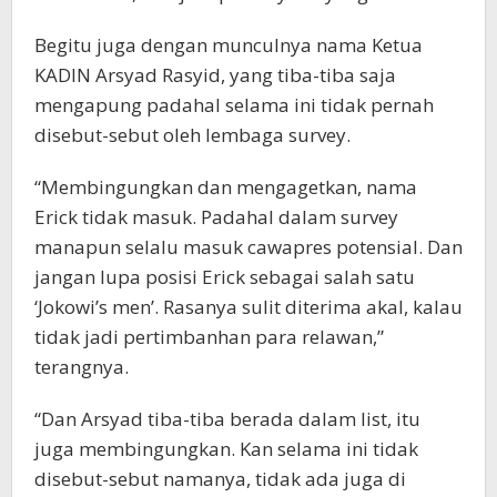
Begitu juga dengan munculnya nama Ketua
KADIN Arsyad Rasyid, yang tiba-tiba saja
mengapung padahal selama ini tidak pernah
disebut-sebut oleh lembaga survey.
“Membingungkan dan mengagetkan, nama
Erick tidak masuk. Padahal dalam survey
manapun selalu masuk cawapres potensial. Dan
jangan lupa posisi Erick sebagai salah satu
‘Jokowi’s men’. Rasanya sulit diterima akal, kalau
tidak jadi pertimbanhan para relawan,”
terangnya.
“Dan Arsyad tiba-tiba berada dalam list, itu
juga membingungkan. Kan selama ini tidak
disebut-sebut namanya, tidak ada juga di