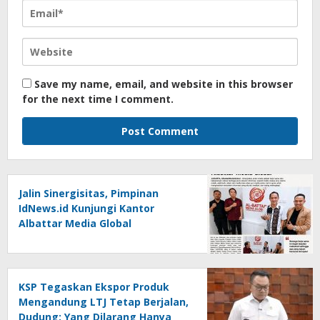
Save my name, email, and website in this browser
for the next time I comment.
Jalin Sinergisitas, Pimpinan
IdNews.id Kunjungi Kantor
Albattar Media Global
KSP Tegaskan Ekspor Produk
Mengandung LTJ Tetap Berjalan,
Dudung: Yang Dilarang Hanya