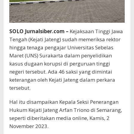
SOLO Jurnalsiber.com –
Kejaksaan Tinggi Jawa
Tengah (Kejati Jateng) sudah memeriksa rektor
hingga tenaga pengajar Universitas Sebelas
Maret (UNS) Surakarta dalam penyelidikan
kasus dugaan korupsi di perguruan tinggi
negeri tersebut. Ada 46 saksi yang dimintai
keterangan oleh Kejati Jateng dalam perkara
tersebut.
Hal itu disampaikan Kepala Seksi Penerangan
Hukum Kejati Jateng Arfan Triono di Semarang,
seperti diberitakan media online, Kamis, 2
November 2023.