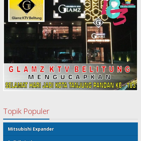
Topik Populer
Mitsubishi Expander