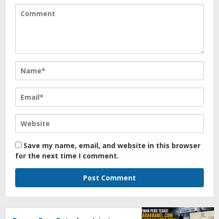
Save my name, email, and website in this browser
for the next time I comment.