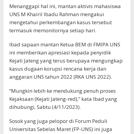
Menanggapi hal ini, mantan aktivis mahasiswa
UNS M Khairil Ibadu Rahman mengakui
mengetahui perkembangan kasus tersebut
termasuk memonitornya setiap hari.
Ibad sapaan mantan Ketua BEM di FMIPA UNS
ini memberikan apresiasi kepada penyidik
Kejati Jateng yang terus berupaya mengungkap
kasus dugaan korupsi rencana kerja dan
anggaran UNS tahun 2022 (RKA UNS 2022).
“Mungkin lebih ke mendukung penuh proses
Kejaksaan (Kejati Jateng-red),” kata Ibad yang
dihubungi, Sabtu (4/11/2023).
Sosok yang juga pelopor di Forum Peduli
Universitas Sebelas Maret (FP-UNS) ini juga