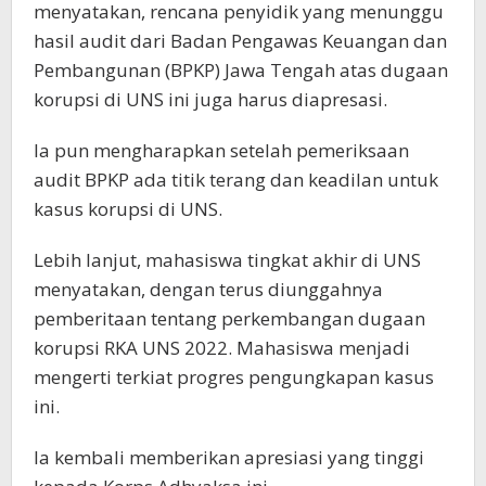
menyatakan, rencana penyidik yang menunggu
hasil audit dari Badan Pengawas Keuangan dan
Pembangunan (BPKP) Jawa Tengah atas dugaan
korupsi di UNS ini juga harus diapresasi.
Ia pun mengharapkan setelah pemeriksaan
audit BPKP ada titik terang dan keadilan untuk
kasus korupsi di UNS.
Lebih lanjut, mahasiswa tingkat akhir di UNS
menyatakan, dengan terus diunggahnya
pemberitaan tentang perkembangan dugaan
korupsi RKA UNS 2022. Mahasiswa menjadi
mengerti terkiat progres pengungkapan kasus
ini.
Ia kembali memberikan apresiasi yang tinggi