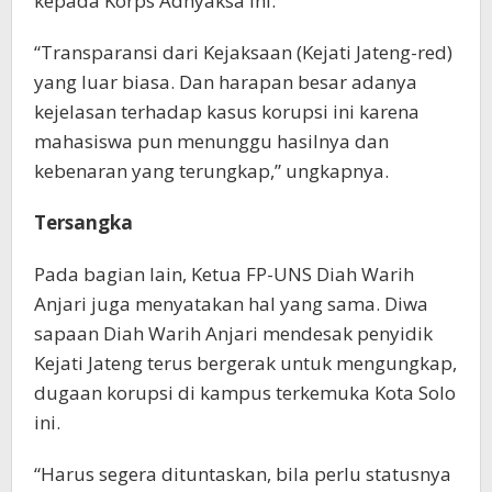
kepada Korps Adhyaksa ini.
“Transparansi dari Kejaksaan (Kejati Jateng-red)
yang luar biasa. Dan harapan besar adanya
kejelasan terhadap kasus korupsi ini karena
mahasiswa pun menunggu hasilnya dan
kebenaran yang terungkap,” ungkapnya.
Tersangka
Pada bagian lain, Ketua FP-UNS Diah Warih
Anjari juga menyatakan hal yang sama. Diwa
sapaan Diah Warih Anjari mendesak penyidik
Kejati Jateng terus bergerak untuk mengungkap,
dugaan korupsi di kampus terkemuka Kota Solo
ini.
“Harus segera dituntaskan, bila perlu statusnya