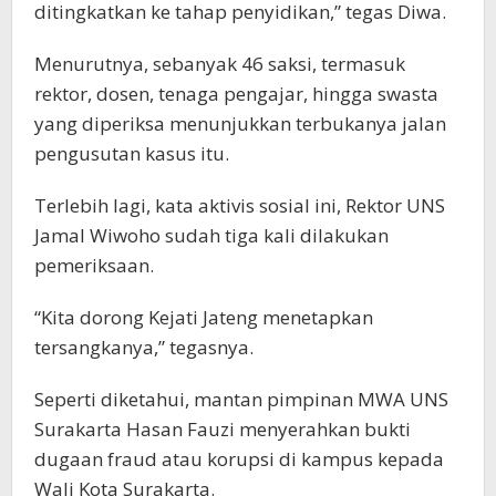
ditingkatkan ke tahap penyidikan,” tegas Diwa.
Menurutnya, sebanyak 46 saksi, termasuk
rektor, dosen, tenaga pengajar, hingga swasta
yang diperiksa menunjukkan terbukanya jalan
pengusutan kasus itu.
Terlebih lagi, kata aktivis sosial ini, Rektor UNS
Jamal Wiwoho sudah tiga kali dilakukan
pemeriksaan.
“Kita dorong Kejati Jateng menetapkan
tersangkanya,” tegasnya.
Seperti diketahui, mantan pimpinan MWA UNS
Surakarta Hasan Fauzi menyerahkan bukti
dugaan fraud atau korupsi di kampus kepada
Wali Kota Surakarta.