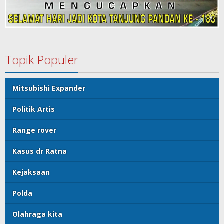
Topik Populer
Mitsubishi Expander
Politik Artis
Range rover
Kasus dr Ratna
Kejaksaan
Polda
Olahraga kita