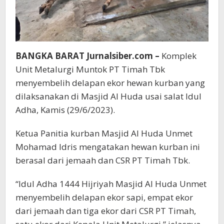
BANGKA BARAT Jurnalsiber.com –
Komplek
Unit Metalurgi Muntok PT Timah Tbk
menyembelih delapan ekor hewan kurban yang
dilaksanakan di Masjid Al Huda usai salat Idul
Adha, Kamis (29/6/2023).
Ketua Panitia kurban Masjid Al Huda Unmet
Mohamad Idris mengatakan hewan kurban ini
berasal dari jemaah dan CSR PT Timah Tbk.
“Idul Adha 1444 Hijriyah Masjid Al Huda Unmet
menyembelih delapan ekor sapi, empat ekor
dari jemaah dan tiga ekor dari CSR PT Timah,