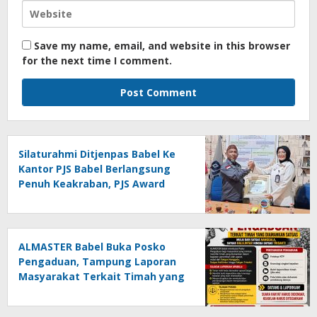
Save my name, email, and website in this browser
for the next time I comment.
Silaturahmi Ditjenpas Babel Ke
Kantor PJS Babel Berlangsung
Penuh Keakraban, PJS Award
Diserahkan kepada Ade
Agustina
ALMASTER Babel Buka Posko
Pengaduan, Tampung Laporan
Masyarakat Terkait Timah yang
Diamankan Satgas