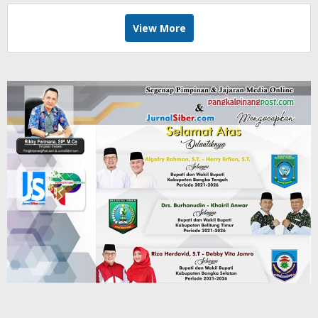
View More