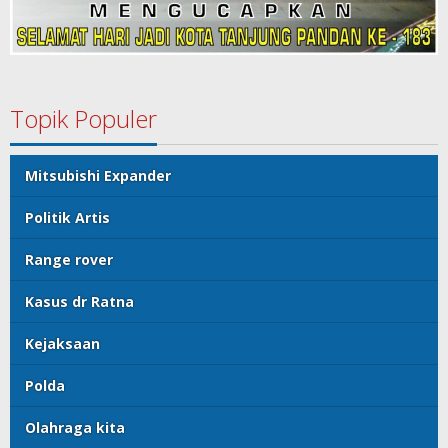
Topik Populer
Mitsubishi Expander
Politik Artis
Range rover
Kasus dr Ratna
Kejaksaan
Polda
Olahraga kita