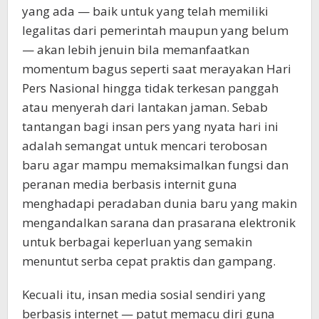
yang ada — baik untuk yang telah memiliki
legalitas dari pemerintah maupun yang belum
— akan lebih jenuin bila memanfaatkan
momentum bagus seperti saat merayakan Hari
Pers Nasional hingga tidak terkesan panggah
atau menyerah dari lantakan jaman. Sebab
tantangan bagi insan pers yang nyata hari ini
adalah semangat untuk mencari terobosan
baru agar mampu memaksimalkan fungsi dan
peranan media berbasis internit guna
menghadapi peradaban dunia baru yang makin
mengandalkan sarana dan prasarana elektronik
untuk berbagai keperluan yang semakin
menuntut serba cepat praktis dan gampang.
Kecuali itu, insan media sosial sendiri yang
berbasis internet — patut memacu diri guna