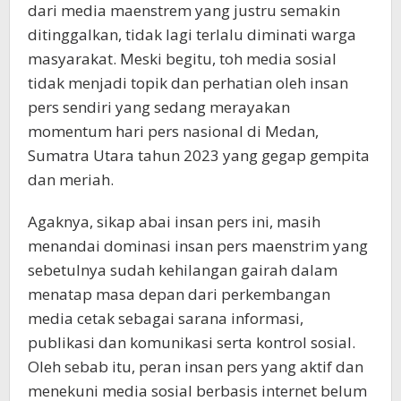
dari media maenstrem yang justru semakin
ditinggalkan, tidak lagi terlalu diminati warga
masyarakat. Meski begitu, toh media sosial
tidak menjadi topik dan perhatian oleh insan
pers sendiri yang sedang merayakan
momentum hari pers nasional di Medan,
Sumatra Utara tahun 2023 yang gegap gempita
dan meriah.
Agaknya, sikap abai insan pers ini, masih
menandai dominasi insan pers maenstrim yang
sebetulnya sudah kehilangan gairah dalam
menatap masa depan dari perkembangan
media cetak sebagai sarana informasi,
publikasi dan komunikasi serta kontrol sosial.
Oleh sebab itu, peran insan pers yang aktif dan
menekuni media sosial berbasis internet belum