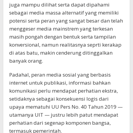
juga mampu dilihat serta dapat dipahami
sebagai media massa alternatif yang memiliki
potensi serta peran yang sangat besar dan telah
menggeser media mainstrem yang terkesan
masih pongah dengan bentuk serta tampilan
konversional, namun realitasnya seprti kerakap
di atas batu, makin cenderung ditinggalkan
banyak orang.
Padahal, peran media sosial yang berbasis
internet untuk publikasi, informasi bahkan
komunikasi perlu mendapat perhatian ekstra,
setidaknya sebagai konsekuensi logis dari
upaya mematuhi UU Pers No. 40 Tahun 2019 —
utamanya UIT — justru lebih patut mendapat
perhatian dari segenap komponen bangsa,
termasuk pemerintah.