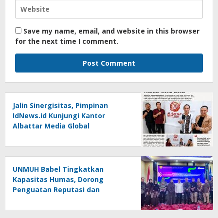
Save my name, email, and website in this browser
for the next time I comment.
Jalin Sinergisitas, Pimpinan
IdNews.id Kunjungi Kantor
Albattar Media Global
UNMUH Babel Tingkatkan
Kapasitas Humas, Dorong
Penguatan Reputasi dan
Keterbukaan Informasi Publik