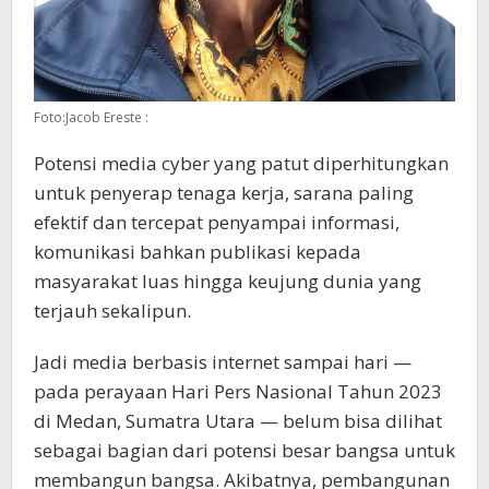
Foto:Jacob Ereste :
Potensi media cyber yang patut diperhitungkan
untuk penyerap tenaga kerja, sarana paling
efektif dan tercepat penyampai informasi,
komunikasi bahkan publikasi kepada
masyarakat luas hingga keujung dunia yang
terjauh sekalipun.
Jadi media berbasis internet sampai hari —
pada perayaan Hari Pers Nasional Tahun 2023
di Medan, Sumatra Utara — belum bisa dilihat
sebagai bagian dari potensi besar bangsa untuk
membangun bangsa. Akibatnya, pembangunan