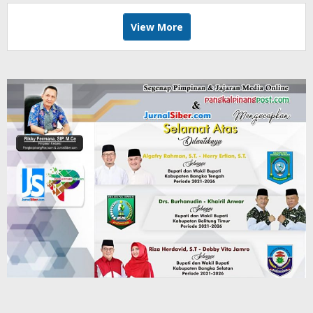
View More