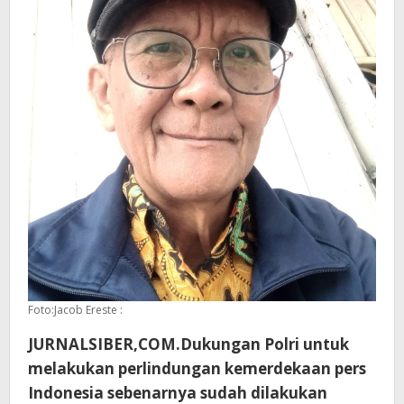
Foto:Jacob Ereste :
JURNALSIBER,COM.Dukungan Polri untuk
melakukan perlindungan kemerdekaan pers
Indonesia sebenarnya sudah dilakukan