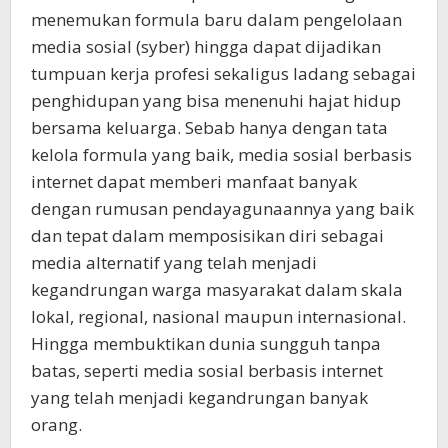
menemukan formula baru dalam pengelolaan
media sosial (syber) hingga dapat dijadikan
tumpuan kerja profesi sekaligus ladang sebagai
penghidupan yang bisa menenuhi hajat hidup
bersama keluarga. Sebab hanya dengan tata
kelola formula yang baik, media sosial berbasis
internet dapat memberi manfaat banyak
dengan rumusan pendayagunaannya yang baik
dan tepat dalam memposisikan diri sebagai
media alternatif yang telah menjadi
kegandrungan warga masyarakat dalam skala
lokal, regional, nasional maupun internasional.
Hingga membuktikan dunia sungguh tanpa
batas, seperti media sosial berbasis internet
yang telah menjadi kegandrungan banyak
orang.