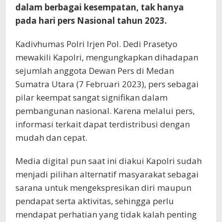
dalam berbagai kesempatan, tak hanya
pada hari pers Nasional tahun 2023.
Kadivhumas Polri Irjen Pol. Dedi Prasetyo
mewakili Kapolri, mengungkapkan dihadapan
sejumlah anggota Dewan Pers di Medan
Sumatra Utara (7 Februari 2023), pers sebagai
pilar keempat sangat signifikan dalam
pembangunan nasional. Karena melalui pers,
informasi terkait dapat terdistribusi dengan
mudah dan cepat.
Media digital pun saat ini diakui Kapolri sudah
menjadi pilihan alternatif masyarakat sebagai
sarana untuk mengekspresikan diri maupun
pendapat serta aktivitas, sehingga perlu
mendapat perhatian yang tidak kalah penting