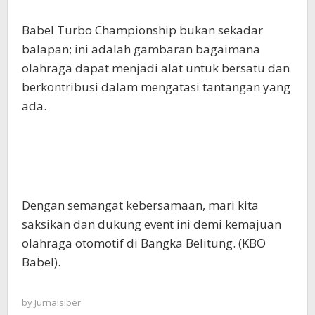
Babel Turbo Championship bukan sekadar
balapan; ini adalah gambaran bagaimana
olahraga dapat menjadi alat untuk bersatu dan
berkontribusi dalam mengatasi tantangan yang
ada.
Dengan semangat kebersamaan, mari kita
saksikan dan dukung event ini demi kemajuan
olahraga otomotif di Bangka Belitung. (KBO
Babel).
by
Jurnalsiber