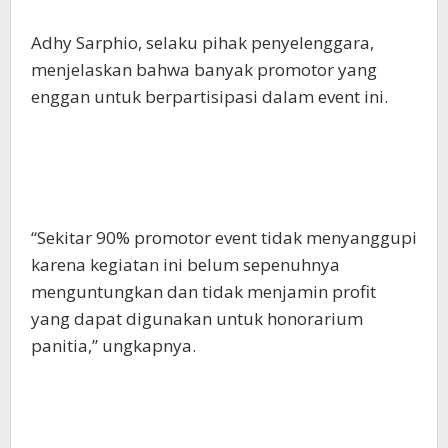
Adhy Sarphio, selaku pihak penyelenggara,
menjelaskan bahwa banyak promotor yang
enggan untuk berpartisipasi dalam event ini.
“Sekitar 90% promotor event tidak menyanggupi
karena kegiatan ini belum sepenuhnya
menguntungkan dan tidak menjamin profit
yang dapat digunakan untuk honorarium
panitia,” ungkapnya.