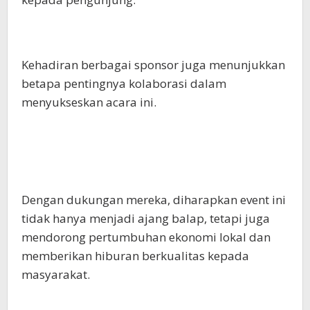
Kehadiran berbagai sponsor juga menunjukkan
betapa pentingnya kolaborasi dalam
menyukseskan acara ini.
Dengan dukungan mereka, diharapkan event ini
tidak hanya menjadi ajang balap, tetapi juga
mendorong pertumbuhan ekonomi lokal dan
memberikan hiburan berkualitas kepada
masyarakat.