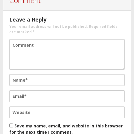
Comment
Leave a Reply
Your email address will not be published.
Required fields
are marked
*
Save my name, email, and website in this browser
for the next time I comment.