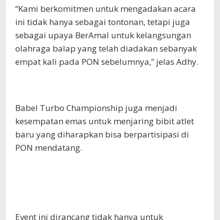
“Kami berkomitmen untuk mengadakan acara
ini tidak hanya sebagai tontonan, tetapi juga
sebagai upaya BerAmal untuk kelangsungan
olahraga balap yang telah diadakan sebanyak
empat kali pada PON sebelumnya,” jelas Adhy.
Babel Turbo Championship juga menjadi
kesempatan emas untuk menjaring bibit atlet
baru yang diharapkan bisa berpartisipasi di
PON mendatang.
Event ini dirancang tidak hanya untuk