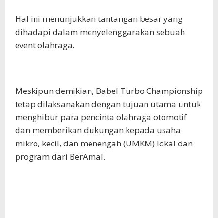
Hal ini menunjukkan tantangan besar yang
dihadapi dalam menyelenggarakan sebuah
event olahraga.
Meskipun demikian, Babel Turbo Championship
tetap dilaksanakan dengan tujuan utama untuk
menghibur para pencinta olahraga otomotif
dan memberikan dukungan kepada usaha
mikro, kecil, dan menengah (UMKM) lokal dan
program dari BerAmal.