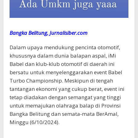
Bangka Belitung, Jurnalisiber.com
Dalam upaya mendukung pencinta otomotif,
khususnya dalam dunia balapan aspal, iMi
Babel dan klub-klub otomotif di daerah ini
bersatu untuk menyelenggarakan event Babel
Turbo Championship. Meskipun di tengah
tantangan ekonomi yang cukup berat, event ini
tetap diadakan dengan semangat yang tinggi
untuk memajukan olahraga balap di Provinsi
Bangka Belitung dan semata-mata BerAmal,
Minggu (6/10/2024).