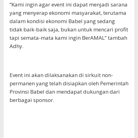
“Kami ingin agar event ini dapat menjadi sarana
yang menyerap ekonomi masyarakat, terutama
dalam kondisi ekonomi Babel yang sedang
tidak baik-baik saja, bukan untuk mencari profit
tapi semata-mata kami ingin BerAMAL” tambah
Adhy.
Event ini akan dilaksanakan di sirkuit non-
permanen yang telah disiapkan oleh Pemerintah
Provinsi Babel dan mendapat dukungan dari
berbagai sponsor.