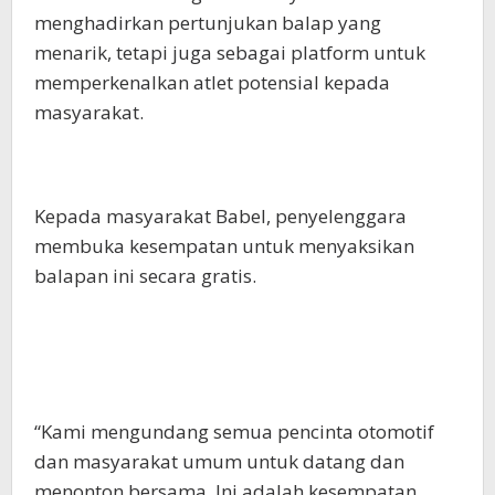
menghadirkan pertunjukan balap yang
menarik, tetapi juga sebagai platform untuk
memperkenalkan atlet potensial kepada
masyarakat.
Kepada masyarakat Babel, penyelenggara
membuka kesempatan untuk menyaksikan
balapan ini secara gratis.
“Kami mengundang semua pencinta otomotif
dan masyarakat umum untuk datang dan
menonton bersama. Ini adalah kesempatan