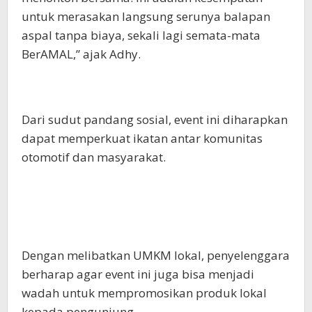
untuk merasakan langsung serunya balapan
aspal tanpa biaya, sekali lagi semata-mata
BerAMAL,” ajak Adhy.
Dari sudut pandang sosial, event ini diharapkan
dapat memperkuat ikatan antar komunitas
otomotif dan masyarakat.
Dengan melibatkan UMKM lokal, penyelenggara
berharap agar event ini juga bisa menjadi
wadah untuk mempromosikan produk lokal
kepada pengunjung.