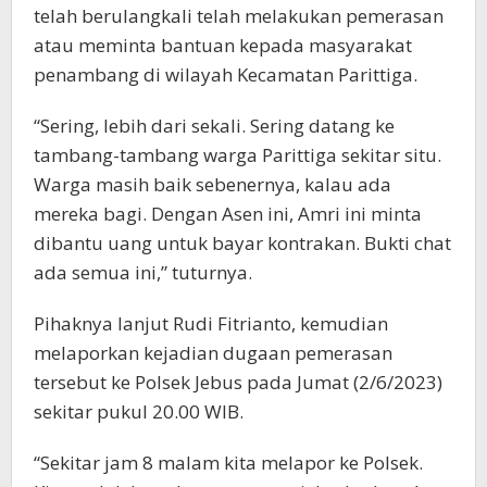
telah berulangkali telah melakukan pemerasan
atau meminta bantuan kepada masyarakat
penambang di wilayah Kecamatan Parittiga.
“Sering, lebih dari sekali. Sering datang ke
tambang-tambang warga Parittiga sekitar situ.
Warga masih baik sebenernya, kalau ada
mereka bagi. Dengan Asen ini, Amri ini minta
dibantu uang untuk bayar kontrakan. Bukti chat
ada semua ini,” tuturnya.
Pihaknya lanjut Rudi Fitrianto, kemudian
melaporkan kejadian dugaan pemerasan
tersebut ke Polsek Jebus pada Jumat (2/6/2023)
sekitar pukul 20.00 WIB.
“Sekitar jam 8 malam kita melapor ke Polsek.