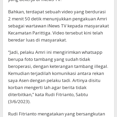
Bahkan, terdapat sebuah video yang berdurasi
2 menit 50 detik menunjukkan pengakuan Amri
sebagai wartawan iNews TV kepada masyarakat
Kecamatan Parittiga. Video tersebut kini telah
beredar luas di masyarakat.
“Jadi, pelaku Amri ini mengirimkan whatsapp
berupa foto tambang yang sudah tidak
beroperasi, dengan keterangan tambang illegal.
Kemudian terjadilah komunikasi antara rekan
saya Asen dengan pelaku tadi. Artinya disitu
korban mengerti lah agar berita tidak
diterbitkan,” kata Rudi Fitrianto, Sabtu
(3/6/2023).
Rudi Fitrianto mengatakan yang bersangkutan