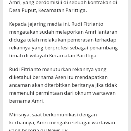
Amri, yang berdomisili di sebuah kontrakan di
Desa Puput, Kecamatan Parittiga.
Kepada jejaring media ini, Rudi Fitrianto
mengatakan sudah melaporkan Amri lantaran
diduga telah melakukan pemerasan terhadap
rekannya yang berprofesi sebagai penambang
timah di wilayah Kecamatan Parittiga.
Rudi Fitrianto menuturkan rekannya yang
diketahui bernama Asen itu mendapatkan
ancaman akan diterbitkan beritanya jika tidak
memenuhi permintaan dari oknum wartawan
bernama Amri.
Mirisnya, saat berkomunikasi dengan
korbannya, Amri mengaku sebagai wartawan
yang bekerja di INews TV.