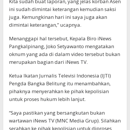
Kita sudah buat laporan, yang jelas korban Asen
ini sudah dimintai keterangan kemudian saksi
juga. Kemungkinan hari ini saya juga akan
dimintai keterangan,” ucapnya.
Menanggapi hal tersebut, Kepala Biro iNews
Pangkalpinang, Joko Setyawanto mengatakan
oknum yang ada di dalam video tersebut bukan
merupakan bagian dari iNews TV.
Ketua Ikatan Jurnalis Televisi Indonesia (IJTI)
Pengda Bangka Belitung itu menambahkan,
pihaknya menyerahkan ke pihak kepolisian
untuk proses hukum lebih lanjut.
“Saya pastikan yang bersangkutan bukan
wartawan iNews TV (MNC Media Grup). Silahkan
serahkan ke pihak kepolisian untuk diproses