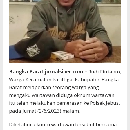
Bangka Barat jurnalsiber.com –
Rudi Fitrianto,
Warga Kecamatan Parittiga, Kabupaten Bangka
Barat melaporkan seorang warga yang
mengaku wartawan diduga oknum wartawan
itu telah melakukan pemerasan ke Polsek Jebus,
pada Jumat (2/6/2023) malam.
Diketahui, oknum wartawan tersebut bernama