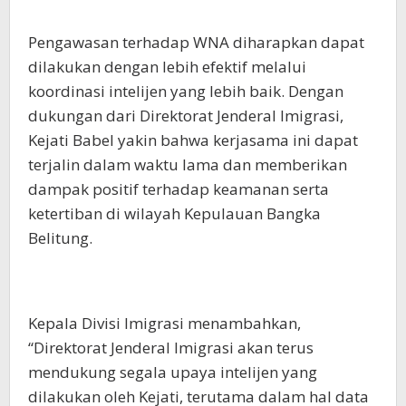
Pengawasan terhadap WNA diharapkan dapat
dilakukan dengan lebih efektif melalui
koordinasi intelijen yang lebih baik. Dengan
dukungan dari Direktorat Jenderal Imigrasi,
Kejati Babel yakin bahwa kerjasama ini dapat
terjalin dalam waktu lama dan memberikan
dampak positif terhadap keamanan serta
ketertiban di wilayah Kepulauan Bangka
Belitung.
Kepala Divisi Imigrasi menambahkan,
“Direktorat Jenderal Imigrasi akan terus
mendukung segala upaya intelijen yang
dilakukan oleh Kejati, terutama dalam hal data