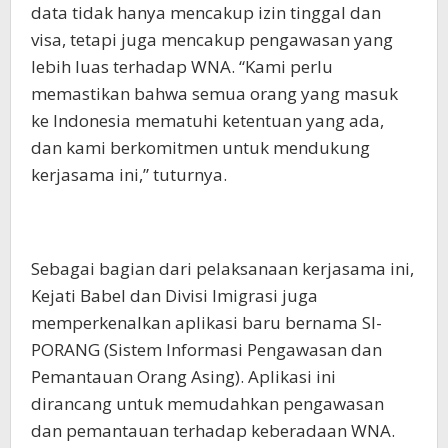
data tidak hanya mencakup izin tinggal dan
visa, tetapi juga mencakup pengawasan yang
lebih luas terhadap WNA. “Kami perlu
memastikan bahwa semua orang yang masuk
ke Indonesia mematuhi ketentuan yang ada,
dan kami berkomitmen untuk mendukung
kerjasama ini,” tuturnya.
Sebagai bagian dari pelaksanaan kerjasama ini,
Kejati Babel dan Divisi Imigrasi juga
memperkenalkan aplikasi baru bernama SI-
PORANG (Sistem Informasi Pengawasan dan
Pemantauan Orang Asing). Aplikasi ini
dirancang untuk memudahkan pengawasan
dan pemantauan terhadap keberadaan WNA.