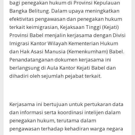
bagi penegakan hukum di Provinsi Kepulauan
Bangka Belitung. Dalam upaya meningkatkan
efektivitas pengawasan dan penegakan hukum
terkait keimigrasian, Kejaksaan Tinggi (Kejati)
Provinsi Babel menjalin kerjasama dengan Divisi
Imigrasi Kantor Wilayah Kementerian Hukum
dan Hak Asasi Manusia (Kemenkumham) Babel.
Penandatanganan dokumen kerjasama ini
berlangsung di Aula Kantor Kejati Babel dan
dihadiri oleh sejumlah pejabat terkait.
Kerjasama ini bertujuan untuk pertukaran data
dan informasi serta koordinasi intelijen dalam
penegakan hukum, terutama dalam
pengawasan terhadap kehadiran warga negara