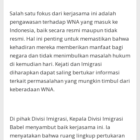
Salah satu fokus dari kerjasama ini adalah
pengawasan terhadap WNA yang masuk ke
Indonesia, baik secara resmi maupun tidak
resmi. Hal ini penting untuk memastikan bahwa
kehadiran mereka memberikan manfaat bagi
negara dan tidak menimbulkan masalah hukum
di kemudian hari. Kejati dan Imigrasi
diharapkan dapat saling bertukar informasi
terkait permasalahan yang mungkin timbul dari
keberadaan WNA.
Di pihak Divisi Imigrasi, Kepala Divisi Imigrasi
Babel menyambut baik kerjasama ini. Ia
menyatakan bahwa ruang lingkup pertukaran