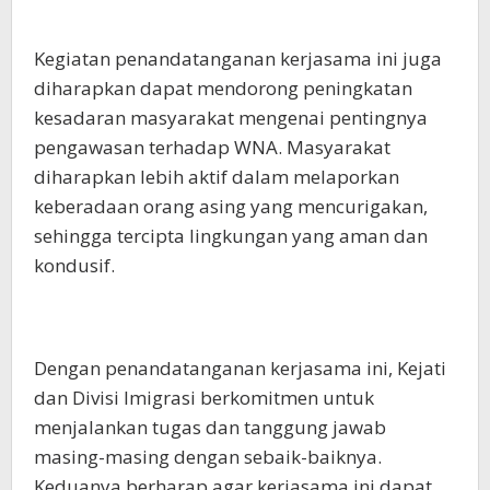
Kegiatan penandatanganan kerjasama ini juga
diharapkan dapat mendorong peningkatan
kesadaran masyarakat mengenai pentingnya
pengawasan terhadap WNA. Masyarakat
diharapkan lebih aktif dalam melaporkan
keberadaan orang asing yang mencurigakan,
sehingga tercipta lingkungan yang aman dan
kondusif.
Dengan penandatanganan kerjasama ini, Kejati
dan Divisi Imigrasi berkomitmen untuk
menjalankan tugas dan tanggung jawab
masing-masing dengan sebaik-baiknya.
Keduanya berharap agar kerjasama ini dapat