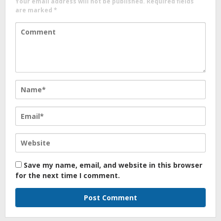
Your email address will not be published.
Required fields
are marked
*
Save my name, email, and website in this browser
for the next time I comment.