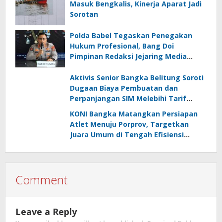
Masuk Bengkalis, Kinerja Aparat Jadi
Sorotan
Polda Babel Tegaskan Penegakan
Hukum Profesional, Bang Doi
Pimpinan Redaksi Jejaring Media
Radak Disebut Dua Kali Tak Hadiri
Panggilan
Aktivis Senior Bangka Belitung Soroti
Dugaan Biaya Pembuatan dan
Perpanjangan SIM Melebihi Tarif
Resmi, Kapolres Bangka Beri
KONI Bangka Matangkan Persiapan
Tanggapan
Atlet Menuju Porprov, Targetkan
Juara Umum di Tengah Efisiensi
Anggaran
Comment
Leave a Reply