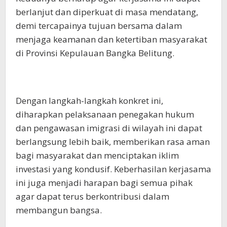
berlanjut dan diperkuat di masa mendatang,
demi tercapainya tujuan bersama dalam
menjaga keamanan dan ketertiban masyarakat
di Provinsi Kepulauan Bangka Belitung.
Dengan langkah-langkah konkret ini,
diharapkan pelaksanaan penegakan hukum
dan pengawasan imigrasi di wilayah ini dapat
berlangsung lebih baik, memberikan rasa aman
bagi masyarakat dan menciptakan iklim
investasi yang kondusif. Keberhasilan kerjasama
ini juga menjadi harapan bagi semua pihak
agar dapat terus berkontribusi dalam
membangun bangsa.