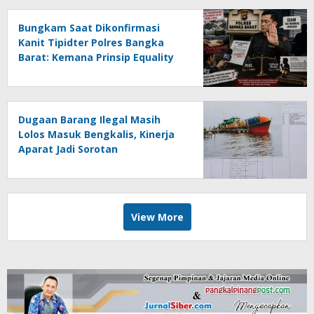
Bungkam Saat Dikonfirmasi
Kanit Tipidter Polres Bangka
Barat: Kemana Prinsip Equality
Before The Law?
Dugaan Barang Ilegal Masih
Lolos Masuk Bengkalis, Kinerja
Aparat Jadi Sorotan
View More