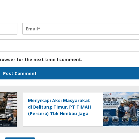
browser for the next time I comment.
Menyikapi Aksi Masyarakat
di Belitung Timur, PT TIMAH
(Persero) Tbk Himbau Jaga
Kondusifitas