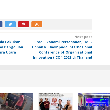
Next post
sia Lakukan
Prodi Ekonomi Pertahanan, FMP-
ma Pengajuan
Unhan RI Hadir pada Internasional
ra Utara
Conference of Organizational
Innovation (ICOI) 2023 di Thailand