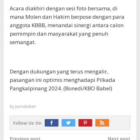
Acara diakhiri dengan sesi foto bersama, di
mana Molen dan Hakim berpose dengan para
anggota KBBB, menandai sinergi antara calon
pemimpin dan masyarakat yang penuh
semangat.
Dengan dukungan yang terus mengalir,
pasangan ini optimis menghadapi Pilkada
Pangkalpinang 2024. (Bonedi/KBO Babel)
by
Jurnalsiber
Follow Us On
Post
Previous post
Next post