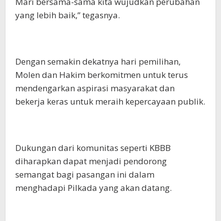
Mari bersama-sama kita wujudkan perubahan
yang lebih baik,” tegasnya.
Dengan semakin dekatnya hari pemilihan,
Molen dan Hakim berkomitmen untuk terus
mendengarkan aspirasi masyarakat dan
bekerja keras untuk meraih kepercayaan publik.
Dukungan dari komunitas seperti KBBB
diharapkan dapat menjadi pendorong
semangat bagi pasangan ini dalam
menghadapi Pilkada yang akan datang.