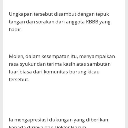
Ungkapan tersebut disambut dengan tepuk
tangan dan sorakan dari anggota KBBB yang
hadir.
Molen, dalam kesempatan itu, menyampaikan
rasa syukur dan terima kasih atas sambutan
luar biasa dari komunitas burung kicau
tersebut.
Ia mengapresiasi dukungan yang diberikan
kepada dirinya dan Dokter Hakim.