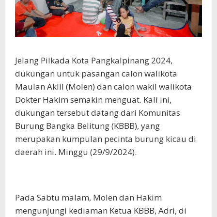
Jelang Pilkada Kota Pangkalpinang 2024,
dukungan untuk pasangan calon walikota
Maulan Aklil (Molen) dan calon wakil walikota
Dokter Hakim semakin menguat. Kali ini,
dukungan tersebut datang dari Komunitas
Burung Bangka Belitung (KBBB), yang
merupakan kumpulan pecinta burung kicau di
daerah ini. Minggu (29/9/2024).
Pada Sabtu malam, Molen dan Hakim
mengunjungi kediaman Ketua KBBB, Adri, di