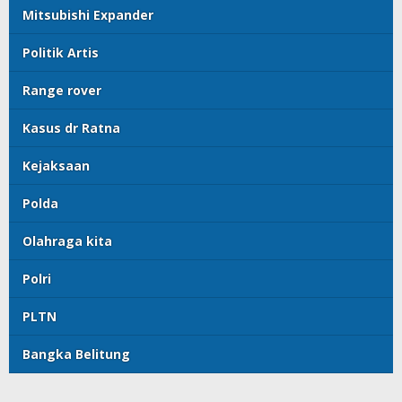
Mitsubishi Expander
Politik Artis
Range rover
Kasus dr Ratna
Kejaksaan
Polda
Olahraga kita
Polri
PLTN
Bangka Belitung