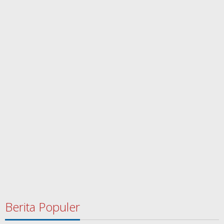
Berita Populer