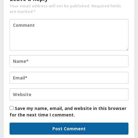
Your email address will not be published.
Required fields
are marked
*
Save my name, email, and website in this browser
for the next time I comment.