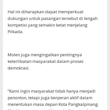
Hal ini diharapkan dapat memperkuat
dukungan untuk pasangan tersebut di tengah
kompetisi yang semakin ketat menjelang
Pilkada.
Molen juga mengingatkan pentingnya
keterlibatan masyarakat dalam proses
demokrasi.
“Kami ingin masyarakat tidak hanya menjadi
penonton, tetapi juga berperan aktif dalam
menentukan masa depan Kota Pangkalpinang.