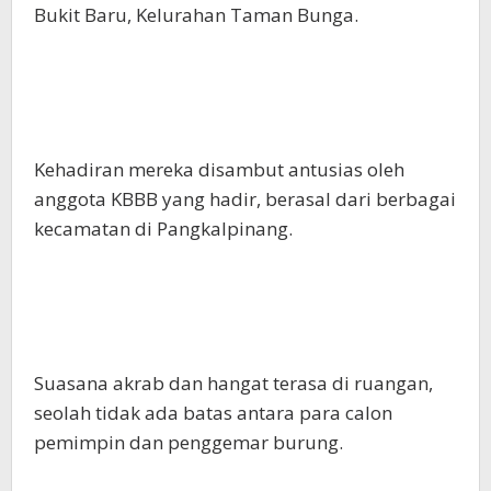
Bukit Baru, Kelurahan Taman Bunga.
Kehadiran mereka disambut antusias oleh
anggota KBBB yang hadir, berasal dari berbagai
kecamatan di Pangkalpinang.
Suasana akrab dan hangat terasa di ruangan,
seolah tidak ada batas antara para calon
pemimpin dan penggemar burung.