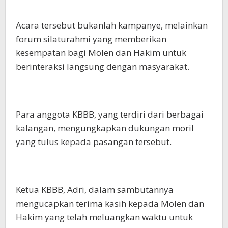
Acara tersebut bukanlah kampanye, melainkan
forum silaturahmi yang memberikan
kesempatan bagi Molen dan Hakim untuk
berinteraksi langsung dengan masyarakat.
Para anggota KBBB, yang terdiri dari berbagai
kalangan, mengungkapkan dukungan moril
yang tulus kepada pasangan tersebut.
Ketua KBBB, Adri, dalam sambutannya
mengucapkan terima kasih kepada Molen dan
Hakim yang telah meluangkan waktu untuk