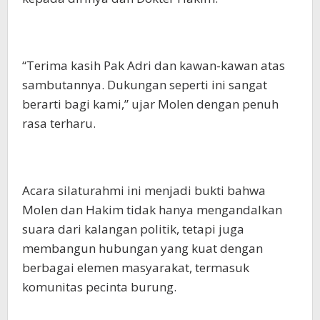
“Terima kasih Pak Adri dan kawan-kawan atas
sambutannya. Dukungan seperti ini sangat
berarti bagi kami,” ujar Molen dengan penuh
rasa terharu.
Acara silaturahmi ini menjadi bukti bahwa
Molen dan Hakim tidak hanya mengandalkan
suara dari kalangan politik, tetapi juga
membangun hubungan yang kuat dengan
berbagai elemen masyarakat, termasuk
komunitas pecinta burung.