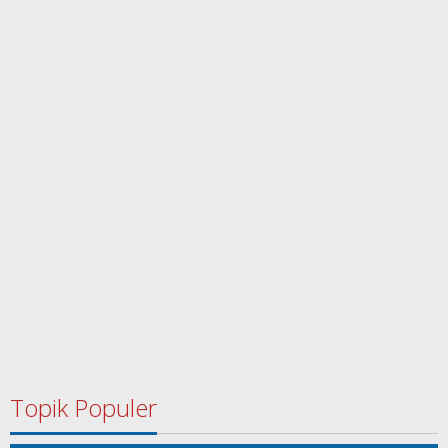
Topik Populer