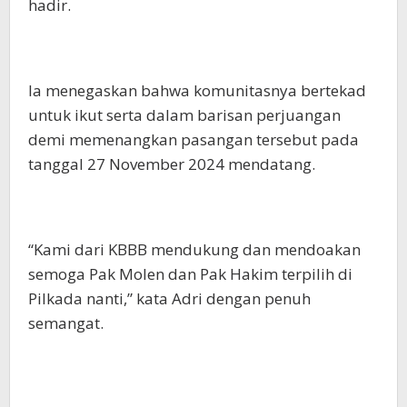
hadir.
Ia menegaskan bahwa komunitasnya bertekad
untuk ikut serta dalam barisan perjuangan
demi memenangkan pasangan tersebut pada
tanggal 27 November 2024 mendatang.
“Kami dari KBBB mendukung dan mendoakan
semoga Pak Molen dan Pak Hakim terpilih di
Pilkada nanti,” kata Adri dengan penuh
semangat.